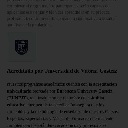
completar el programa, los participantes serán capaces de
aplicar las estrategias y técnicas aprendidas en su práctica
profesional, contribuyendo de manera significativa a la salud
auditiva de la población.
Acreditado por Universidad de Vitoria-Gasteiz
Nuestros programas académicos cuentan con la
acreditación
universitaria
otorgada por
European University Gasteiz
(
EUNEIZ
), una institución de renombre en el
ámbito
educativo europeo
. Esta acreditación asegura que los
contenidos y la metodología de enseñanza de nuestros Cursos,
Expertos, Especialistas y Máster de Formación Permanente
cumplen con los estándares académicos y profesionales