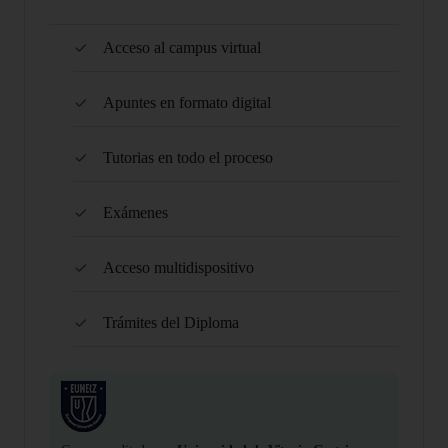
Acceso al campus virtual
Apuntes en formato digital
Tutorias en todo el proceso
Exámenes
Acceso multidispositivo
Trámites del Diploma