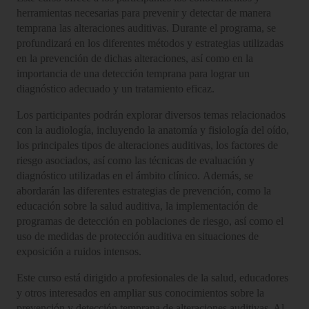
herramientas necesarias para prevenir y detectar de manera
temprana las alteraciones auditivas. Durante el programa, se
profundizará en los diferentes métodos y estrategias utilizadas
en la prevención de dichas alteraciones, así como en la
importancia de una detección temprana para lograr un
diagnóstico adecuado y un tratamiento eficaz.
Los participantes podrán explorar diversos temas relacionados
con la audiología, incluyendo la anatomía y fisiología del oído,
los principales tipos de alteraciones auditivas, los factores de
riesgo asociados, así como las técnicas de evaluación y
diagnóstico utilizadas en el ámbito clínico. Además, se
abordarán las diferentes estrategias de prevención, como la
educación sobre la salud auditiva, la implementación de
programas de detección en poblaciones de riesgo, así como el
uso de medidas de protección auditiva en situaciones de
exposición a ruidos intensos.
Este curso está dirigido a profesionales de la salud, educadores
y otros interesados en ampliar sus conocimientos sobre la
prevención y detección temprana de alteraciones auditivas. Al