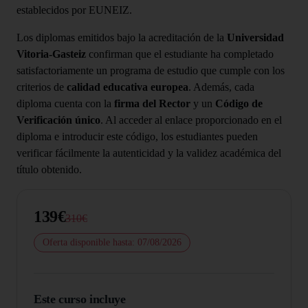
establecidos por EUNEIZ.
Los diplomas emitidos bajo la acreditación de la
Universidad
Vitoria-Gasteiz
confirman que el estudiante ha completado
satisfactoriamente un programa de estudio que cumple con los
criterios de
calidad educativa europea
. Además, cada
diploma cuenta con la
firma del Rector
y un
Código de
Verificación único
. Al acceder al enlace proporcionado en el
diploma e introducir este código, los estudiantes pueden
verificar fácilmente la autenticidad y la validez académica del
título obtenido.
139€
310€
Oferta disponible hasta: 07/08/2026
Este curso incluye