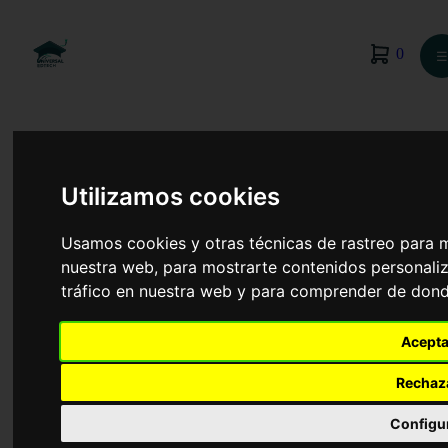
0
☰
Utilizamos cookies
Usamos cookies y otras técnicas de rastreo para 
nuestra web, para mostrarte contenidos personaliz
tráfico en nuestra web y para comprender de donde
Acepta
Rechaz
Audiología Protésica
Configu