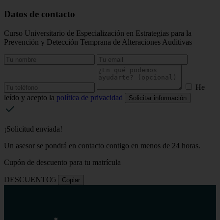
Datos de contacto
Curso Universitario de Especialización en Estrategias para la
Prevención y Detección Temprana de Alteraciones Auditivas
He
leído y acepto la
política de privacidad
Solicitar información
¡Solicitud enviada!
Un asesor se pondrá en contacto contigo en menos de 24 horas.
Cupón de descuento para tu matrícula
DESCUENTO5
Copiar