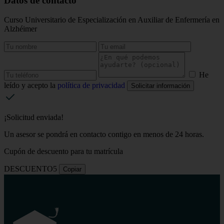
Datos de contacto
Curso Universitario de Especialización en Auxiliar de Enfermería en
Alzhéimer
He
leído y acepto la
política de privacidad
Solicitar información
¡Solicitud enviada!
Un asesor se pondrá en contacto contigo en menos de 24 horas.
Cupón de descuento para tu matrícula
DESCUENTO5
Copiar