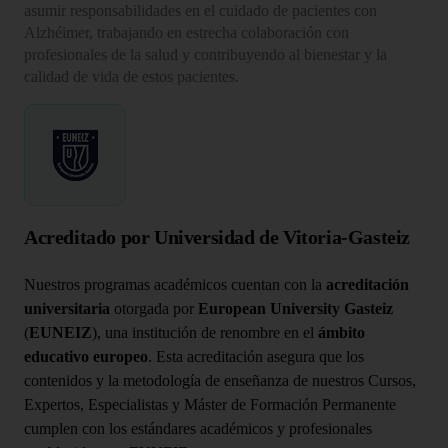
asumir responsabilidades en el cuidado de pacientes con
Alzhéimer, trabajando en estrecha colaboración con
profesionales de la salud y contribuyendo al bienestar y la
calidad de vida de estos pacientes.
Acreditado por Universidad de Vitoria-Gasteiz
Nuestros programas académicos cuentan con la
acreditación
universitaria
otorgada por
European University Gasteiz
(
EUNEIZ
), una institución de renombre en el
ámbito
educativo europeo
. Esta acreditación asegura que los
contenidos y la metodología de enseñanza de nuestros Cursos,
Expertos, Especialistas y Máster de Formación Permanente
cumplen con los estándares académicos y profesionales