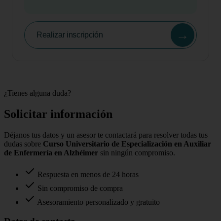
→
Realizar inscripción
¿Tienes alguna duda?
Solicitar información
Déjanos tus datos y un asesor te contactará para resolver todas tus
dudas sobre
Curso Universitario de Especialización en Auxiliar
de Enfermería en Alzhéimer
sin ningún compromiso.
Respuesta en menos de 24 horas
Sin compromiso de compra
Asesoramiento personalizado y gratuito