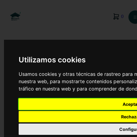
0
☰
Utilizamos cookies
Usamos cookies y otras técnicas de rastreo para 
nuestra web, para mostrarte contenidos personaliz
tráfico en nuestra web y para comprender de donde
Acepta
Rechaz
TCAE
Configu