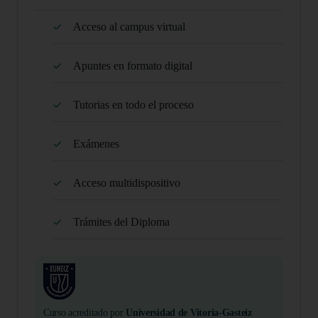
Acceso al campus virtual
Apuntes en formato digital
Tutorias en todo el proceso
Exámenes
Acceso multidispositivo
Trámites del Diploma
Curso acreditado por
Universidad de Vitoria-Gasteiz