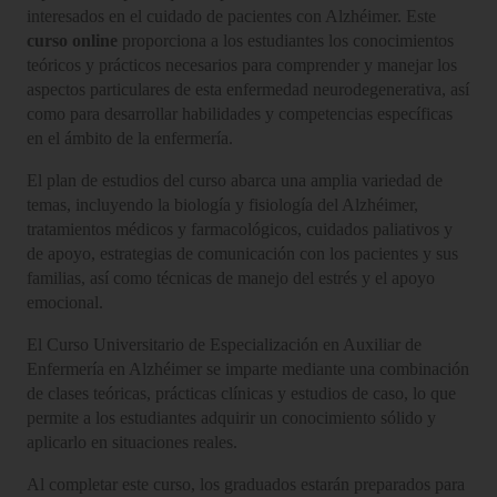
interesados en el cuidado de pacientes con Alzhéimer. Este
curso online
proporciona a los estudiantes los conocimientos
teóricos y prácticos necesarios para comprender y manejar los
aspectos particulares de esta enfermedad neurodegenerativa, así
como para desarrollar habilidades y competencias específicas
en el ámbito de la enfermería.
El plan de estudios del curso abarca una amplia variedad de
temas, incluyendo la biología y fisiología del Alzhéimer,
tratamientos médicos y farmacológicos, cuidados paliativos y
de apoyo, estrategias de comunicación con los pacientes y sus
familias, así como técnicas de manejo del estrés y el apoyo
emocional.
El Curso Universitario de Especialización en Auxiliar de
Enfermería en Alzhéimer se imparte mediante una combinación
de clases teóricas, prácticas clínicas y estudios de caso, lo que
permite a los estudiantes adquirir un conocimiento sólido y
aplicarlo en situaciones reales.
Al completar este curso, los graduados estarán preparados para