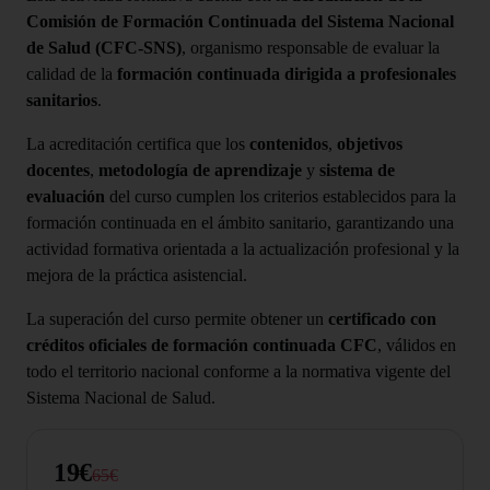
Comisión de Formación Continuada del Sistema Nacional
de Salud (CFC-SNS)
, organismo responsable de evaluar la
calidad de la
formación continuada dirigida a profesionales
sanitarios
.
La acreditación certifica que los
contenidos
,
objetivos
docentes
,
metodología de aprendizaje
y
sistema de
evaluación
del curso cumplen los criterios establecidos para la
formación continuada en el ámbito sanitario, garantizando una
actividad formativa orientada a la actualización profesional y la
mejora de la práctica asistencial.
La superación del curso permite obtener un
certificado con
créditos oficiales de formación continuada CFC
, válidos en
todo el territorio nacional conforme a la normativa vigente del
Sistema Nacional de Salud.
19€
65€