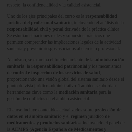
respeto, la confidencialidad y la calidad asistencial.
Uno de los ejes principales del curso es la
responsabilidad
jurídica del profesional sanitario
, incluyendo el análisis de la
responsabilidad civil y penal
derivada de la práctica clínica.
Se estudian situaciones reales y supuestos prácticos que
permiten comprender las implicaciones legales de la actividad
sanitaria y prevenir riesgos asociados al ejercicio profesional.
Asimismo, se examina el funcionamiento de la
administración
sanitaria
, la
responsabilidad patrimonial
y los mecanismos
de
control e inspección de los servicios de salud
,
proporcionando una visión global del sistema sanitario desde el
punto de vista jurídico-administrativo. También se abordan
herramientas clave como la
mediación sanitaria
para la
gestión de conflictos en el ámbito asistencial.
El curso incluye contenidos actualizados sobre
protección de
datos en el ámbito sanitario
y el
régimen jurídico de
medicamentos y productos sanitarios
, incluyendo el papel de
la
AEMPS (Agencia Española de Medicamentos y