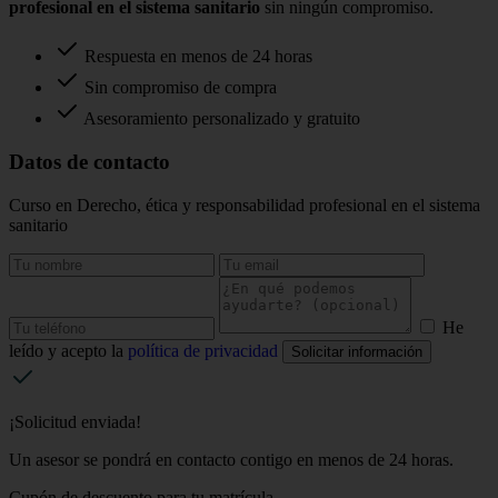
profesional en el sistema sanitario
sin ningún compromiso.
Respuesta en menos de 24 horas
Sin compromiso de compra
Asesoramiento personalizado y gratuito
Datos de contacto
Curso en Derecho, ética y responsabilidad profesional en el sistema
sanitario
He
leído y acepto la
política de privacidad
Solicitar información
¡Solicitud enviada!
Un asesor se pondrá en contacto contigo en menos de 24 horas.
Cupón de descuento para tu matrícula