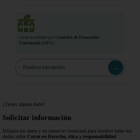
Curso acreditado por
Comisión de Formación
Continuada (CFC)
→
Realizar inscripción
¿Tienes alguna duda?
Solicitar información
Déjanos tus datos y un asesor te contactará para resolver todas tus
dudas sobre
Curso en Derecho, ética y responsabilidad