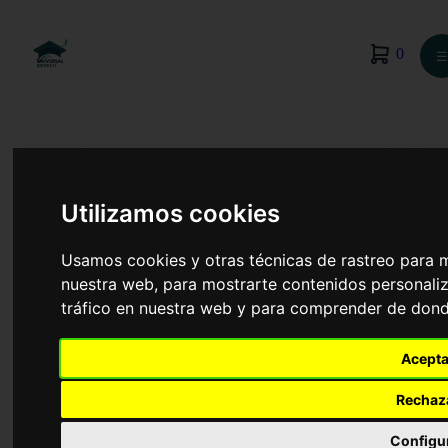
0
☰
Utilizamos cookies
Usamos cookies y otras técnicas de rastreo para 
nuestra web, para mostrarte contenidos personaliz
tráfico en nuestra web y para comprender de donde
Acepta
TCAE
Rechaz
Configu