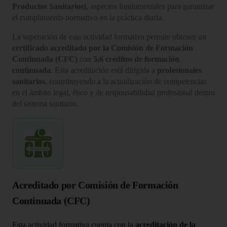
Productos Sanitarios)
, aspectos fundamentales para garantizar
el cumplimiento normativo en la práctica diaria.
La superación de esta actividad formativa permite obtener un
certificado acreditado por la Comisión de Formación
Continuada (CFC)
con
5,6 créditos de formación
continuada
. Esta acreditación está dirigida a
profesionales
sanitarios
, contribuyendo a la actualización de competencias
en el ámbito legal, ético y de responsabilidad profesional dentro
del sistema sanitario.
Acreditado por Comisión de Formación
Continuada (CFC)
Esta actividad formativa cuenta con la
acreditación de la