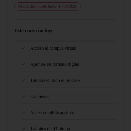
Oferta disponible hasta: 10/08/2026
Este curso incluye
Acceso al campus virtual
Apuntes en formato digital
Tutorias en todo el proceso
Exámenes
Acceso multidispositivo
Trámites del Diploma