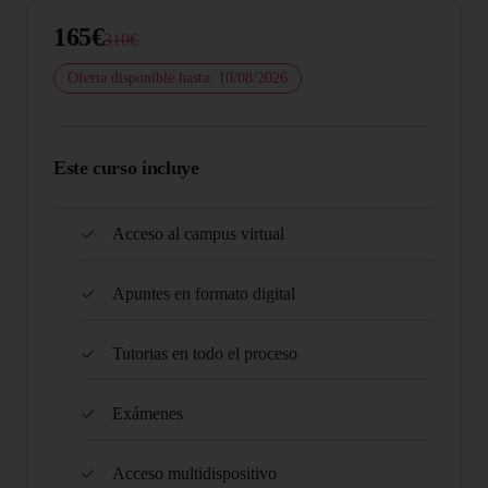
165€
310€
Oferta disponible hasta: 10/08/2026
Este curso incluye
Acceso al campus virtual
Apuntes en formato digital
Tutorias en todo el proceso
Exámenes
Acceso multidispositivo