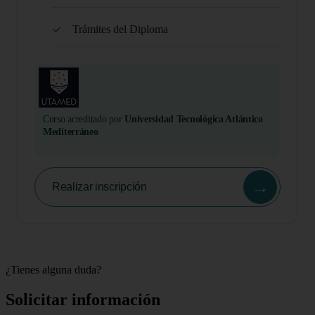
Trámites del Diploma
Curso acreditado por
Universidad Tecnológica Atlántico
Mediterráneo
→
Realizar inscripción
¿Tienes alguna duda?
Solicitar información