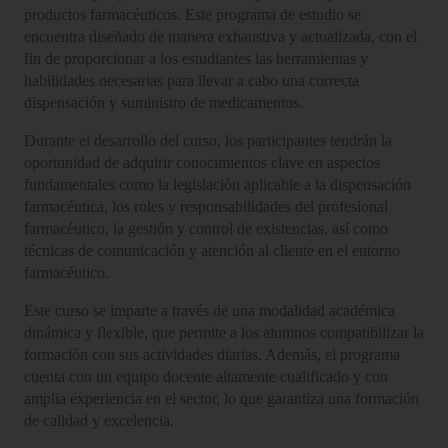
productos farmacéuticos. Este programa de estudio se
encuentra diseñado de manera exhaustiva y actualizada, con el
fin de proporcionar a los estudiantes las herramientas y
habilidades necesarias para llevar a cabo una correcta
dispensación y suministro de medicamentos.
Durante el desarrollo del curso, los participantes tendrán la
oportunidad de adquirir conocimientos clave en aspectos
fundamentales como la legislación aplicable a la dispensación
farmacéutica, los roles y responsabilidades del profesional
farmacéutico, la gestión y control de existencias, así como
técnicas de comunicación y atención al cliente en el entorno
farmacéutico.
Este curso se imparte a través de una modalidad académica
dinámica y flexible, que permite a los alumnos compatibilizar la
formación con sus actividades diarias. Además, el programa
cuenta con un equipo docente altamente cualificado y con
amplia experiencia en el sector, lo que garantiza una formación
de calidad y excelencia.