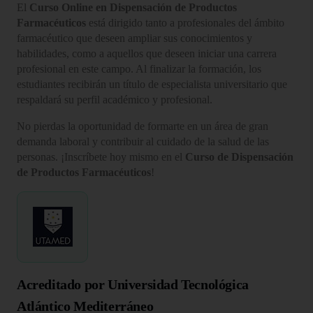
El
Curso Online en Dispensación de Productos
Farmacéuticos
está dirigido tanto a profesionales del ámbito
farmacéutico que deseen ampliar sus conocimientos y
habilidades, como a aquellos que deseen iniciar una carrera
profesional en este campo. Al finalizar la formación, los
estudiantes recibirán un título de especialista universitario que
respaldará su perfil académico y profesional.
No pierdas la oportunidad de formarte en un área de gran
demanda laboral y contribuir al cuidado de la salud de las
personas. ¡Inscríbete hoy mismo en el
Curso de Dispensación
de Productos Farmacéuticos
!
Acreditado por Universidad Tecnológica
Atlántico Mediterráneo