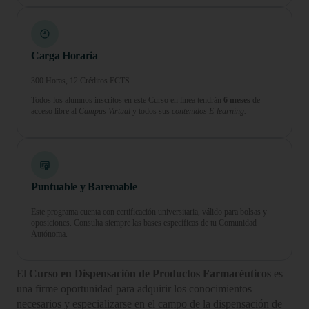
Carga Horaria
300 Horas, 12 Créditos ECTS
Todos los alumnos inscritos en este Curso en línea tendrán
6 meses
de
acceso libre al
Campus Virtual
y todos sus
contenidos E-learning.
Puntuable y Baremable
Este programa cuenta con certificación universitaria, válido para bolsas y
oposiciones. Consulta siempre las bases específicas de tu Comunidad
Autónoma.
El
Curso en Dispensación de Productos Farmacéuticos
es
una firme oportunidad para adquirir los conocimientos
necesarios y especializarse en el campo de la dispensación de