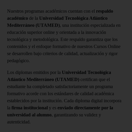
Nuestros programas académicos cuentan con el
respaldo
académico
de la
Universidad Tecnológica Atlántico
Mediterráneo (UTAMED)
, una institución especializada en
educación superior online y orientada a la innovación
tecnológica y metodológica. Este respaldo garantiza que los
contenidos y el enfoque formativo de nuestros Cursos Online
se desarrollen bajo criterios de calidad, actualización y rigor
pedagógico.
Los diplomas emitidos por la
Universidad Tecnológica
Atlántico Mediterráneo (UTAMED)
certifican que el
estudiante ha completado satisfactoriamente un programa
formativo acorde con los estándares de calidad académica
establecidos por la institución. Cada diploma digital incorpora
la
firma institucional
y es
enviado directamente por la
universidad al alumno
, garantizando su validez y
autenticidad.