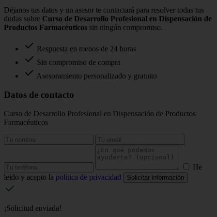
Déjanos tus datos y un asesor te contactará para resolver todas tus
dudas sobre
Curso de Desarrollo Profesional en Dispensación de
Productos Farmacéuticos
sin ningún compromiso.
Respuesta en menos de 24 horas
Sin compromiso de compra
Asesoramiento personalizado y gratuito
Datos de contacto
Curso de Desarrollo Profesional en Dispensación de Productos
Farmacéuticos
He
leído y acepto la
política de privacidad
Solicitar información
¡Solicitud enviada!