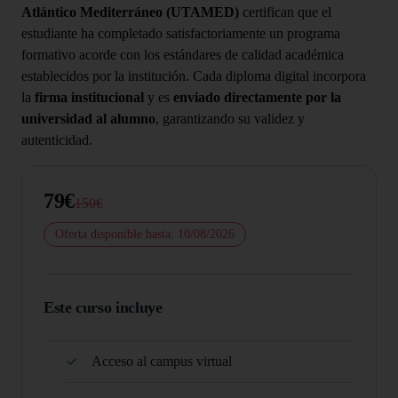
Atlántico Mediterráneo (UTAMED)
certifican que el
estudiante ha completado satisfactoriamente un programa
formativo acorde con los estándares de calidad académica
establecidos por la institución. Cada diploma digital incorpora
la
firma institucional
y es
enviado directamente por la
universidad al alumno
, garantizando su validez y
autenticidad.
79€
150€
Oferta disponible hasta: 10/08/2026
Este curso incluye
Acceso al campus virtual