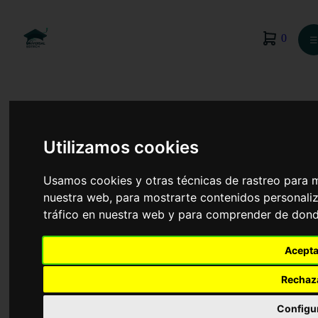
0
☰
Utilizamos cookies
Usamos cookies y otras técnicas de rastreo para 
nuestra web, para mostrarte contenidos personaliz
tráfico en nuestra web y para comprender de donde
Acepta
Cocina y Gastronomía
Rechaz
Configu