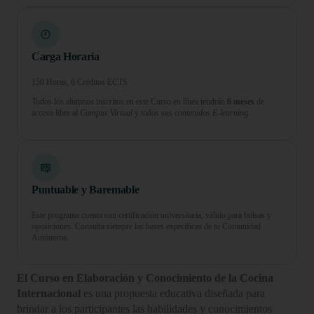
Carga Horaria
150 Horas, 6 Créditos ECTS
Todos los alumnos inscritos en este Curso en línea tendrán
6 meses
de
acceso libre al
Campus Virtual
y todos sus
contenidos E-learning.
Puntuable y Baremable
Este programa cuenta con certificación universitaria, válido para bolsas y
oposiciones. Consulta siempre las bases específicas de tu Comunidad
Autónoma.
El Curso en Elaboración y Conocimiento de la Cocina
Internacional
es una propuesta educativa diseñada para
brindar a los participantes las habilidades y conocimientos