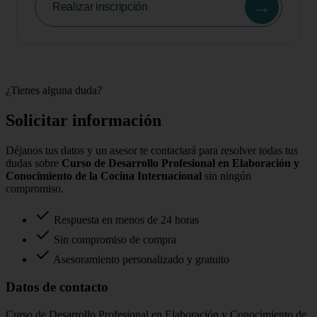
→
Realizar inscripción
¿Tienes alguna duda?
Solicitar información
Déjanos tus datos y un asesor te contactará para resolver todas tus
dudas sobre
Curso de Desarrollo Profesional en Elaboración y
Conocimiento de la Cocina Internacional
sin ningún
compromiso.
Respuesta en menos de 24 horas
Sin compromiso de compra
Asesoramiento personalizado y gratuito
Datos de contacto
Curso de Desarrollo Profesional en Elaboración y Conocimiento de