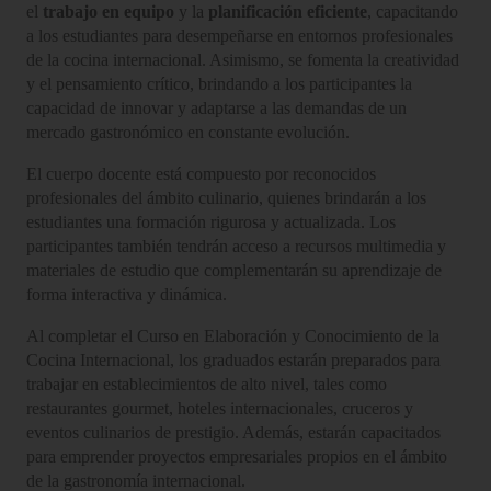
el
trabajo en equipo
y la
planificación eficiente
, capacitando
a los estudiantes para desempeñarse en entornos profesionales
de la cocina internacional. Asimismo, se fomenta la creatividad
y el pensamiento crítico, brindando a los participantes la
capacidad de innovar y adaptarse a las demandas de un
mercado gastronómico en constante evolución.
El cuerpo docente está compuesto por reconocidos
profesionales del ámbito culinario, quienes brindarán a los
estudiantes una formación rigurosa y actualizada. Los
participantes también tendrán acceso a recursos multimedia y
materiales de estudio que complementarán su aprendizaje de
forma interactiva y dinámica.
Al completar el Curso en Elaboración y Conocimiento de la
Cocina Internacional, los graduados estarán preparados para
trabajar en establecimientos de alto nivel, tales como
restaurantes gourmet, hoteles internacionales, cruceros y
eventos culinarios de prestigio. Además, estarán capacitados
para emprender proyectos empresariales propios en el ámbito
de la gastronomía internacional.