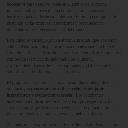
necesarios para desenvolverse en el ámbito de la cocina
internacional. A través de una combinación de enseñanza
teórica y práctica, los estudiantes adquirirán una comprensión
profunda de las técnicas, ingredientes y preparaciones
utilizadas en las diversas cocinas del mundo.
Este curso se distingue por su enfoque integral, que abarca no
solo la elaboración de platos internacionales, sino también el
conocimiento de su historia, cultura y contexto. Los estudiantes
explorarán las raíces de cada tradición culinaria,
comprendiendo las influencias regionales y globales que han
dado forma a las diferentes gastronomías.
El programa de estudios abarca una amplia variedad de temas,
que incluyen
procedimientos de cocción
,
manejo de
ingredientes
y
evaluación sensorial
. Los estudiantes
aprenderán a utilizar herramientas y equipos específicos de
cada cocina, adquiriendo competencias en la preparación de
platos principales, entrantes, postres y bebidas típicas.
Además, el curso promueve el desarrollo de habilidades como