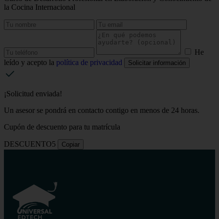
la Cocina Internacional
He
leído y acepto la
política de privacidad
Solicitar información
¡Solicitud enviada!
Un asesor se pondrá en contacto contigo en menos de 24 horas.
Cupón de descuento para tu matrícula
DESCUENTO5
Copiar