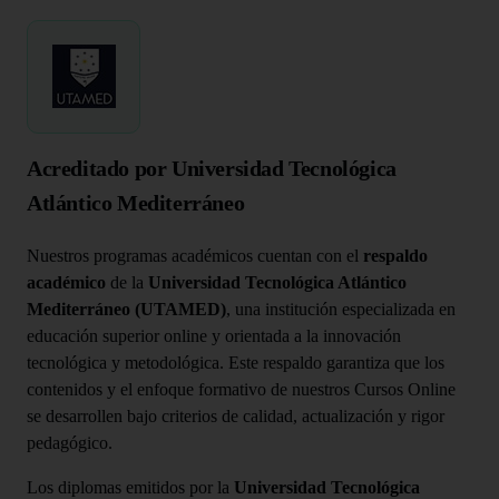
Acreditado por Universidad Tecnológica
Atlántico Mediterráneo
Nuestros programas académicos cuentan con el
respaldo
académico
de la
Universidad Tecnológica Atlántico
Mediterráneo (UTAMED)
, una institución especializada en
educación superior online y orientada a la innovación
tecnológica y metodológica. Este respaldo garantiza que los
contenidos y el enfoque formativo de nuestros Cursos Online
se desarrollen bajo criterios de calidad, actualización y rigor
pedagógico.
Los diplomas emitidos por la
Universidad Tecnológica