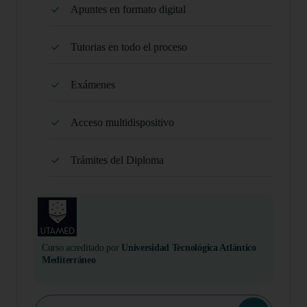
Apuntes en formato digital
Tutorias en todo el proceso
Exámenes
Acceso multidispositivo
Trámites del Diploma
Curso acreditado por
Universidad Tecnológica Atlántico
Mediterráneo