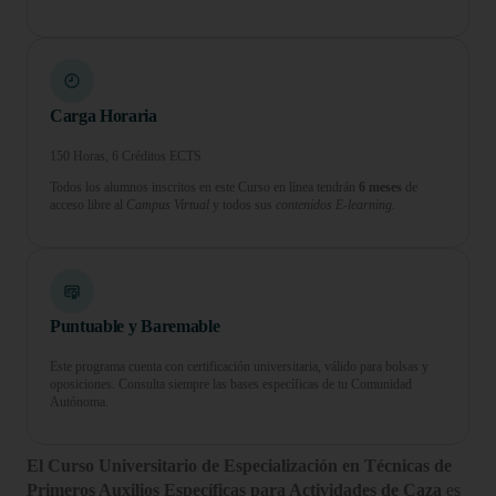
Carga Horaria
150 Horas, 6 Créditos ECTS
Todos los alumnos inscritos en este Curso en línea tendrán
6 meses
de
acceso libre al
Campus Virtual
y todos sus
contenidos E-learning.
Puntuable y Baremable
Este programa cuenta con certificación universitaria, válido para bolsas y
oposiciones. Consulta siempre las bases específicas de tu Comunidad
Autónoma.
El Curso Universitario de Especialización en Técnicas de
Primeros Auxilios Específicas para Actividades de Caza
es