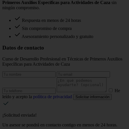
Primeros Auxilios Específicas para Actividades de Caza
sin
ningún compromiso.
Respuesta en menos de 24 horas
Sin compromiso de compra
Asesoramiento personalizado y gratuito
Datos de contacto
Curso de Desarrollo Profesional en Técnicas de Primeros Auxilios
Específicas para Actividades de Caza
He
leído y acepto la
política de privacidad
Solicitar información
¡Solicitud enviada!
Un asesor se pondrá en contacto contigo en menos de 24 horas.