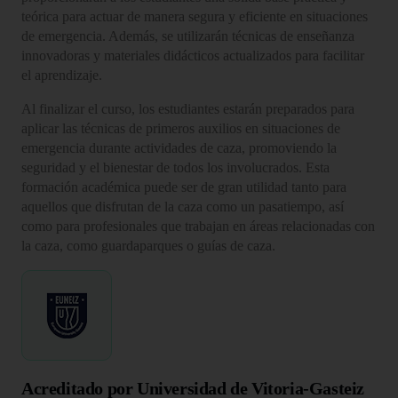
teórica para actuar de manera segura y eficiente en situaciones
de emergencia. Además, se utilizarán técnicas de enseñanza
innovadoras y materiales didácticos actualizados para facilitar
el aprendizaje.
Al finalizar el curso, los estudiantes estarán preparados para
aplicar las técnicas de primeros auxilios en situaciones de
emergencia durante actividades de caza, promoviendo la
seguridad y el bienestar de todos los involucrados. Esta
formación académica puede ser de gran utilidad tanto para
aquellos que disfrutan de la caza como un pasatiempo, así
como para profesionales que trabajan en áreas relacionadas con
la caza, como guardaparques o guías de caza.
Acreditado por Universidad de Vitoria-Gasteiz