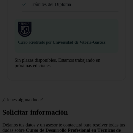
Trámites del Diploma
Curso acreditado por
Universidad de Vitoria-Gasteiz
Sin plazas disponibles. Estamos trabajando en
próximas ediciones.
¿Tienes alguna duda?
Solicitar información
Déjanos tus datos y un asesor te contactará para resolver todas tus
dudas sobre
Curso de Desarrollo Profesional en Técnicas de