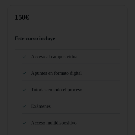
150€
Este curso incluye
Acceso al campus virtual
Apuntes en formato digital
Tutorias en todo el proceso
Exámenes
Acceso multidispositivo