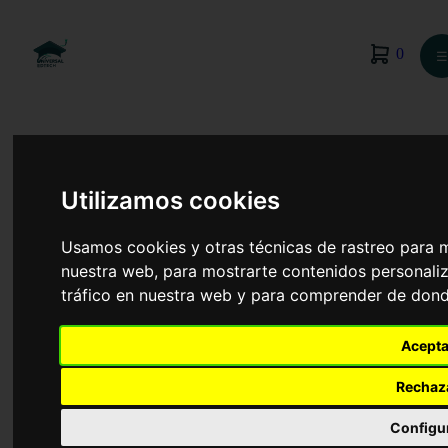
0
☰
Utilizamos cookies
Usamos cookies y otras técnicas de rastreo para 
nuestra web, para mostrarte contenidos personaliz
tráfico en nuestra web y para comprender de donde
Acepta
Rechaz
Formación Profesional
Configu