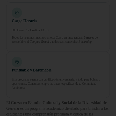
Carga Horaria
300 Horas, 12 Créditos ECTS
Todos los alumnos inscritos en este Curso en línea tendrán
6 meses
de
acceso libre al
Campus Virtual
y todos sus
contenidos E-learning.
Puntuable y Baremable
Este programa cuenta con certificación universitaria, válido para bolsas y
oposiciones. Consulta siempre las bases específicas de tu Comunidad
Autónoma.
El
Curso en Estudio Cultural y Social de la Diversidad de
Género
es un programa académico diseñado para brindar a los
estudiantes una comprensión profunda y crítica de las