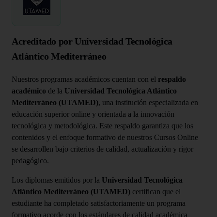
Acreditado por Universidad Tecnológica
Atlántico Mediterráneo
Nuestros programas académicos cuentan con el
respaldo
académico
de la
Universidad Tecnológica Atlántico
Mediterráneo (UTAMED)
, una institución especializada en
educación superior online y orientada a la innovación
tecnológica y metodológica. Este respaldo garantiza que los
contenidos y el enfoque formativo de nuestros Cursos Online
se desarrollen bajo criterios de calidad, actualización y rigor
pedagógico.
Los diplomas emitidos por la
Universidad Tecnológica
Atlántico Mediterráneo (UTAMED)
certifican que el
estudiante ha completado satisfactoriamente un programa
formativo acorde con los estándares de calidad académica