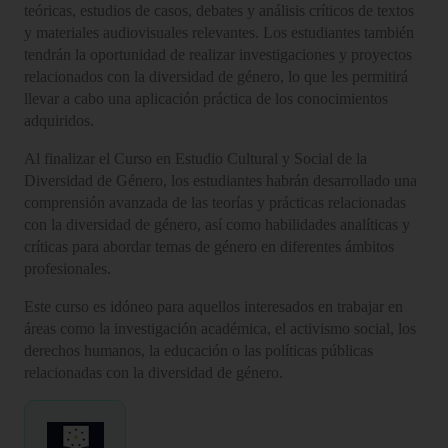
teóricas, estudios de casos, debates y análisis críticos de textos
y materiales audiovisuales relevantes. Los estudiantes también
tendrán la oportunidad de realizar investigaciones y proyectos
relacionados con la diversidad de género, lo que les permitirá
llevar a cabo una aplicación práctica de los conocimientos
adquiridos.
Al finalizar el Curso en Estudio Cultural y Social de la
Diversidad de Género, los estudiantes habrán desarrollado una
comprensión avanzada de las teorías y prácticas relacionadas
con la diversidad de género, así como habilidades analíticas y
críticas para abordar temas de género en diferentes ámbitos
profesionales.
Este curso es idóneo para aquellos interesados en trabajar en
áreas como la investigación académica, el activismo social, los
derechos humanos, la educación o las políticas públicas
relacionadas con la diversidad de género.