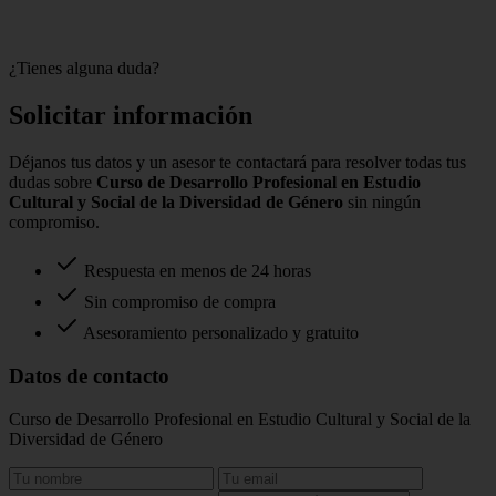
¿Tienes alguna duda?
Solicitar información
Déjanos tus datos y un asesor te contactará para resolver todas tus
dudas sobre
Curso de Desarrollo Profesional en Estudio
Cultural y Social de la Diversidad de Género
sin ningún
compromiso.
Respuesta en menos de 24 horas
Sin compromiso de compra
Asesoramiento personalizado y gratuito
Datos de contacto
Curso de Desarrollo Profesional en Estudio Cultural y Social de la
Diversidad de Género