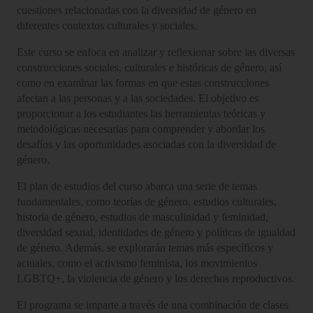
cuestiones relacionadas con la diversidad de género en
diferentes contextos culturales y sociales.
Este curso se enfoca en analizar y reflexionar sobre las diversas
construcciones sociales, culturales e históricas de género, así
como en examinar las formas en que estas construcciones
afectan a las personas y a las sociedades. El objetivo es
proporcionar a los estudiantes las herramientas teóricas y
metodológicas necesarias para comprender y abordar los
desafíos y las oportunidades asociadas con la diversidad de
género.
El plan de estudios del curso abarca una serie de temas
fundamentales, como teorías de género, estudios culturales,
historia de género, estudios de masculinidad y feminidad,
diversidad sexual, identidades de género y políticas de igualdad
de género. Además, se explorarán temas más específicos y
actuales, como el activismo feminista, los movimientos
LGBTQ+, la violencia de género y los derechos reproductivos.
El programa se imparte a través de una combinación de clases