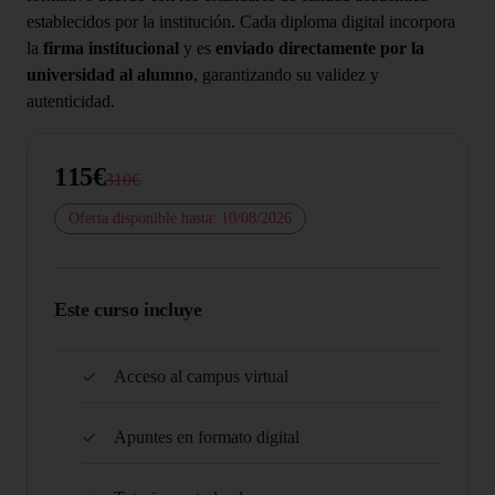
establecidos por la institución. Cada diploma digital incorpora
la
firma institucional
y es
enviado directamente por la
universidad al alumno
, garantizando su validez y
autenticidad.
115€
310€
Oferta disponible hasta: 10/08/2026
Este curso incluye
Acceso al campus virtual
Apuntes en formato digital