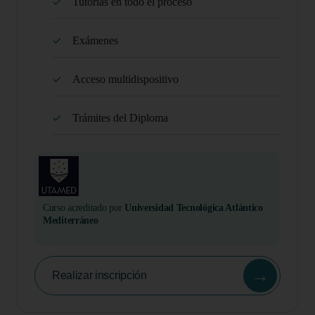
Tutorias en todo el proceso
Exámenes
Acceso multidispositivo
Trámites del Diploma
Curso acreditado por
Universidad Tecnológica Atlántico
Mediterráneo
→
Realizar inscripción