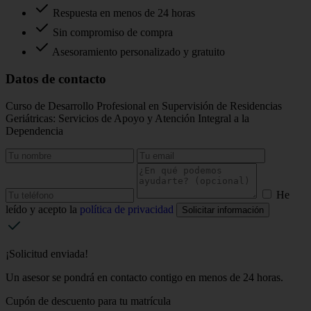
Respuesta en menos de 24 horas
Sin compromiso de compra
Asesoramiento personalizado y gratuito
Datos de contacto
Curso de Desarrollo Profesional en Supervisión de Residencias
Geriátricas: Servicios de Apoyo y Atención Integral a la
Dependencia
He
leído y acepto la
política de privacidad
Solicitar información
¡Solicitud enviada!
Un asesor se pondrá en contacto contigo en menos de 24 horas.
Cupón de descuento para tu matrícula