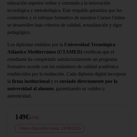
educación superior online y orientada a la innovación
tecnológica y metodológica. Este respaldo garantiza que los
contenidos y el enfoque formativo de nuestros Cursos Online
se desarrollen bajo criterios de calidad, actualización y rigor
pedagógico.
Los diplomas emitidos por la
Universidad Tecnológica
Atlántico Mediterráneo (UTAMED)
certifican que el
estudiante ha completado satisfactoriamente un programa
formativo acorde con los estándares de calidad académica
establecidos por la institución. Cada diploma digital incorpora
la
firma institucional
y es
enviado directamente por la
universidad al alumno
, garantizando su validez y
autenticidad.
149€
175€
Oferta disponible hasta: 13/08/2026