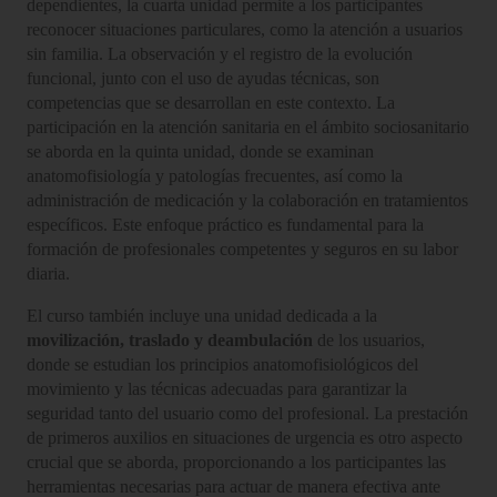
dependientes, la cuarta unidad permite a los participantes
reconocer situaciones particulares, como la atención a usuarios
sin familia. La observación y el registro de la evolución
funcional, junto con el uso de ayudas técnicas, son
competencias que se desarrollan en este contexto. La
participación en la atención sanitaria en el ámbito sociosanitario
se aborda en la quinta unidad, donde se examinan
anatomofisiología y patologías frecuentes, así como la
administración de medicación y la colaboración en tratamientos
específicos. Este enfoque práctico es fundamental para la
formación de profesionales competentes y seguros en su labor
diaria.
El curso también incluye una unidad dedicada a la
movilización, traslado y deambulación
de los usuarios,
donde se estudian los principios anatomofisiológicos del
movimiento y las técnicas adecuadas para garantizar la
seguridad tanto del usuario como del profesional. La prestación
de primeros auxilios en situaciones de urgencia es otro aspecto
crucial que se aborda, proporcionando a los participantes las
herramientas necesarias para actuar de manera efectiva ante