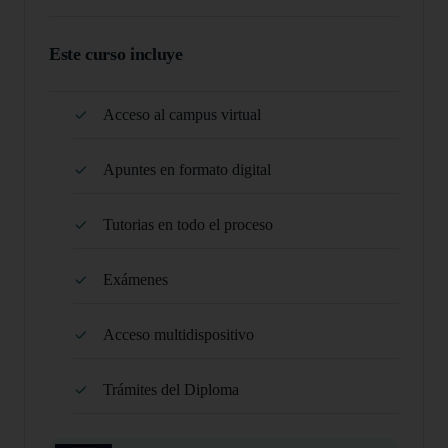
Este curso incluye
Acceso al campus virtual
Apuntes en formato digital
Tutorias en todo el proceso
Exámenes
Acceso multidispositivo
Trámites del Diploma