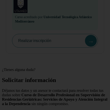
Curso acreditado por
Universidad Tecnológica Atlántico
Mediterráneo
→
Realizar inscripción
¿Tienes alguna duda?
Solicitar información
Déjanos tus datos y un asesor te contactará para resolver todas tus
dudas sobre
Curso de Desarrollo Profesional en Supervisión de
Residencias Geriátricas: Servicios de Apoyo y Atención Integral
a la Dependencia
sin ningún compromiso.