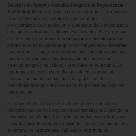
Servicios de Apoyo y Atención Integral a la Dependencia
Institucionalizada
se presenta como una propuesta formativa
de alta relevancia en el contexto actual, donde el
envejecimiento de la población y el aumento de la dependencia
demandan profesionales altamente capacitados. Este programa
está diseñado para ofrecer una
formación especializada
que
permita a los participantes adquirir las competencias necesarias
para gestionar y supervisar los servicios de atención a personas
mayores en residencias geriátricas, garantizando así una
atención integral y de calidad a este colectivo vulnerable. La
importancia de este curso radica no solo en la formación
teórica, sino también en la aplicación práctica de los
conocimientos adquiridos en un entorno profesional cada vez
más exigente.
El contenido del curso se estructura en diversas unidades
didácticas que abordan aspectos fundamentales de la atención a
personas dependientes. En la primera unidad, se profundiza en
la
realización de la higiene y aseo
de la persona dependiente y
su entorno en instituciones, analizando los principios