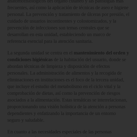
anatomofisiológicos del órgano cutáneo y las patologías más
frecuentes, así como la aplicación de técnicas de aseo e higiene
personal. La prevención y tratamiento de úlceras por presión, el
cuidado de usuarios incontinentes y colostomizados, y la
prevención de infecciones son temas centrales que se
desarrollan en esta unidad, estableciendo un marco de
referencia esencial para la atención sanitaria.
La segunda unidad se centra en el
mantenimiento del orden y
condiciones higiénicas
de la habitación del usuario, donde se
abordan técnicas de limpieza y disposición de efectos
personales. La administración de alimentos y la recogida de
eliminaciones en instituciones es el foco de la tercera unidad,
que incluye el estudio del metabolismo en el ciclo vital y la
comprobación de dietas, así como la prevención de riesgos
asociados a la alimentación. Estas temáticas se interrelacionan,
proporcionando una visión holística de la atención a personas
dependientes y enfatizando la importancia de un entorno
seguro y saludable.
En cuanto a las necesidades especiales de las personas