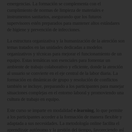
emergencias. La formación se complementa con el
cumplimiento de normas de limpieza de materiales e
instrumentos sanitarios, asegurando que los futuros
supervisores estén preparados para mantener altos estándares
de higiene y prevención de infecciones.
La estructura organizativa y la humanización de la atención son
temas tratados en las unidades dedicadas a modelos
organizativos y técnicas para mejorar el funcionamiento de un
equipo. Estas temáticas son esenciales para fomentar un
ambiente de trabajo colaborativo y eficiente, donde la atención
al usuario se convierte en el eje central de la labor diaria. La
formación en dinámicas de grupo y resolución de conflictos
también se incluye, preparando a los participantes para manejar
situaciones complejas en el entorno laboral y promoviendo una
cultura de trabajo en equipo.
Este curso se imparte en modalidad
e-learning
, lo que permite
a los participantes acceder a la formación de manera flexible y
adaptada a sus necesidades. La metodología online facilita el
aprendizaje autónomo y la gestión del tiempo, favoreciendo así