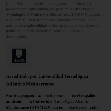
la conciliación de la vida laboral y personal. Además, la
acreditación universitaria
por parte de la
Universidad
Tecnológica Atlántico-Mediterráneo (UTAMED)
garantiza
la validez del curso para bolsas y baremos públicos, lo que
potencia la
empleabilidad
de los egresados y su
proyección
profesional
en el sector de la atención a personas
dependientes.
Acreditado por Universidad Tecnológica
Atlántico Mediterráneo
Nuestros programas académicos cuentan con el
respaldo
académico
de la
Universidad Tecnológica Atlántico
Mediterráneo (UTAMED)
, una institución especializada en