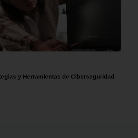
ategias y Herramientas de Ciberseguridad