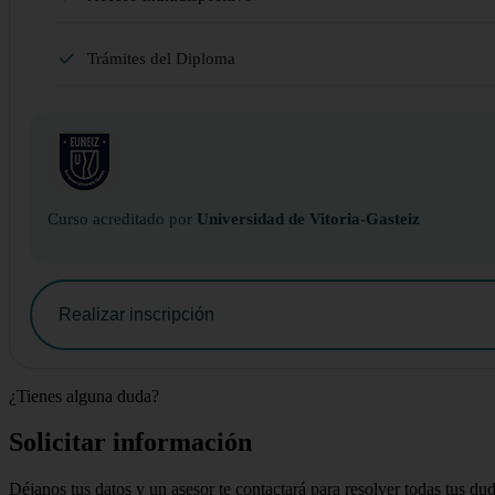
Trámites del Diploma
Curso acreditado por
Universidad de Vitoria-Gasteiz
Realizar inscripción
¿Tienes alguna duda?
Solicitar información
Déjanos tus datos y un asesor te contactará para resolver todas tus du