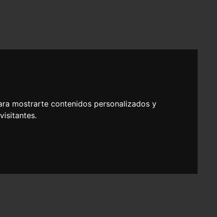
ara mostrarte contenidos personalizados y
isitantes.