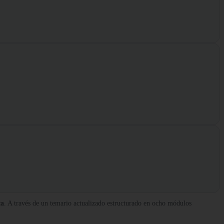
ca
. A través de un temario actualizado estructurado en ocho módulos