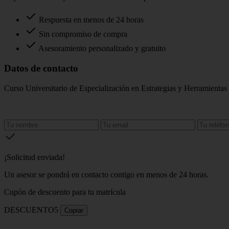
Respuesta en menos de 24 horas
Sin compromiso de compra
Asesoramiento personalizado y gratuito
Datos de contacto
Curso Universitario de Especialización en Estrategias y Herramientas
¡Solicitud enviada!
Un asesor se pondrá en contacto contigo en menos de 24 horas.
Cupón de descuento para tu matrícula
DESCUENTO5
Copiar