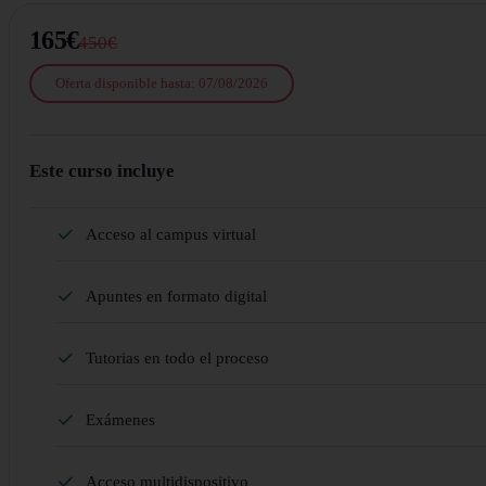
165€
450€
Oferta disponible hasta: 07/08/2026
Este curso incluye
Acceso al campus virtual
Apuntes en formato digital
Tutorias en todo el proceso
Exámenes
Acceso multidispositivo