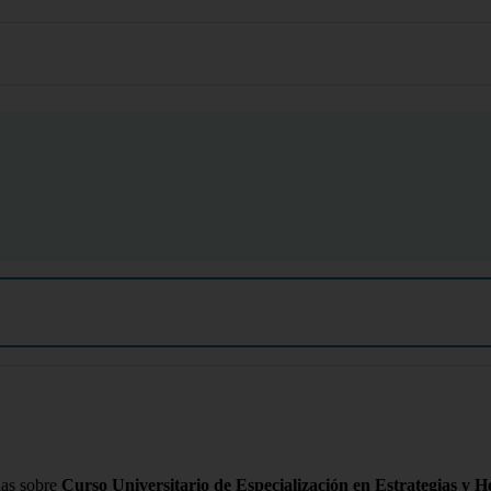
das sobre
Curso Universitario de Especialización en Estrategias y 