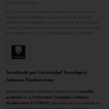
sólida y reconocida.
Al finalizar el curso, estarás capacitado para trabajar como
responsable de catering en empresas del sector, así como
también podrás emprender tu propio negocio de servicios de
catering. Además, contarás con las bases necesarias para seguir
especializándote y crecer profesionalmente en este ámbito.
Acreditado por Universidad Tecnológica
Atlántico Mediterráneo
Nuestros programas académicos cuentan con el
respaldo
académico
de la
Universidad Tecnológica Atlántico
Mediterráneo (UTAMED)
, una institución especializada en
educación superior online y orientada a la innovación