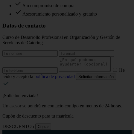
Sin compromiso de compra
Asesoramiento personalizado y gratuito
Datos de contacto
Curso de Desarrollo Profesional en Organización y Gestión de
Servicios de Catering
He
leído y acepto la
política de privacidad
Solicitar información
¡Solicitud enviada!
Un asesor se pondrá en contacto contigo en menos de 24 horas.
Cupón de descuento para tu matrícula
DESCUENTO5
Copiar