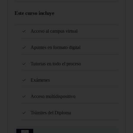
Este curso incluye
Acceso al campus virtual
Apuntes en formato digital
Tutorias en todo el proceso
Exámenes
Acceso multidispositivo
Trámites del Diploma