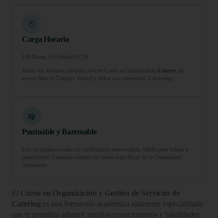
Carga Horaria
150 Horas, 6 Créditos ECTS
Todos los alumnos inscritos en este Curso en línea tendrán
6 meses
de
acceso libre al
Campus Virtual
y todos sus
contenidos E-learning.
Puntuable y Baremable
Este programa cuenta con certificación universitaria, válido para bolsas y
oposiciones. Consulta siempre las bases específicas de tu Comunidad
Autónoma.
El
Curso en Organización y Gestión de Servicios de
Catering
es una formación académica altamente especializada
que te permitirá adquirir amplios conocimientos y habilidades