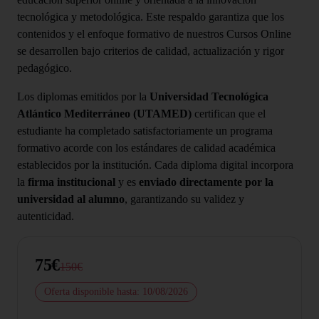
tecnológica y metodológica. Este respaldo garantiza que los
contenidos y el enfoque formativo de nuestros Cursos Online
se desarrollen bajo criterios de calidad, actualización y rigor
pedagógico.
Los diplomas emitidos por la
Universidad Tecnológica
Atlántico Mediterráneo (UTAMED)
certifican que el
estudiante ha completado satisfactoriamente un programa
formativo acorde con los estándares de calidad académica
establecidos por la institución. Cada diploma digital incorpora
la
firma institucional
y es
enviado directamente por la
universidad al alumno
, garantizando su validez y
autenticidad.
75€
150€
Oferta disponible hasta: 10/08/2026