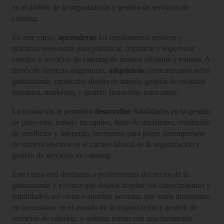
en el ámbito de la organización y gestión de servicios de
catering.
En este curso,
aprenderás
los fundamentos teóricos y
prácticos necesarios para planificar, organizar y supervisar
eventos y servicios de catering de manera eficiente y exitosa. A
través de diversas asignaturas,
adquirirás
conocimientos sobre
gastronomía, protocolo, diseño de menús, gestión de recursos
humanos, marketing y gestión financiera, entre otros.
La formación te permitirá
desarrollar
habilidades en la gestión
de proyectos, trabajo en equipo, toma de decisiones, resolución
de conflictos y liderazgo, necesarias para poder desempeñarte
de manera efectiva en el campo laboral de la organización y
gestión de servicios de catering.
Este curso está destinado a profesionales del sector de la
gastronomía y eventos que deseen ampliar sus conocimientos y
habilidades, así como a aquellas personas que estén interesadas
en incursionar en el mundo de la organización y gestión de
servicios de catering, y quieran contar con una formación