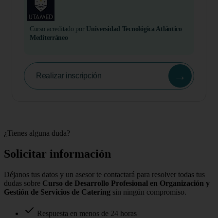
Curso acreditado por
Universidad Tecnológica Atlántico
Mediterráneo
→
Realizar inscripción
¿Tienes alguna duda?
Solicitar información
Déjanos tus datos y un asesor te contactará para resolver todas tus
dudas sobre
Curso de Desarrollo Profesional en Organización y
Gestión de Servicios de Catering
sin ningún compromiso.
Respuesta en menos de 24 horas