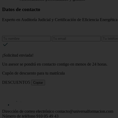
Datos de contacto
Experto en Auditoría Judicial y Certificación de Eficiencia Energética
¡Solicitud enviada!
Un asesor se pondrá en contacto contigo en menos de 24 horas.
Cupón de descuento para tu matrícula
DESCUENTO5
Copiar
Dirección de correo electrónico
contacto@universalformacion.com
Número de teléfono
910 05 49 43