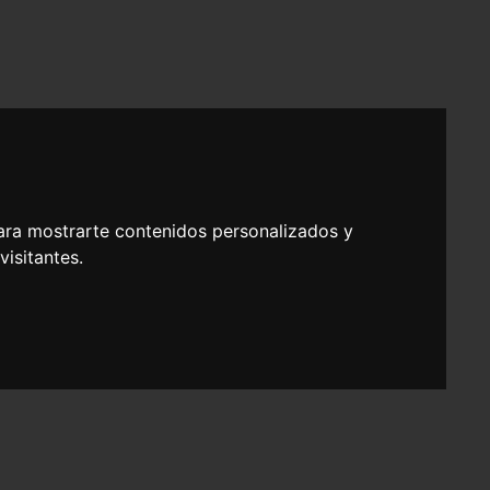
ara mostrarte contenidos personalizados y
isitantes.