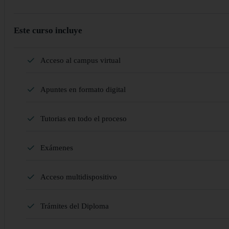
Este curso incluye
Acceso al campus virtual
Apuntes en formato digital
Tutorias en todo el proceso
Exámenes
Acceso multidispositivo
Trámites del Diploma