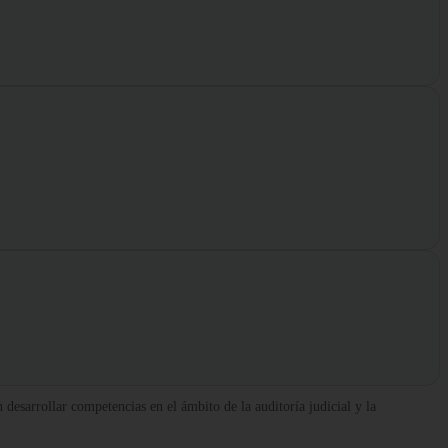
desarrollar competencias en el ámbito de la auditoría judicial y la