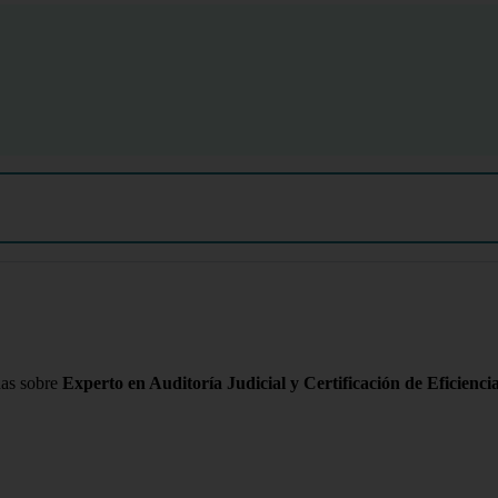
das sobre
Experto en Auditoría Judicial y Certificación de Eficienci