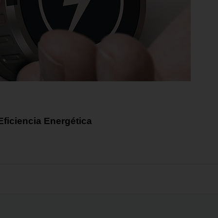
 Eficiencia Energética