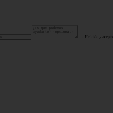
He leído y acepto