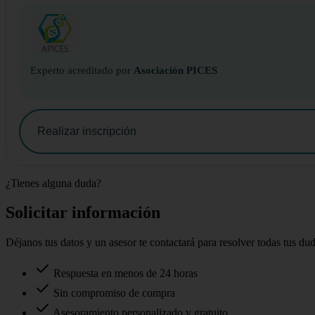
Experto acreditado por
Asociación PICES
Realizar inscripción
¿Tienes alguna duda?
Solicitar información
Déjanos tus datos y un asesor te contactará para resolver todas tus du
Respuesta en menos de 24 horas
Sin compromiso de compra
Asesoramiento personalizado y gratuito