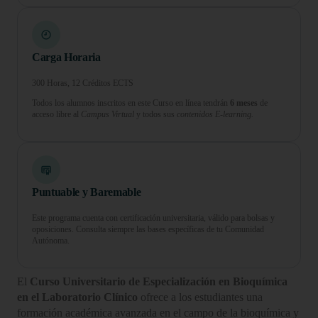
Carga Horaria
300 Horas, 12 Créditos ECTS
Todos los alumnos inscritos en este Curso en línea tendrán
6 meses
de
acceso libre al
Campus Virtual
y todos sus
contenidos E-learning.
Puntuable y Baremable
Este programa cuenta con certificación universitaria, válido para bolsas y
oposiciones. Consulta siempre las bases específicas de tu Comunidad
Autónoma.
El
Curso Universitario de Especialización en Bioquímica
en el Laboratorio Clínico
ofrece a los estudiantes una
formación académica avanzada en el campo de la bioquímica y