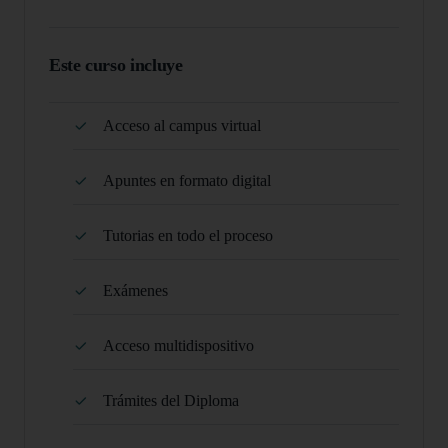
Este curso incluye
Acceso al campus virtual
Apuntes en formato digital
Tutorias en todo el proceso
Exámenes
Acceso multidispositivo
Trámites del Diploma