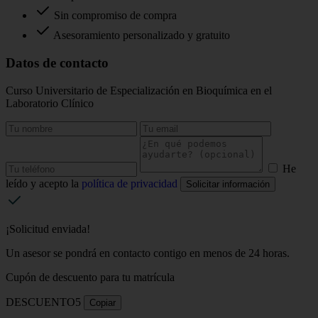
Sin compromiso de compra
Asesoramiento personalizado y gratuito
Datos de contacto
Curso Universitario de Especialización en Bioquímica en el
Laboratorio Clínico
He
leído y acepto la
política de privacidad
Solicitar información
¡Solicitud enviada!
Un asesor se pondrá en contacto contigo en menos de 24 horas.
Cupón de descuento para tu matrícula
DESCUENTO5
Copiar