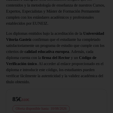
contenidos y la metodología de enseñanza de nuestros Cursos,
Expertos, Especialistas y Máster de Formación Permanente
cumplen con los estándares académicos y profesionales
establecidos por EUNEIZ.
Los diplomas emitidos bajo la acreditación de la
Universidad
Vitoria-Gasteiz
confirman que el estudiante ha completado
satisfactoriamente un programa de estudio que cumple con los
criterios de
calidad educativa europea
. Además, cada
diploma cuenta con la
firma del Rector
y un
Código de
Verificación único
. Al acceder al enlace proporcionado en el
diploma e introducir este código, los estudiantes pueden
verificar fácilmente la autenticidad y la validez académica del
título obtenido.
85€
310€
Oferta disponible hasta: 10/08/2026