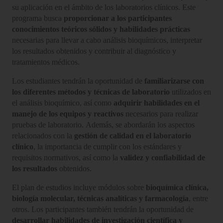
su aplicación en el ámbito de los laboratorios clínicos. Este
programa busca
proporcionar a los participantes
conocimientos teóricos sólidos y habilidades prácticas
necesarias para llevar a cabo análisis bioquímicos, interpretar
los resultados obtenidos y contribuir al diagnóstico y
tratamientos médicos.
Los estudiantes tendrán la oportunidad de
familiarizarse con
los diferentes métodos y técnicas de laboratorio
utilizados en
el análisis bioquímico, así como
adquirir habilidades en el
manejo de los equipos y reactivos
necesarios para realizar
pruebas de laboratorio. Además, se abordarán los aspectos
relacionados con la
gestión de calidad en el laboratorio
clínico
, la importancia de cumplir con los estándares y
requisitos normativos, así como la
validez y confiabilidad de
los resultados
obtenidos.
El plan de estudios incluye módulos sobre
bioquímica clínica,
biología molecular, técnicas analíticas y farmacología
, entre
otros. Los participantes también tendrán la oportunidad de
desarrollar habilidades de investigación científica y