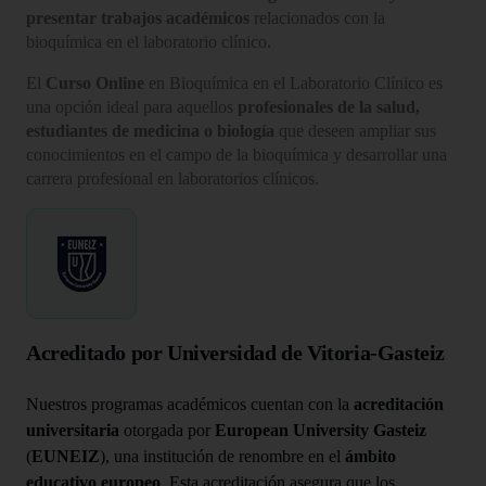
presentar trabajos académicos
relacionados con la
bioquímica en el laboratorio clínico.
El
Curso Online
en Bioquímica en el Laboratorio Clínico es
una opción ideal para aquellos
profesionales de la salud,
estudiantes de medicina o biología
que deseen ampliar sus
conocimientos en el campo de la bioquímica y desarrollar una
carrera profesional en laboratorios clínicos.
Acreditado por Universidad de Vitoria-Gasteiz
Nuestros programas académicos cuentan con la
acreditación
universitaria
otorgada por
European University Gasteiz
(
EUNEIZ
), una institución de renombre en el
ámbito
educativo europeo
. Esta acreditación asegura que los