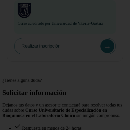
Curso acreditado por
Universidad de Vitoria-Gasteiz
→
Realizar inscripción
¿Tienes alguna duda?
Solicitar información
Déjanos tus datos y un asesor te contactará para resolver todas tus
dudas sobre
Curso Universitario de Especialización en
Bioquímica en el Laboratorio Clínico
sin ningún compromiso.
Respuesta en menos de 24 horas