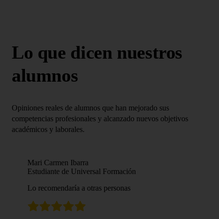
Lo que dicen nuestros
alumnos
Opiniones reales de alumnos que han mejorado sus
competencias profesionales y alcanzado nuevos objetivos
académicos y laborales.
Mari Carmen Ibarra
Estudiante de Universal Formación
Lo recomendaría a otras personas