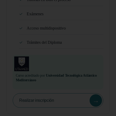
Exámenes
Acceso multidispositivo
Trámites del Diploma
Curso acreditado por
Universidad Tecnológica Atlántico
Mediterráneo
→
Realizar inscripción