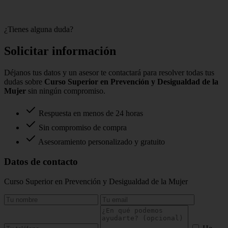
¿Tienes alguna duda?
Solicitar información
Déjanos tus datos y un asesor te contactará para resolver todas tus
dudas sobre
Curso Superior en Prevención y Desigualdad de la
Mujer
sin ningún compromiso.
Respuesta en menos de 24 horas
Sin compromiso de compra
Asesoramiento personalizado y gratuito
Datos de contacto
Curso Superior en Prevención y Desigualdad de la Mujer