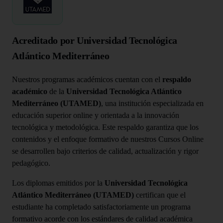
Acreditado por Universidad Tecnológica
Atlántico Mediterráneo
Nuestros programas académicos cuentan con el
respaldo
académico
de la
Universidad Tecnológica Atlántico
Mediterráneo (UTAMED)
, una institución especializada en
educación superior online y orientada a la innovación
tecnológica y metodológica. Este respaldo garantiza que los
contenidos y el enfoque formativo de nuestros Cursos Online
se desarrollen bajo criterios de calidad, actualización y rigor
pedagógico.
Los diplomas emitidos por la
Universidad Tecnológica
Atlántico Mediterráneo (UTAMED)
certifican que el
estudiante ha completado satisfactoriamente un programa
formativo acorde con los estándares de calidad académica