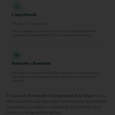
Carga Horaria
425 Horas, 17 Créditos ECTS
Todos los alumnos inscritos en este Curso en línea tendrán
6 meses
de
acceso libre al
Campus Virtual
y todos sus
contenidos E-learning.
Puntuable y Baremable
Este programa cuenta con certificación universitaria, válido para bolsas y
oposiciones. Consulta siempre las bases específicas de tu Comunidad
Autónoma.
El
Curso en Prevención y Desigualdad de la Mujer
es una
oferta académica que tiene como objetivo formar profesionales
capacitados en el análisis y abordaje de la prevención de la
violencia y desigualdad de género.