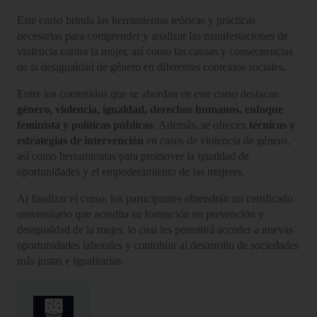
Este curso brinda las herramientas teóricas y prácticas
necesarias para comprender y analizar las manifestaciones de
violencia contra la mujer, así como las causas y consecuencias
de la desigualdad de género en diferentes contextos sociales.
Entre los contenidos que se abordan en este curso destacan
género, violencia, igualdad, derechos humanos, enfoque
feminista y políticas públicas
. Además, se ofrecen
técnicas y
estrategias de intervención
en casos de violencia de género,
así como herramientas para promover la igualdad de
oportunidades y el empoderamiento de las mujeres.
Al finalizar el curso, los participantes obtendrán un certificado
universitario que acredita su formación en prevención y
desigualdad de la mujer, lo cual les permitirá acceder a nuevas
oportunidades laborales y contribuir al desarrollo de sociedades
más justas e igualitarias.