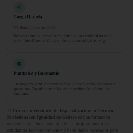
Carga Horaria
475 Horas, 19 Créditos ECTS
Todos los alumnos inscritos en este Curso en línea tendrán
6 meses
de
acceso libre al
Campus Virtual
y todos sus
contenidos E-learning.
Puntuable y Baremable
Este programa cuenta con certificación universitaria, válido para bolsas y
oposiciones. Consulta siempre las bases específicas de tu Comunidad
Autónoma.
El
Curso Universitario de Especialización en Técnico
Profesional en Igualdad de Género
es una formación
académica de alta calidad que busca proporcionar a los
estudiantes los conocimientos y habilidades necesarios para