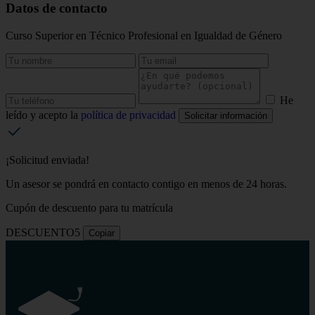
Datos de contacto
Curso Superior en Técnico Profesional en Igualdad de Género
He
leído y acepto la
política de privacidad
Solicitar información
¡Solicitud enviada!
Un asesor se pondrá en contacto contigo en menos de 24 horas.
Cupón de descuento para tu matrícula
DESCUENTO5
Copiar