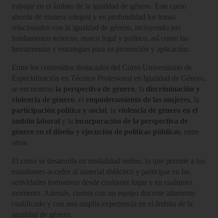
trabajar en el ámbito de la igualdad de género. Este curso
aborda de manera integral y en profundidad los temas
relacionados con la igualdad de género, incluyendo sus
fundamentos teóricos, marco legal y político, así como las
herramientas y estrategias para su promoción y aplicación.
Entre los contenidos destacados del Curso Universitario de
Especialización en Técnico Profesional en Igualdad de Género,
se encuentran
la perspectiva de género
, la
discriminación y
violencia de género
, el
empoderamiento de las mujeres
, la
participación política y social
, la
violencia de género en el
ámbito laboral
y la
incorporación de la perspectiva de
género en el diseño y ejecución de políticas públicas
, entre
otros.
El curso se desarrolla en modalidad online, lo que permite a los
estudiantes acceder al material didáctico y participar en las
actividades formativas desde cualquier lugar y en cualquier
momento. Además, cuenta con un equipo docente altamente
cualificado y con una amplia experiencia en el ámbito de la
igualdad de género.