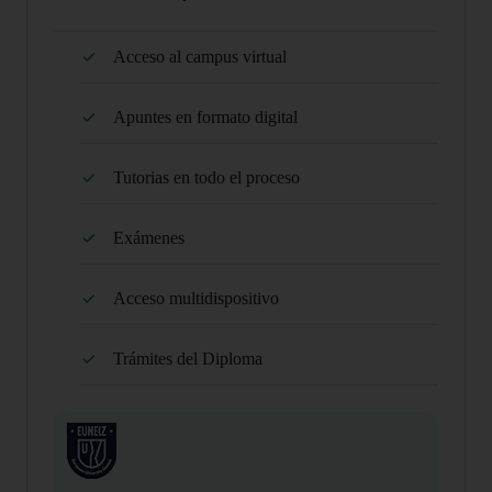
Acceso al campus virtual
Apuntes en formato digital
Tutorias en todo el proceso
Exámenes
Acceso multidispositivo
Trámites del Diploma