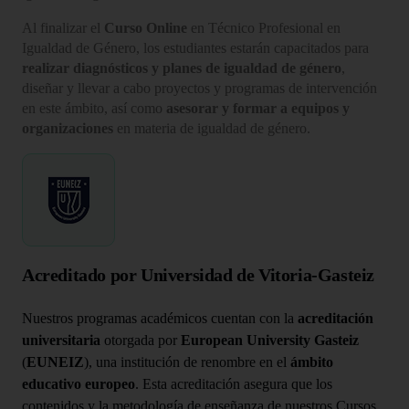
Al finalizar el
Curso Online
en Técnico Profesional en
Igualdad de Género, los estudiantes estarán capacitados para
realizar diagnósticos y planes de igualdad de género
,
diseñar y llevar a cabo proyectos y programas de intervención
en este ámbito, así como
asesorar y formar a equipos y
organizaciones
en materia de igualdad de género.
Acreditado por Universidad de Vitoria-Gasteiz
Nuestros programas académicos cuentan con la
acreditación
universitaria
otorgada por
European University Gasteiz
(
EUNEIZ
), una institución de renombre en el
ámbito
educativo europeo
. Esta acreditación asegura que los
contenidos y la metodología de enseñanza de nuestros Cursos,