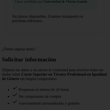
Curso acreditado por
Universidad de Vitoria-Gasteiz
Sin plazas disponibles. Estamos trabajando en
próximas ediciones.
¿Tienes alguna duda?
Solicitar información
Déjanos tus datos y un asesor te contactará para resolver todas tus
dudas sobre
Curso Superior en Técnico Profesional en Igualdad
de Género
sin ningún compromiso.
Respuesta en menos de 24 horas
Sin compromiso de compra
Asesoramiento personalizado y gratuito