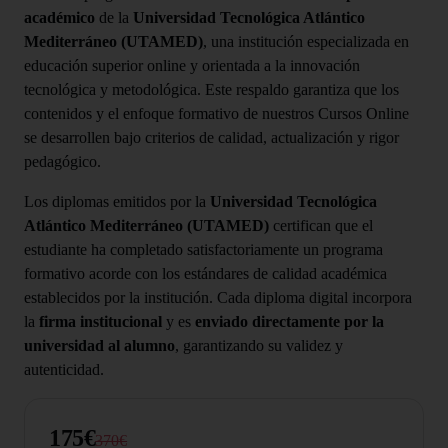
académico
de la
Universidad Tecnológica Atlántico
Mediterráneo (UTAMED)
, una institución especializada en
educación superior online y orientada a la innovación
tecnológica y metodológica. Este respaldo garantiza que los
contenidos y el enfoque formativo de nuestros Cursos Online
se desarrollen bajo criterios de calidad, actualización y rigor
pedagógico.
Los diplomas emitidos por la
Universidad Tecnológica
Atlántico Mediterráneo (UTAMED)
certifican que el
estudiante ha completado satisfactoriamente un programa
formativo acorde con los estándares de calidad académica
establecidos por la institución. Cada diploma digital incorpora
la
firma institucional
y es
enviado directamente por la
universidad al alumno
, garantizando su validez y
autenticidad.
175€
370€