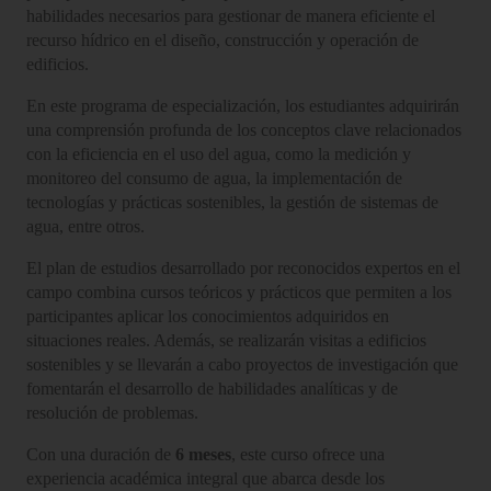
habilidades necesarios para gestionar de manera eficiente el
recurso hídrico en el diseño, construcción y operación de
edificios.
En este programa de especialización, los estudiantes adquirirán
una comprensión profunda de los conceptos clave relacionados
con la eficiencia en el uso del agua, como la medición y
monitoreo del consumo de agua, la implementación de
tecnologías y prácticas sostenibles, la gestión de sistemas de
agua, entre otros.
El plan de estudios desarrollado por reconocidos expertos en el
campo combina cursos teóricos y prácticos que permiten a los
participantes aplicar los conocimientos adquiridos en
situaciones reales. Además, se realizarán visitas a edificios
sostenibles y se llevarán a cabo proyectos de investigación que
fomentarán el desarrollo de habilidades analíticas y de
resolución de problemas.
Con una duración de
6 meses
, este curso ofrece una
experiencia académica integral que abarca desde los