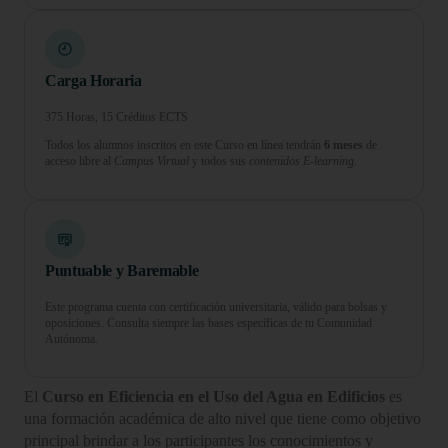
Carga Horaria
375 Horas, 15 Créditos ECTS
Todos los alumnos inscritos en este Curso en línea tendrán
6 meses
de
acceso libre al
Campus Virtual
y todos sus
contenidos E-learning.
Puntuable y Baremable
Este programa cuenta con certificación universitaria, válido para bolsas y
oposiciones. Consulta siempre las bases específicas de tu Comunidad
Autónoma.
El
Curso en Eficiencia en el Uso del Agua en Edificios
es
una formación académica de alto nivel que tiene como objetivo
principal brindar a los participantes los conocimientos y