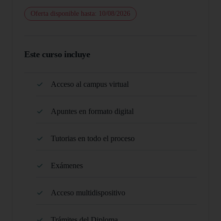
Oferta disponible hasta: 10/08/2026
Este curso incluye
Acceso al campus virtual
Apuntes en formato digital
Tutorias en todo el proceso
Exámenes
Acceso multidispositivo
Trámites del Diploma