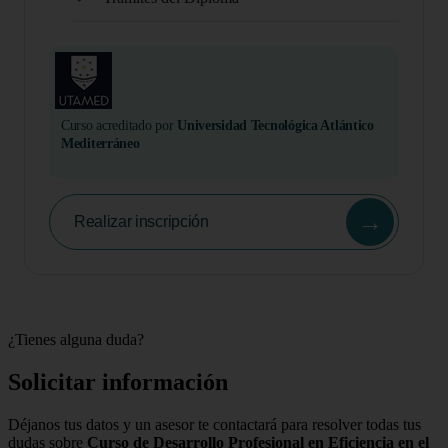
Curso acreditado por
Universidad Tecnológica Atlántico
Mediterráneo
→
Realizar inscripción
¿Tienes alguna duda?
Solicitar información
Déjanos tus datos y un asesor te contactará para resolver todas tus
dudas sobre
Curso de Desarrollo Profesional en Eficiencia en el