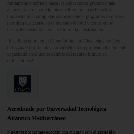
fundamentos teóricos hasta las aplicaciones prácticas más
avanzadas. Los participantes recibirán una certificación
universitaria al completar exitosamente el programa, lo que les
permitirá destacarse en el mercado laboral y contribuir al
desarrollo sostenible en el sector de la construcción.
¡Inscríbete ahora en el Curso Online en Eficiencia en el Uso
del Agua en Edificios y conviértete en un profesional altamente
capacitado en el uso sostenible del recurso hídrico en
edificaciones!
Acreditado por Universidad Tecnológica
Atlántico Mediterráneo
Nuestros programas académicos cuentan con el
respaldo