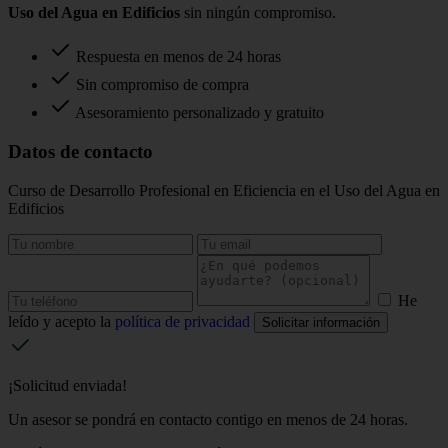
Uso del Agua en Edificios
sin ningún compromiso.
Respuesta en menos de 24 horas
Sin compromiso de compra
Asesoramiento personalizado y gratuito
Datos de contacto
Curso de Desarrollo Profesional en Eficiencia en el Uso del Agua en
Edificios
He
leído y acepto la
política de privacidad
Solicitar información
¡Solicitud enviada!
Un asesor se pondrá en contacto contigo en menos de 24 horas.