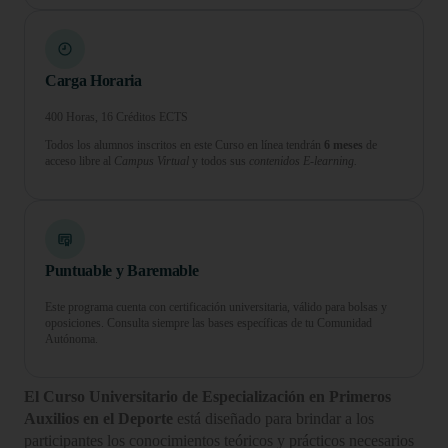
Carga Horaria
400 Horas, 16 Créditos ECTS
Todos los alumnos inscritos en este Curso en línea tendrán
6 meses
de
acceso libre al
Campus Virtual
y todos sus
contenidos E-learning.
Puntuable y Baremable
Este programa cuenta con certificación universitaria, válido para bolsas y
oposiciones. Consulta siempre las bases específicas de tu Comunidad
Autónoma.
El Curso Universitario de Especialización en Primeros
Auxilios en el Deporte
está diseñado para brindar a los
participantes los conocimientos teóricos y prácticos necesarios