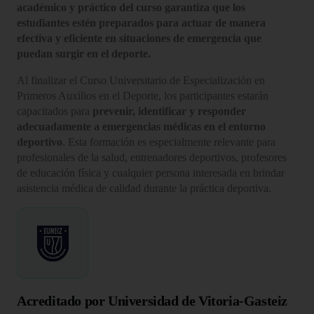
académico y práctico del curso garantiza que los
estudiantes estén preparados para actuar de manera
efectiva y eficiente en situaciones de emergencia que
puedan surgir en el deporte.
Al finalizar el Curso Universitario de Especialización en
Primeros Auxilios en el Deporte, los participantes estarán
capacitados para
prevenir, identificar y responder
adecuadamente a emergencias médicas en el entorno
deportivo
. Esta formación es especialmente relevante para
profesionales de la salud, entrenadores deportivos, profesores
de educación física y cualquier persona interesada en brindar
asistencia médica de calidad durante la práctica deportiva.
Acreditado por Universidad de Vitoria-Gasteiz