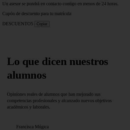
Un asesor se pondrá en contacto contigo en menos de 24 horas.
Cupón de descuento para tu matrícula
DESCUENTO5
Copiar
Lo que dicen nuestros
alumnos
Opiniones reales de alumnos que han mejorado sus
competencias profesionales y alcanzado nuevos objetivos
académicos y laborales.
Francisca Múgica