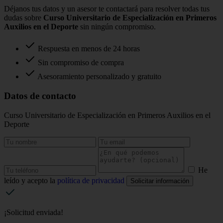
Déjanos tus datos y un asesor te contactará para resolver todas tus
dudas sobre
Curso Universitario de Especialización en Primeros
Auxilios en el Deporte
sin ningún compromiso.
Respuesta en menos de 24 horas
Sin compromiso de compra
Asesoramiento personalizado y gratuito
Datos de contacto
Curso Universitario de Especialización en Primeros Auxilios en el
Deporte
He
leído y acepto la
política de privacidad
Solicitar información
¡Solicitud enviada!