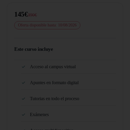
145€
390€
Oferta disponible hasta: 10/08/2026
Este curso incluye
Acceso al campus virtual
Apuntes en formato digital
Tutorias en todo el proceso
Exámenes