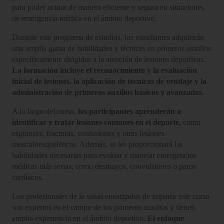
para poder actuar de manera eficiente y segura en situaciones
de emergencia médica en el ámbito deportivo.
Durante este programa de estudios, los estudiantes adquirirán
una amplia gama de habilidades y técnicas en primeros auxilios
específicamente dirigidas a la atención de lesiones deportivas.
La formación incluye el reconocimiento y la evaluación
inicial de lesiones, la aplicación de técnicas de vendaje y la
administración de primeros auxilios básicos y avanzados.
A lo largo del curso,
los participantes aprenderán a
identificar y tratar lesiones comunes en el deporte
, como
esguinces, fracturas, contusiones y otras lesiones
musculoesqueléticas. Además, se les proporcionará las
habilidades necesarias para evaluar y manejar emergencias
médicas más serias, como desmayos, convulsiones o paros
cardíacos.
Los profesionales de la salud encargados de impartir este curso
son expertos en el campo de los primeros auxilios y tienen
amplia experiencia en el ámbito deportivo.
El enfoque