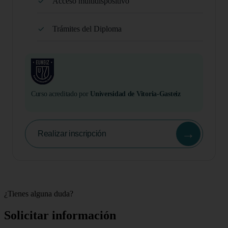
Acceso multidispositivo
Trámites del Diploma
Curso acreditado por
Universidad de Vitoria-Gasteiz
→
Realizar inscripción
¿Tienes alguna duda?
Solicitar información