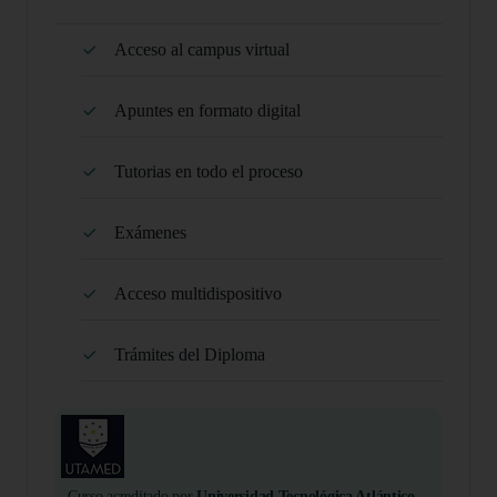
Acceso al campus virtual
Apuntes en formato digital
Tutorias en todo el proceso
Exámenes
Acceso multidispositivo
Trámites del Diploma
Curso acreditado por
Universidad Tecnológica Atlántico