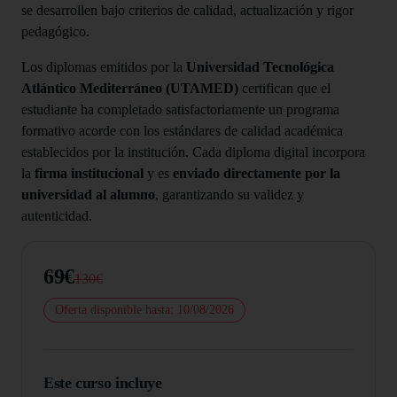
se desarrollen bajo criterios de calidad, actualización y rigor
pedagógico.
Los diplomas emitidos por la
Universidad Tecnológica
Atlántico Mediterráneo (UTAMED)
certifican que el
estudiante ha completado satisfactoriamente un programa
formativo acorde con los estándares de calidad académica
establecidos por la institución. Cada diploma digital incorpora
la
firma institucional
y es
enviado directamente por la
universidad al alumno
, garantizando su validez y
autenticidad.
69€
130€
Oferta disponible hasta: 10/08/2026
Este curso incluye