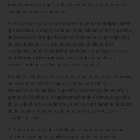
fundamentos y enfoques utilizados en la mejora continua de la
calidad en diversos contextos.
Este curso se centra en la comprensión de los
principios clave
que sustentan la mejora continua de la calidad, como la gestión
de procesos, el enfoque basado en evidencias, la participación
de los empleados y la orientación hacia el cliente. Los
estudiantes también adquirirán habilidades prácticas en el uso
de
métodos y herramientas
para identificar, analizar y
resolver problemas relacionados con la calidad.
El plan de estudios del curso abarca una amplia gama de temas,
incluyendo el ciclo de mejora continua, la medición y
evaluación de la calidad, la gestión de proyectos de mejora, la
gestión del cambio y la implementación de sistemas de gestión
de la calidad. Los estudiantes también desarrollarán habilidades
de liderazgo y trabajo en equipo a través de proyectos y
estudios de casos.
Al finalizar el curso, los estudiantes estarán preparados para
aplicar los principios y métodos aprendidos en diversos