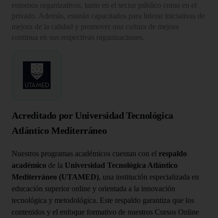
entornos organizativos, tanto en el sector público como en el
privado. Además, estarán capacitados para liderar iniciativas de
mejora de la calidad y promover una cultura de mejora
continua en sus respectivas organizaciones.
Acreditado por Universidad Tecnológica
Atlántico Mediterráneo
Nuestros programas académicos cuentan con el
respaldo
académico
de la
Universidad Tecnológica Atlántico
Mediterráneo (UTAMED)
, una institución especializada en
educación superior online y orientada a la innovación
tecnológica y metodológica. Este respaldo garantiza que los
contenidos y el enfoque formativo de nuestros Cursos Online