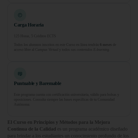
Carga Horaria
125 Horas, 5 Créditos ECTS
Todos los alumnos inscritos en este Curso en línea tendrán
6 meses
de
acceso libre al
Campus Virtual
y todos sus
contenidos E-learning.
Puntuable y Baremable
Este programa cuenta con certificación universitaria, válido para bolsas y
oposiciones. Consulta siempre las bases específicas de tu Comunidad
Autónoma.
El Curso en Principios y Métodos para la Mejora
Continua de la Calidad
es un programa académico diseñado
para brindar a los estudiantes un conocimiento profundo de los