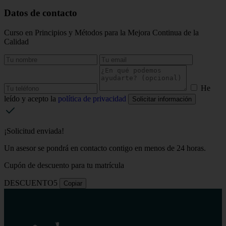
Datos de contacto
Curso en Principios y Métodos para la Mejora Continua de la
Calidad
He
leído y acepto la
política de privacidad
Solicitar información
¡Solicitud enviada!
Un asesor se pondrá en contacto contigo en menos de 24 horas.
Cupón de descuento para tu matrícula
DESCUENTO5
Copiar