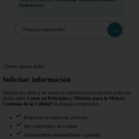
Mediterráneo
→
Realizar inscripción
¿Tienes alguna duda?
Solicitar información
Déjanos tus datos y un asesor te contactará para resolver todas tus
dudas sobre
Curso en Principios y Métodos para la Mejora
Continua de la Calidad
sin ningún compromiso.
Respuesta en menos de 24 horas
Sin compromiso de compra
Asesoramiento personalizado y gratuito