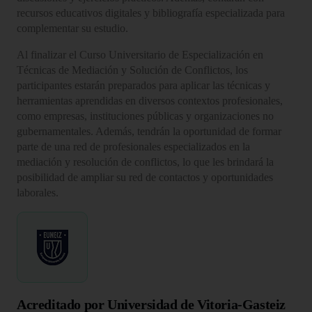
recursos educativos digitales y bibliografía especializada para
complementar su estudio.
Al finalizar el Curso Universitario de Especialización en
Técnicas de Mediación y Solución de Conflictos, los
participantes estarán preparados para aplicar las técnicas y
herramientas aprendidas en diversos contextos profesionales,
como empresas, instituciones públicas y organizaciones no
gubernamentales. Además, tendrán la oportunidad de formar
parte de una red de profesionales especializados en la
mediación y resolución de conflictos, lo que les brindará la
posibilidad de ampliar su red de contactos y oportunidades
laborales.
Acreditado por Universidad de Vitoria-Gasteiz