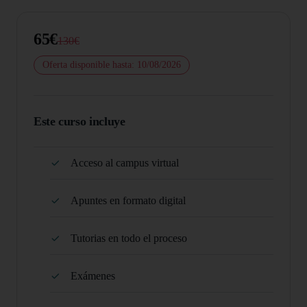
65€
130€
Oferta disponible hasta: 10/08/2026
Este curso incluye
Acceso al campus virtual
Apuntes en formato digital
Tutorias en todo el proceso
Exámenes