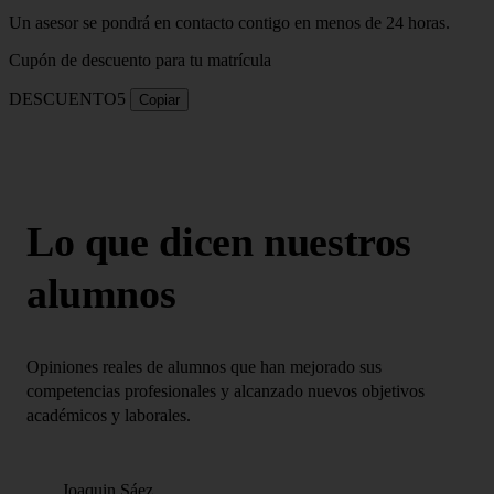
Un asesor se pondrá en contacto contigo en menos de 24 horas.
Cupón de descuento para tu matrícula
DESCUENTO5
Copiar
Lo que dicen nuestros
alumnos
Opiniones reales de alumnos que han mejorado sus
competencias profesionales y alcanzado nuevos objetivos
académicos y laborales.
Joaquin Sáez