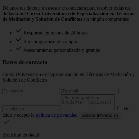
Déjanos tus datos y un asesor te contactará para resolver todas tus
dudas sobre
Curso Universitario de Especialización en Técnicas
de Mediación y Solución de Conflictos
sin ningún compromiso.
Respuesta en menos de 24 horas
Sin compromiso de compra
Asesoramiento personalizado y gratuito
Datos de contacto
Curso Universitario de Especialización en Técnicas de Mediación y
Solución de Conflictos
He
leído y acepto la
política de privacidad
Solicitar información
¡Solicitud enviada!