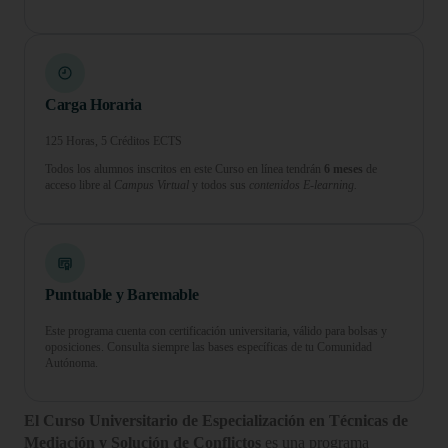
Carga Horaria
125 Horas, 5 Créditos ECTS
Todos los alumnos inscritos en este Curso en línea tendrán
6 meses
de
acceso libre al
Campus Virtual
y todos sus
contenidos E-learning.
Puntuable y Baremable
Este programa cuenta con certificación universitaria, válido para bolsas y
oposiciones. Consulta siempre las bases específicas de tu Comunidad
Autónoma.
El Curso Universitario de Especialización en Técnicas de
Mediación y Solución de Conflictos
es una programa