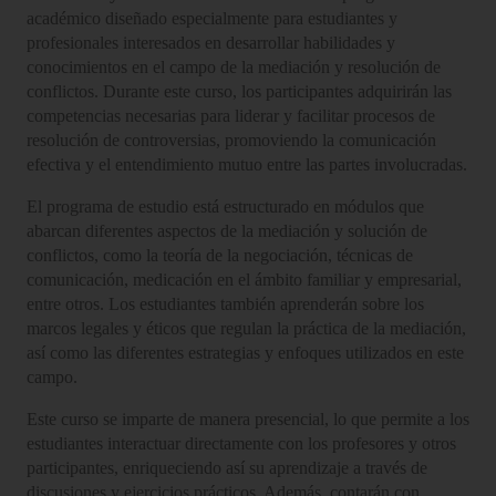
académico diseñado especialmente para estudiantes y
profesionales interesados en desarrollar habilidades y
conocimientos en el campo de la mediación y resolución de
conflictos. Durante este curso, los participantes adquirirán las
competencias necesarias para liderar y facilitar procesos de
resolución de controversias, promoviendo la comunicación
efectiva y el entendimiento mutuo entre las partes involucradas.
El programa de estudio está estructurado en módulos que
abarcan diferentes aspectos de la mediación y solución de
conflictos, como la teoría de la negociación, técnicas de
comunicación, medicación en el ámbito familiar y empresarial,
entre otros. Los estudiantes también aprenderán sobre los
marcos legales y éticos que regulan la práctica de la mediación,
así como las diferentes estrategias y enfoques utilizados en este
campo.
Este curso se imparte de manera presencial, lo que permite a los
estudiantes interactuar directamente con los profesores y otros
participantes, enriqueciendo así su aprendizaje a través de
discusiones y ejercicios prácticos. Además, contarán con