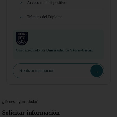
Acceso multidispositivo
Trámites del Diploma
Curso acreditado por
Universidad de Vitoria-Gasteiz
→
Realizar inscripción
¿Tienes alguna duda?
Solicitar información