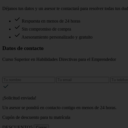
Déjanos tus datos y un asesor te contactará para resolver todas tus du
Respuesta en menos de 24 horas
Sin compromiso de compra
Asesoramiento personalizado y gratuito
Datos de contacto
Curso Superior en Habilidades Directivas para el Emprendedor
¡Solicitud enviada!
Un asesor se pondrá en contacto contigo en menos de 24 horas.
Cupón de descuento para tu matrícula
DESCUENTO5
Copiar