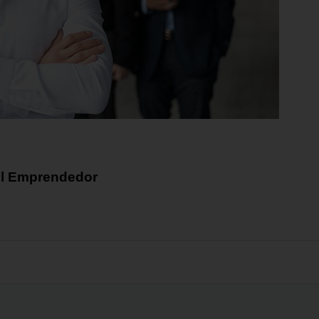
 el Emprendedor