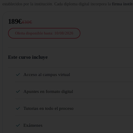
establecidos por la institución. Cada diploma digital incorpora la
firma insti
189€
430€
Oferta disponible hasta: 10/08/2026
Este curso incluye
Acceso al campus virtual
Apuntes en formato digital
Tutorias en todo el proceso
Exámenes