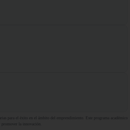
sarias para el éxito en el ámbito del emprendimiento. Este programa académico
 y promover la innovación.