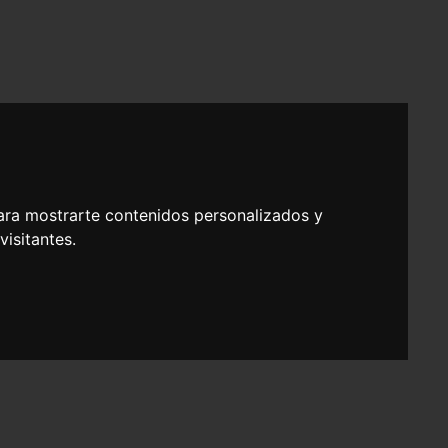
ara mostrarte contenidos personalizados y
isitantes.