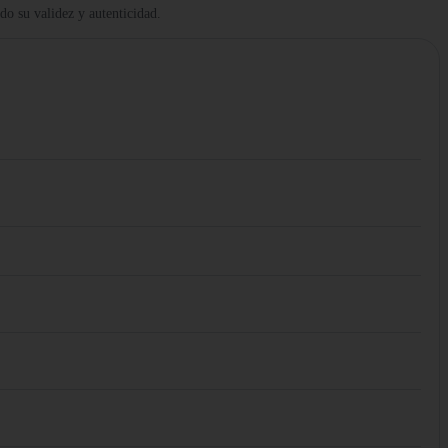
ndo su validez y autenticidad.