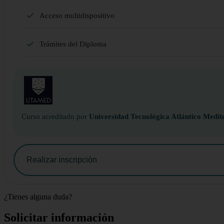
Acceso multidispositivo
Trámites del Diploma
Curso acreditado por
Universidad Tecnológica Atlántico Medit
Realizar inscripción
¿Tienes alguna duda?
Solicitar información