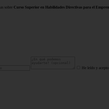
das sobre
Curso Superior en Habilidades Directivas para el Empre
He leído y acepto