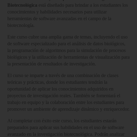
Biotecnológica
está diseñado para brindar a los estudiantes los
conocimientos y habilidades necesarios para utilizar
herramientas de software avanzadas en el campo de la
biotecnología.
Este curso cubre una amplia gama de temas, incluyendo el uso
de software especializado para el análisis de datos biológicos,
la programación de algoritmos para la simulación de procesos
biológicos y la utilización de herramientas de visualización para
la presentación de resultados de investigación.
El curso se imparte a través de una combinación de clases
teóricas y prácticas, donde los estudiantes tendrán la
oportunidad de aplicar los conocimientos adquiridos en
proyectos de investigación reales. También se fomentará el
trabajo en equipo y la colaboración entre los estudiantes para
promover un ambiente de aprendizaje dinámico y enriquecedor.
Al completar con éxito este curso, los estudiantes estarán
preparados para aplicar sus habilidades en el uso de software
avanzado en la investigación biotecnológica. Podrán analizar