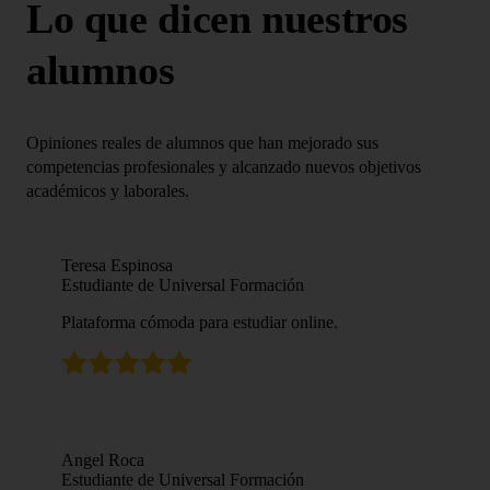
Lo que dicen nuestros
alumnos
Opiniones reales de alumnos que han mejorado sus
competencias profesionales y alcanzado nuevos objetivos
académicos y laborales.
Teresa Espinosa
Estudiante de Universal Formación
Plataforma cómoda para estudiar online.
Angel Roca
Estudiante de Universal Formación