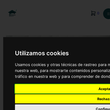
0
☰
Utilizamos cookies
Usamos cookies y otras técnicas de rastreo para 
nuestra web, para mostrarte contenidos personaliz
tráfico en nuestra web y para comprender de donde
Acepta
Biotecnología
Rechaz
Configu