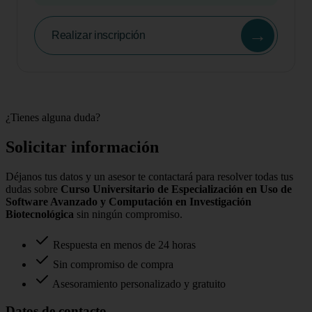
→
Realizar inscripción
¿Tienes alguna duda?
Solicitar información
Déjanos tus datos y un asesor te contactará para resolver todas tus
dudas sobre
Curso Universitario de Especialización en Uso de
Software Avanzado y Computación en Investigación
Biotecnológica
sin ningún compromiso.
Respuesta en menos de 24 horas
Sin compromiso de compra
Asesoramiento personalizado y gratuito
Datos de contacto