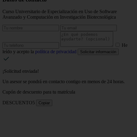
Curso Universitario de Especialización en Uso de Software
Avanzado y Computación en Investigación Biotecnológica
He
leído y acepto la
política de privacidad
Solicitar información
¡Solicitud enviada!
Un asesor se pondrá en contacto contigo en menos de 24 horas.
Cupón de descuento para tu matrícula
DESCUENTO5
Copiar