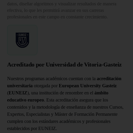
datos, diseñar algoritmos y visualizar resultados de manera
efectiva, lo que les permitirá avanzar en sus carreras
profesionales en este campo en constante crecimiento.
Acreditado por Universidad de Vitoria-Gasteiz
Nuestros programas académicos cuentan con la
acreditación
universitaria
otorgada por
European University Gasteiz
(
EUNEIZ
), una institución de renombre en el
ámbito
educativo europeo
. Esta acreditación asegura que los
contenidos y la metodología de enseñanza de nuestros Cursos,
Expertos, Especialistas y Máster de Formación Permanente
cumplen con los estándares académicos y profesionales
establecidos por EUNEIZ.