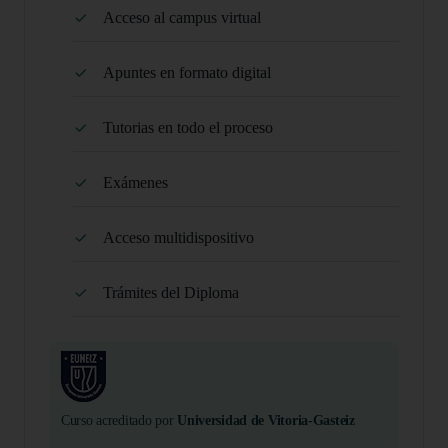
Acceso al campus virtual
Apuntes en formato digital
Tutorias en todo el proceso
Exámenes
Acceso multidispositivo
Trámites del Diploma
Curso acreditado por
Universidad de Vitoria-Gasteiz