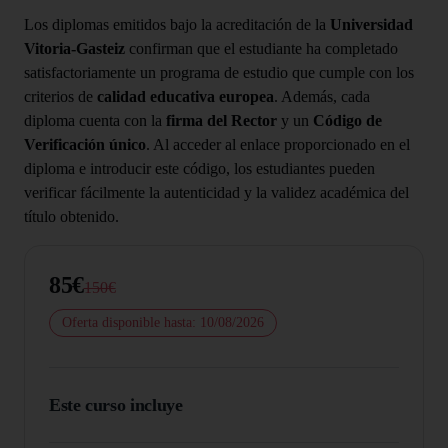
Los diplomas emitidos bajo la acreditación de la
Universidad
Vitoria-Gasteiz
confirman que el estudiante ha completado
satisfactoriamente un programa de estudio que cumple con los
criterios de
calidad educativa europea
. Además, cada
diploma cuenta con la
firma del Rector
y un
Código de
Verificación único
. Al acceder al enlace proporcionado en el
diploma e introducir este código, los estudiantes pueden
verificar fácilmente la autenticidad y la validez académica del
título obtenido.
85€
150€
Oferta disponible hasta: 10/08/2026
Este curso incluye