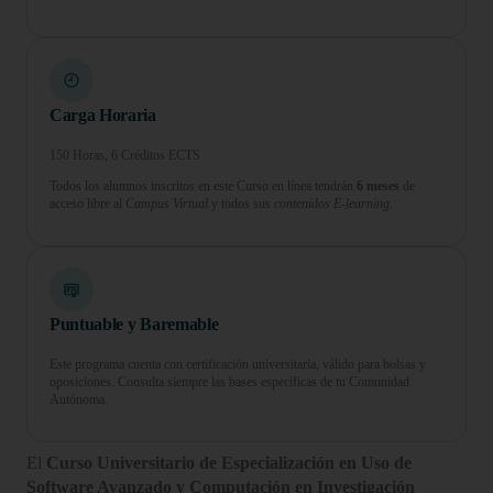
Carga Horaria
150 Horas, 6 Créditos ECTS
Todos los alumnos inscritos en este Curso en línea tendrán
6 meses
de
acceso libre al
Campus Virtual
y todos sus
contenidos E-learning.
Puntuable y Baremable
Este programa cuenta con certificación universitaria, válido para bolsas y
oposiciones. Consulta siempre las bases específicas de tu Comunidad
Autónoma.
El
Curso Universitario de Especialización en Uso de
Software Avanzado y Computación en Investigación