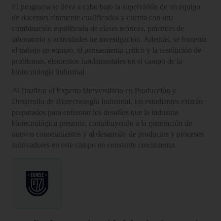
El programa se lleva a cabo bajo la supervisión de un equipo
de docentes altamente cualificados y cuenta con una
combinación equilibrada de clases teóricas, prácticas de
laboratorio y actividades de investigación. Además, se fomenta
el trabajo en equipo, el pensamiento crítico y la resolución de
problemas, elementos fundamentales en el campo de la
biotecnología industrial.
Al finalizar el Experto Universitario en Producción y
Desarrollo de Biotecnología Industrial, los estudiantes estarán
preparados para enfrentar los desafíos que la industria
biotecnológica presenta, contribuyendo a la generación de
nuevos conocimientos y al desarrollo de productos y procesos
innovadores en este campo en constante crecimiento.