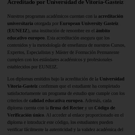
Acreditado por Universidad de Vitoria-Gasteiz
Nuestros programas académicos cuentan con la
acreditación
universitaria
otorgada por
European University Gasteiz
(
EUNEIZ
), una institución de renombre en el
ámbito
educativo europeo
. Esta acreditación asegura que los
contenidos y la metodología de enseñanza de nuestros Cursos,
Expertos, Especialistas y Máster de Formación Permanente
cumplen con los estándares académicos y profesionales
establecidos por EUNEIZ.
Los diplomas emitidos bajo la acreditación de la
Universidad
Vitoria-Gasteiz
confirman que el estudiante ha completado
satisfactoriamente un programa de estudio que cumple con los
criterios de
calidad educativa europea
. Además, cada
diploma cuenta con la
firma del Rector
y un
Código de
Verificación único
. Al acceder al enlace proporcionado en el
diploma e introducir este código, los estudiantes pueden
verificar fácilmente la autenticidad y la validez académica del