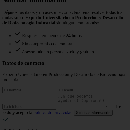
Solicitar información
Déjanos tus datos y un asesor te contactará para resolver todas tus
dudas sobre
Experto Universitario en Producción y Desarrollo
de Biotecnología Industrial
sin ningún compromiso.
Respuesta en menos de 24 horas
Sin compromiso de compra
Asesoramiento personalizado y gratuito
Datos de contacto
Experto Universitario en Producción y Desarrollo de Biotecnología
Industrial
He
leído y acepto la
política de privacidad
Solicitar información