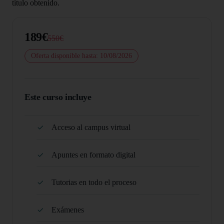
título obtenido.
189€
550€
Oferta disponible hasta: 10/08/2026
Este curso incluye
Acceso al campus virtual
Apuntes en formato digital
Tutorias en todo el proceso
Exámenes