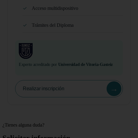
Acceso multidispositivo
Trámites del Diploma
Experto acreditado por
Universidad de Vitoria-Gasteiz
→
Realizar inscripción
¿Tienes alguna duda?