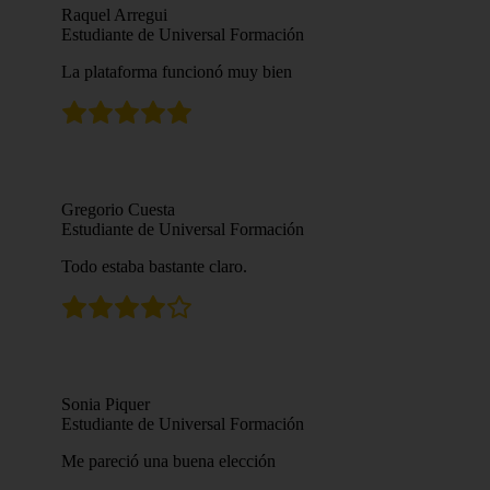
Raquel Arregui
Estudiante de Universal Formación
La plataforma funcionó muy bien
Gregorio Cuesta
Estudiante de Universal Formación
Todo estaba bastante claro.
Sonia Piquer
Estudiante de Universal Formación
Me pareció una buena elección