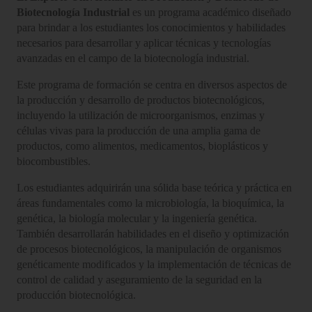
Biotecnología Industrial
es un programa académico diseñado
para brindar a los estudiantes los conocimientos y habilidades
necesarios para desarrollar y aplicar técnicas y tecnologías
avanzadas en el campo de la biotecnología industrial.
Este programa de formación se centra en diversos aspectos de
la producción y desarrollo de productos biotecnológicos,
incluyendo la utilización de microorganismos, enzimas y
células vivas para la producción de una amplia gama de
productos, como alimentos, medicamentos, bioplásticos y
biocombustibles.
Los estudiantes adquirirán una sólida base teórica y práctica en
áreas fundamentales como la microbiología, la bioquímica, la
genética, la biología molecular y la ingeniería genética.
También desarrollarán habilidades en el diseño y optimización
de procesos biotecnológicos, la manipulación de organismos
genéticamente modificados y la implementación de técnicas de
control de calidad y aseguramiento de la seguridad en la
producción biotecnológica.