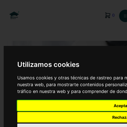
0
☰
Utilizamos cookies
Usamos cookies y otras técnicas de rastreo para 
nuestra web, para mostrarte contenidos personaliz
tráfico en nuestra web y para comprender de donde
Acepta
Biotecnología
Rechaz