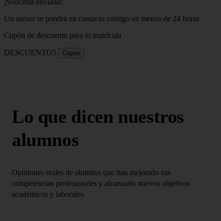
¡Solicitud enviada!
Un asesor se pondrá en contacto contigo en menos de 24 horas.
Cupón de descuento para tu matrícula
DESCUENTO5
Copiar
Lo que dicen nuestros
alumnos
Opiniones reales de alumnos que han mejorado sus
competencias profesionales y alcanzado nuevos objetivos
académicos y laborales.