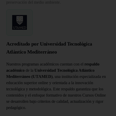
preservación del medio ambiente.
Acreditado por Universidad Tecnológica
Atlántico Mediterráneo
Nuestros programas académicos cuentan con el
respaldo
académico
de la
Universidad Tecnológica Atlántico
Mediterráneo (UTAMED)
, una institución especializada en
educación superior online y orientada a la innovación
tecnológica y metodológica. Este respaldo garantiza que los
contenidos y el enfoque formativo de nuestros Cursos Online
se desarrollen bajo criterios de calidad, actualización y rigor
pedagógico.