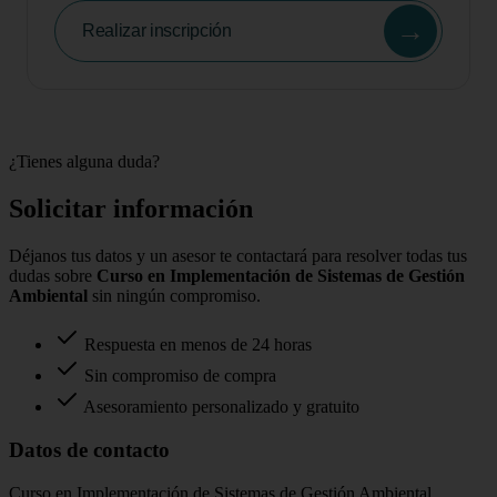
→
Realizar inscripción
¿Tienes alguna duda?
Solicitar información
Déjanos tus datos y un asesor te contactará para resolver todas tus
dudas sobre
Curso en Implementación de Sistemas de Gestión
Ambiental
sin ningún compromiso.
Respuesta en menos de 24 horas
Sin compromiso de compra
Asesoramiento personalizado y gratuito
Datos de contacto
Curso en Implementación de Sistemas de Gestión Ambiental