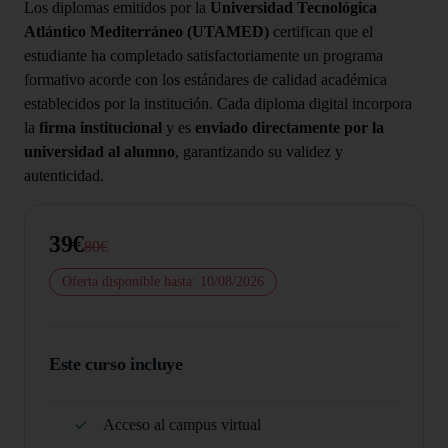
Los diplomas emitidos por la
Universidad Tecnológica
Atlántico Mediterráneo (UTAMED)
certifican que el
estudiante ha completado satisfactoriamente un programa
formativo acorde con los estándares de calidad académica
establecidos por la institución. Cada diploma digital incorpora
la
firma institucional
y es
enviado directamente por la
universidad al alumno
, garantizando su validez y
autenticidad.
39€
80€
Oferta disponible hasta: 10/08/2026
Este curso incluye
Acceso al campus virtual