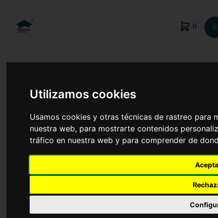
0
☰
Utilizamos cookies
Usamos cookies y otras técnicas de rastreo para 
nuestra web, para mostrarte contenidos personaliz
tráfico en nuestra web y para comprender de donde
Acepta
Rechaz
Ciencias Ambientales
Configu