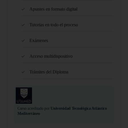
Apuntes en formato digital
Tutorias en todo el proceso
Exámenes
Acceso multidispositivo
Trámites del Diploma
Curso acreditado por
Universidad Tecnológica Atlántico
Mediterráneo