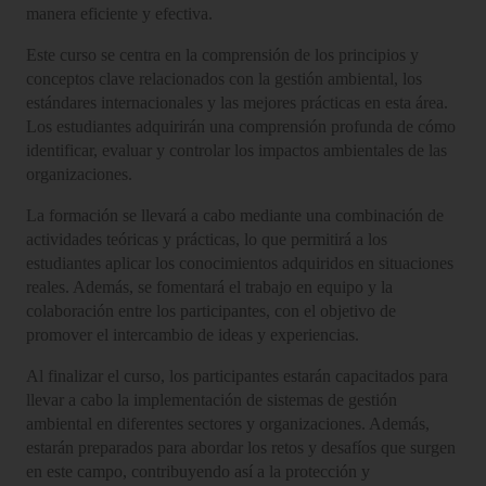
manera eficiente y efectiva.
Este curso se centra en la comprensión de los principios y
conceptos clave relacionados con la gestión ambiental, los
estándares internacionales y las mejores prácticas en esta área.
Los estudiantes adquirirán una comprensión profunda de cómo
identificar, evaluar y controlar los impactos ambientales de las
organizaciones.
La formación se llevará a cabo mediante una combinación de
actividades teóricas y prácticas, lo que permitirá a los
estudiantes aplicar los conocimientos adquiridos en situaciones
reales. Además, se fomentará el trabajo en equipo y la
colaboración entre los participantes, con el objetivo de
promover el intercambio de ideas y experiencias.
Al finalizar el curso, los participantes estarán capacitados para
llevar a cabo la implementación de sistemas de gestión
ambiental en diferentes sectores y organizaciones. Además,
estarán preparados para abordar los retos y desafíos que surgen
en este campo, contribuyendo así a la protección y