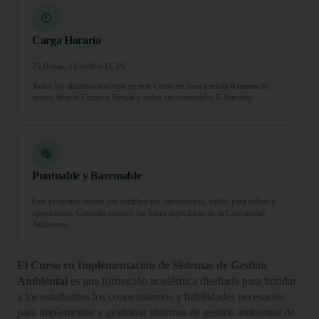
Carga Horaria
75 Horas, 3 Créditos ECTS
Todos los alumnos inscritos en este Curso en línea tendrán
6 meses
de
acceso libre al
Campus Virtual
y todos sus
contenidos E-learning.
Puntuable y Baremable
Este programa cuenta con certificación universitaria, válido para bolsas y
oposiciones. Consulta siempre las bases específicas de tu Comunidad
Autónoma.
El Curso en Implementación de Sistemas de Gestión
Ambiental
es una formación académica diseñada para brindar
a los estudiantes los conocimientos y habilidades necesarios
para implementar y gestionar sistemas de gestión ambiental de