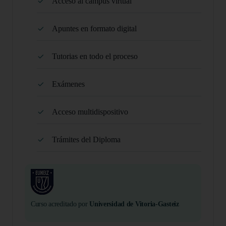
Acceso al campus virtual
Apuntes en formato digital
Tutorias en todo el proceso
Exámenes
Acceso multidispositivo
Trámites del Diploma
Curso acreditado por
Universidad de Vitoria-Gasteiz