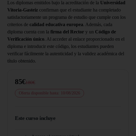
Los diplomas emitidos bajo la acreditación de la
Universidad
Vitoria-Gasteiz
confirman que el estudiante ha completado
satisfactoriamente un programa de estudio que cumple con los
criterios de
calidad educativa europea
. Además, cada
diploma cuenta con la
firma del Rector
y un
Código de
Verificación único
. Al acceder al enlace proporcionado en el
diploma e introducir este código, los estudiantes pueden
verificar fácilmente la autenticidad y la validez académica del
título obtenido.
85€
180€
Oferta disponible hasta: 10/08/2026
Este curso incluye