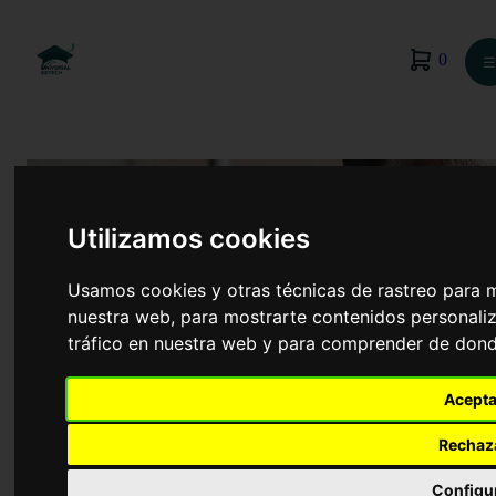
0
☰
Utilizamos cookies
Usamos cookies y otras técnicas de rastreo para 
nuestra web, para mostrarte contenidos personaliz
tráfico en nuestra web y para comprender de donde
Acepta
Derecho
Rechaz
Configu