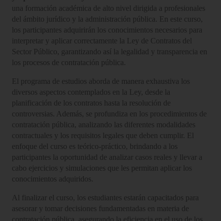
una formación académica de alto nivel dirigida a profesionales
del ámbito jurídico y la administración pública. En este curso,
los participantes adquirirán los conocimientos necesarios para
interpretar y aplicar correctamente la Ley de Contratos del
Sector Público, garantizando así la legalidad y transparencia en
los procesos de contratación pública.
El programa de estudios aborda de manera exhaustiva los
diversos aspectos contemplados en la Ley, desde la
planificación de los contratos hasta la resolución de
controversias. Además, se profundiza en los procedimientos de
contratación pública, analizando las diferentes modalidades
contractuales y los requisitos legales que deben cumplir. El
enfoque del curso es teórico-práctico, brindando a los
participantes la oportunidad de analizar casos reales y llevar a
cabo ejercicios y simulaciones que les permitan aplicar los
conocimientos adquiridos.
Al finalizar el curso, los estudiantes estarán capacitados para
asesorar y tomar decisiones fundamentadas en materia de
contratación pública, asegurando la eficiencia en el uso de los