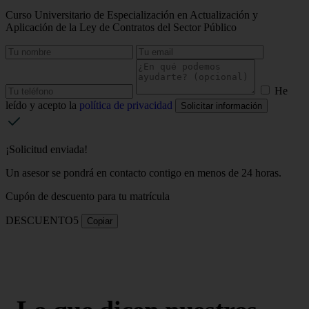
Curso Universitario de Especialización en Actualización y
Aplicación de la Ley de Contratos del Sector Público
He
leído y acepto la
política de privacidad
Solicitar información
¡Solicitud enviada!
Un asesor se pondrá en contacto contigo en menos de 24 horas.
Cupón de descuento para tu matrícula
DESCUENTO5
Copiar