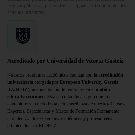
recursos públicos y promoviendo la igualdad de oportunidades
entre los licitadores.
Acreditado por Universidad de Vitoria-Gasteiz
Nuestros programas académicos cuentan con la
acreditación
universitaria
otorgada por
European University Gasteiz
(
EUNEIZ
), una institución de renombre en el
ámbito
educativo europeo
. Esta acreditación asegura que los
contenidos y la metodología de enseñanza de nuestros Cursos,
Expertos, Especialistas y Máster de Formación Permanente
cumplen con los estándares académicos y profesionales
establecidos por EUNEIZ.