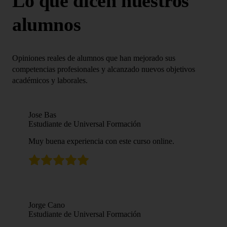
Lo que dicen nuestros
alumnos
Opiniones reales de alumnos que han mejorado sus
competencias profesionales y alcanzado nuevos objetivos
académicos y laborales.
Jose Bas
Estudiante de Universal Formación
Muy buena experiencia con este curso online.
Jorge Cano
Estudiante de Universal Formación