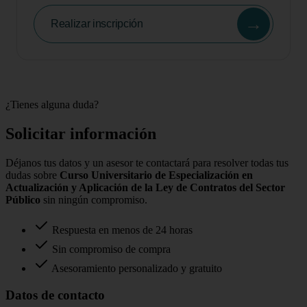
→
Realizar inscripción
¿Tienes alguna duda?
Solicitar información
Déjanos tus datos y un asesor te contactará para resolver todas tus
dudas sobre
Curso Universitario de Especialización en
Actualización y Aplicación de la Ley de Contratos del Sector
Público
sin ningún compromiso.
Respuesta en menos de 24 horas
Sin compromiso de compra
Asesoramiento personalizado y gratuito
Datos de contacto