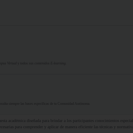
pus Virtual
y todos sus
contenidos E-learning.
Consulta siempre las bases específicas de tu Comunidad Autónoma.
esta académica diseñada para brindar a los participantes conocimientos especial
necesarias para comprender y aplicar de manera eficiente las técnicas y normativ