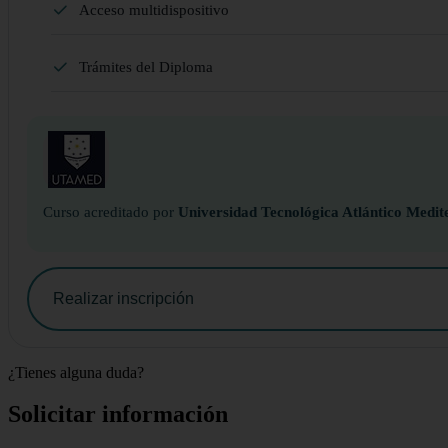
Acceso multidispositivo
Trámites del Diploma
Curso acreditado por
Universidad Tecnológica Atlántico Medit
Realizar inscripción
¿Tienes alguna duda?
Solicitar información