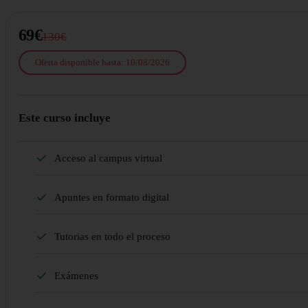
69€
130€
Oferta disponible hasta: 10/08/2026
Este curso incluye
Acceso al campus virtual
Apuntes en formato digital
Tutorias en todo el proceso
Exámenes