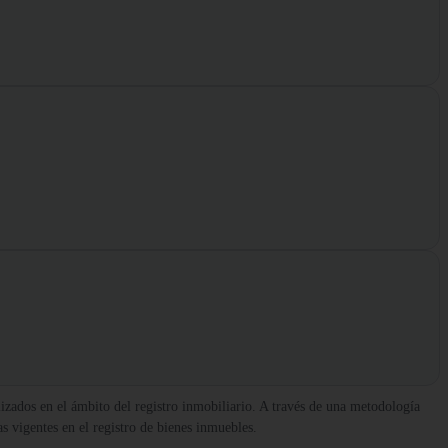
izados en el ámbito del registro inmobiliario. A través de una metodología
as vigentes en el registro de bienes inmuebles.