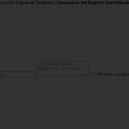
das sobre
Curso en Técnicas y Normativas del Registro Inmobiliari
He leído y acepto