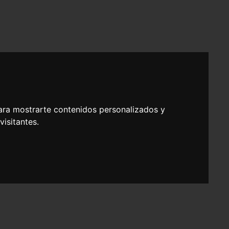
ara mostrarte contenidos personalizados y
isitantes.