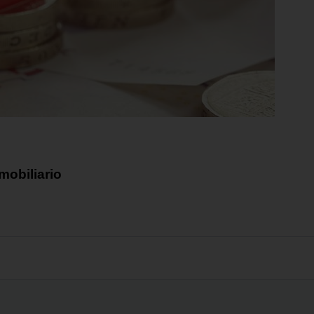
mobiliario