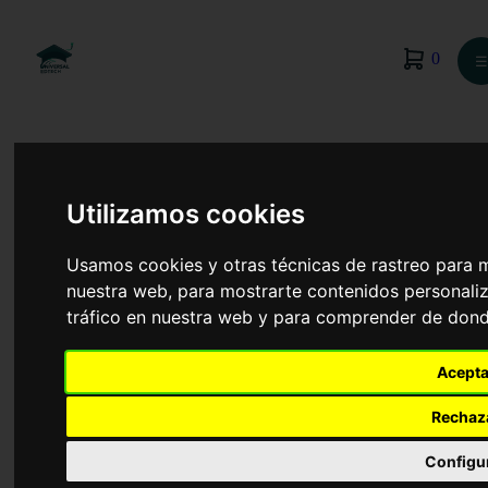
0
☰
Utilizamos cookies
Usamos cookies y otras técnicas de rastreo para 
nuestra web, para mostrarte contenidos personaliz
tráfico en nuestra web y para comprender de donde
Acepta
Rechaz
Derecho
Configu