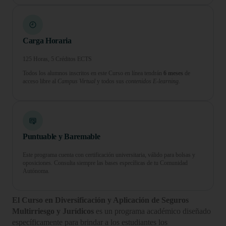
Carga Horaria
125 Horas, 5 Créditos ECTS
Todos los alumnos inscritos en este Curso en línea tendrán
6 meses
de
acceso libre al
Campus Virtual
y todos sus
contenidos E-learning.
Puntuable y Baremable
Este programa cuenta con certificación universitaria, válido para bolsas y
oposiciones. Consulta siempre las bases específicas de tu Comunidad
Autónoma.
El Curso en Diversificación y Aplicación de Seguros
Multirriesgo y Jurídicos
es un programa académico diseñado
específicamente para brindar a los estudiantes los