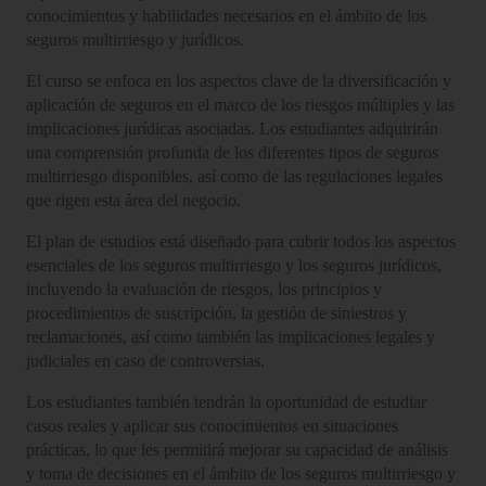
conocimientos y habilidades necesarios en el ámbito de los
seguros multirriesgo y jurídicos.
El curso se enfoca en los aspectos clave de la diversificación y
aplicación de seguros en el marco de los riesgos múltiples y las
implicaciones jurídicas asociadas. Los estudiantes adquirirán
una comprensión profunda de los diferentes tipos de seguros
multirriesgo disponibles, así como de las regulaciones legales
que rigen esta área del negocio.
El plan de estudios está diseñado para cubrir todos los aspectos
esenciales de los seguros multirriesgo y los seguros jurídicos,
incluyendo la evaluación de riesgos, los principios y
procedimientos de suscripción, la gestión de siniestros y
reclamaciones, así como también las implicaciones legales y
judiciales en caso de controversias.
Los estudiantes también tendrán la oportunidad de estudiar
casos reales y aplicar sus conocimientos en situaciones
prácticas, lo que les permitirá mejorar su capacidad de análisis
y toma de decisiones en el ámbito de los seguros multirriesgo y