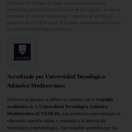
jurídicos. Al finalizar el curso, los estudiantes estarán
preparados para trabajar en el sector de los seguros, ya sea en
empresas de seguros multirriesgo, empresas de gestión de
riesgos o en el ámbito legal, brindando asesoramiento experto
en seguros multirriesgo y jurídicos.
Acreditado por Universidad Tecnológica
Atlántico Mediterráneo
Nuestros programas académicos cuentan con el
respaldo
académico
de la
Universidad Tecnológica Atlántico
Mediterráneo (UTAMED)
, una institución especializada en
educación superior online y orientada a la innovación
tecnológica y metodológica. Este respaldo garantiza que los