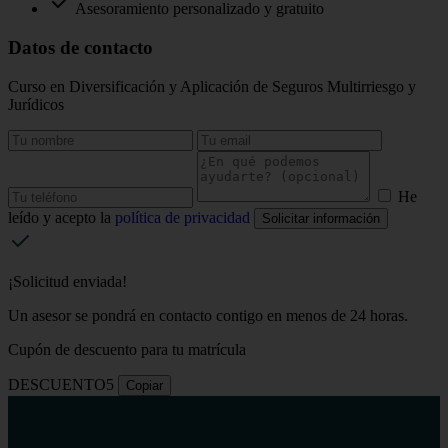
Asesoramiento personalizado y gratuito
Datos de contacto
Curso en Diversificación y Aplicación de Seguros Multirriesgo y
Jurídicos
He
leído y acepto la
política de privacidad
Solicitar información
¡Solicitud enviada!
Un asesor se pondrá en contacto contigo en menos de 24 horas.
Cupón de descuento para tu matrícula
DESCUENTO5
Copiar