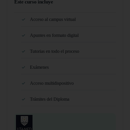
Este curso incluye
Acceso al campus virtual
Apuntes en formato digital
Tutorias en todo el proceso
Exámenes
Acceso multidispositivo
Trámites del Diploma