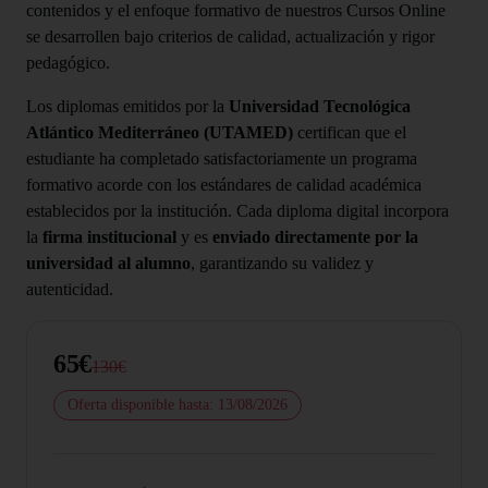
contenidos y el enfoque formativo de nuestros Cursos Online
se desarrollen bajo criterios de calidad, actualización y rigor
pedagógico.
Los diplomas emitidos por la
Universidad Tecnológica
Atlántico Mediterráneo (UTAMED)
certifican que el
estudiante ha completado satisfactoriamente un programa
formativo acorde con los estándares de calidad académica
establecidos por la institución. Cada diploma digital incorpora
la
firma institucional
y es
enviado directamente por la
universidad al alumno
, garantizando su validez y
autenticidad.
65€
130€
Oferta disponible hasta: 13/08/2026