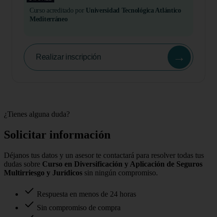
Curso acreditado por
Universidad Tecnológica Atlántico
Mediterráneo
→
Realizar inscripción
¿Tienes alguna duda?
Solicitar información
Déjanos tus datos y un asesor te contactará para resolver todas tus
dudas sobre
Curso en Diversificación y Aplicación de Seguros
Multirriesgo y Jurídicos
sin ningún compromiso.
Respuesta en menos de 24 horas
Sin compromiso de compra