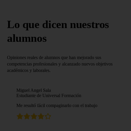
Lo que dicen nuestros
alumnos
Opiniones reales de alumnos que han mejorado sus
competencias profesionales y alcanzado nuevos objetivos
académicos y laborales.
Miguel Angel Sala
Estudiante de Universal Formación
Me resultó fácil compaginarlo con el trabajo