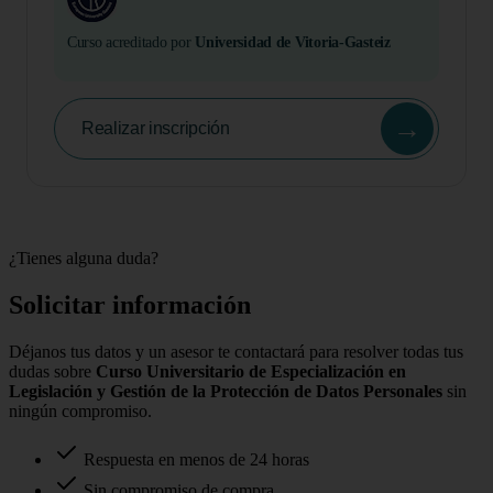
Curso acreditado por
Universidad de Vitoria-Gasteiz
→
Realizar inscripción
¿Tienes alguna duda?
Solicitar información
Déjanos tus datos y un asesor te contactará para resolver todas tus
dudas sobre
Curso Universitario de Especialización en
Legislación y Gestión de la Protección de Datos Personales
sin
ningún compromiso.
Respuesta en menos de 24 horas
Sin compromiso de compra