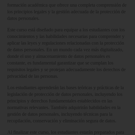
formación académica que ofrece una completa comprensión de
los principios legales y la gestión adecuada de la protección de
datos personales.
Este curso está diseñado para equipar a los estudiantes con los
conocimientos y las habilidades necesarias para comprender y
aplicar las leyes y regulaciones relacionadas con la protección
de datos personales. En un mundo cada vez más digitalizado,
donde el uso y almacenamiento de datos personales es
constante, es fundamental garantizar que se cumplan los
requisitos legales y se protejan adecuadamente los derechos de
privacidad de las personas.
Los estudiantes aprenderán las bases teóricas y prácticas de la
legislación de protección de datos personales, incluyendo los
principios y derechos fundamentales establecidos en las
normativas relevantes. También adquirirán habilidades en la
gestión de datos personales, incluyendo técnicas para la
recopilación, conservación y eliminación segura de datos.
Al finalizar este curso, los estudiantes estarán preparados para