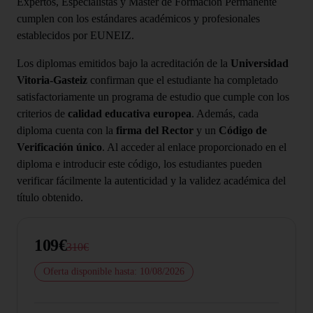
Expertos, Especialistas y Máster de Formación Permanente
cumplen con los estándares académicos y profesionales
establecidos por EUNEIZ.
Los diplomas emitidos bajo la acreditación de la
Universidad
Vitoria-Gasteiz
confirman que el estudiante ha completado
satisfactoriamente un programa de estudio que cumple con los
criterios de
calidad educativa europea
. Además, cada
diploma cuenta con la
firma del Rector
y un
Código de
Verificación único
. Al acceder al enlace proporcionado en el
diploma e introducir este código, los estudiantes pueden
verificar fácilmente la autenticidad y la validez académica del
título obtenido.
109€
310€
Oferta disponible hasta: 10/08/2026