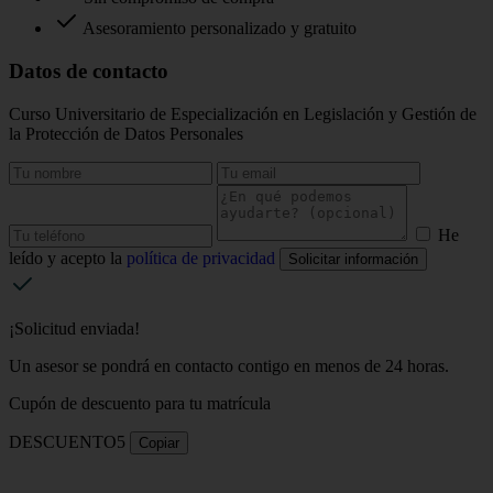
Asesoramiento personalizado y gratuito
Datos de contacto
Curso Universitario de Especialización en Legislación y Gestión de
la Protección de Datos Personales
He
leído y acepto la
política de privacidad
Solicitar información
¡Solicitud enviada!
Un asesor se pondrá en contacto contigo en menos de 24 horas.
Cupón de descuento para tu matrícula
DESCUENTO5
Copiar