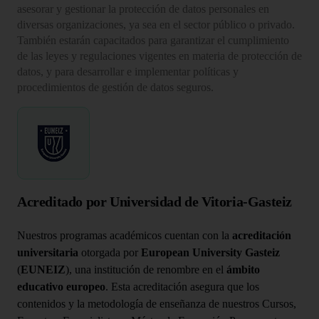
asesorar y gestionar la protección de datos personales en
diversas organizaciones, ya sea en el sector público o privado.
También estarán capacitados para garantizar el cumplimiento
de las leyes y regulaciones vigentes en materia de protección de
datos, y para desarrollar e implementar políticas y
procedimientos de gestión de datos seguros.
Acreditado por Universidad de Vitoria-Gasteiz
Nuestros programas académicos cuentan con la
acreditación
universitaria
otorgada por
European University Gasteiz
(
EUNEIZ
), una institución de renombre en el
ámbito
educativo europeo
. Esta acreditación asegura que los
contenidos y la metodología de enseñanza de nuestros Cursos,