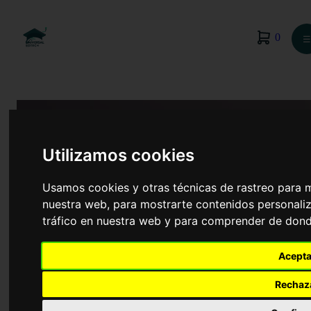
0
☰
Utilizamos cookies
Usamos cookies y otras técnicas de rastreo para 
nuestra web, para mostrarte contenidos personaliz
tráfico en nuestra web y para comprender de donde
Acepta
Derecho
Rechaz