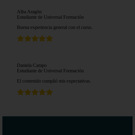
Alba Aragón
Estudiante de Universal Formación
Buena experiencia general con el curso.
Daniela Campo
Estudiante de Universal Formación
El contenido cumplió mis expectativas.