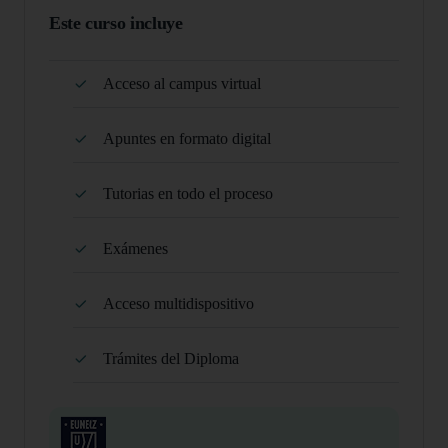
Este curso incluye
Acceso al campus virtual
Apuntes en formato digital
Tutorias en todo el proceso
Exámenes
Acceso multidispositivo
Trámites del Diploma