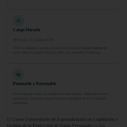
Carga Horaria
300 Horas, 12 Créditos ECTS
Todos los alumnos inscritos en este Curso en línea tendrán
6 meses
de
acceso libre al
Campus Virtual
y todos sus
contenidos E-learning.
Puntuable y Baremable
Este programa cuenta con certificación universitaria, válido para bolsas y
oposiciones. Consulta siempre las bases específicas de tu Comunidad
Autónoma.
El
Curso Universitario de Especialización en Legislación y
Gestión de la Protección de Datos Personales
es una