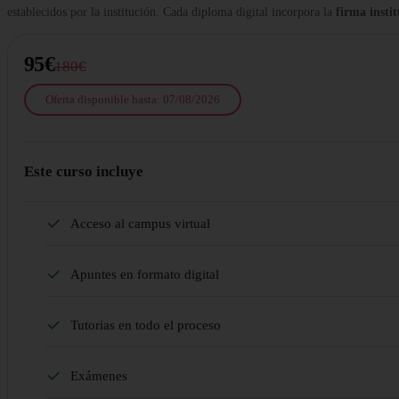
establecidos por la institución. Cada diploma digital incorpora la
firma insti
95€
180€
Oferta disponible hasta: 07/08/2026
Este curso incluye
Acceso al campus virtual
Apuntes en formato digital
Tutorias en todo el proceso
Exámenes