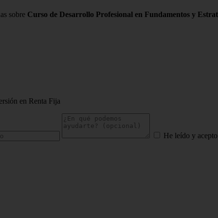
das sobre
Curso de Desarrollo Profesional en Fundamentos y Estrate
ersión en Renta Fija
He leído y acepto