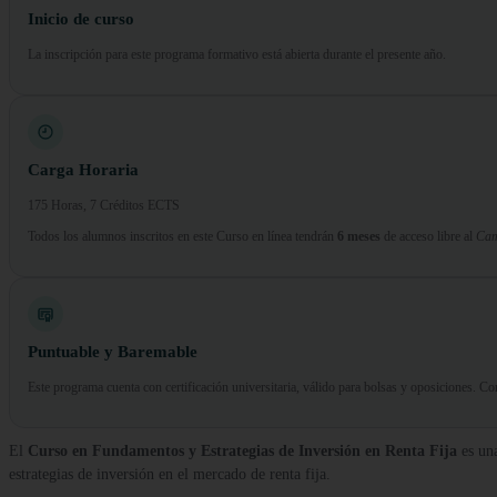
Inicio de curso
La inscripción para este programa formativo está abierta durante el presente año.
Carga Horaria
175 Horas, 7 Créditos ECTS
Todos los alumnos inscritos en este Curso en línea tendrán
6 meses
de acceso libre al
Cam
Puntuable y Baremable
Este programa cuenta con certificación universitaria, válido para bolsas y oposiciones. 
El
Curso en Fundamentos y Estrategias de Inversión en Renta Fija
es una
estrategias de inversión en el mercado de renta fija.