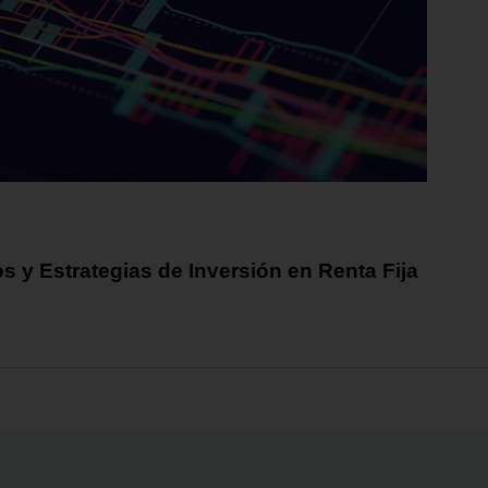
 y Estrategias de Inversión en Renta Fija