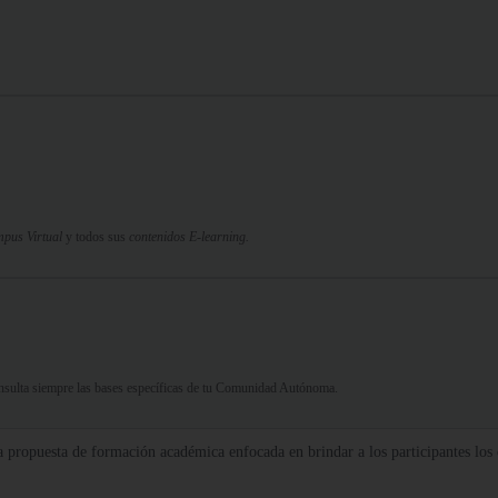
pus Virtual
y todos sus
contenidos E-learning.
Consulta siempre las bases específicas de tu Comunidad Autónoma.
 propuesta de formación académica enfocada en brindar a los participantes los