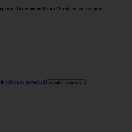
gias de Inversión en Renta Fija
sin ningún compromiso.
 la
política de privacidad
Solicitar información