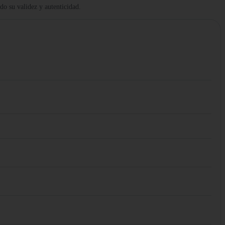
ndo su validez y autenticidad.