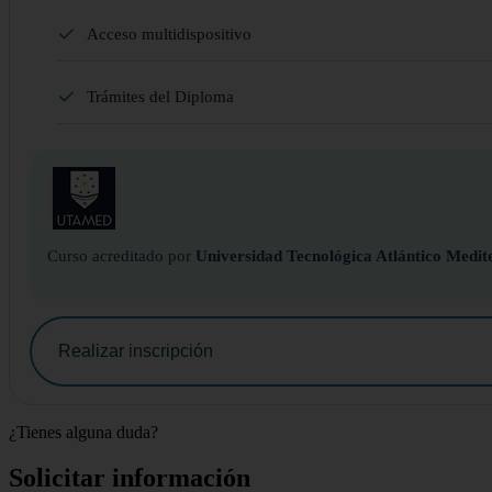
Acceso multidispositivo
Trámites del Diploma
Curso acreditado por
Universidad Tecnológica Atlántico Medit
Realizar inscripción
¿Tienes alguna duda?
Solicitar información