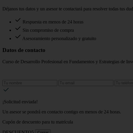
Déjanos tus datos y un asesor te contactará para resolver todas tus du
Respuesta en menos de 24 horas
Sin compromiso de compra
Asesoramiento personalizado y gratuito
Datos de contacto
Curso de Desarrollo Profesional en Fundamentos y Estrategias de Inv
¡Solicitud enviada!
Un asesor se pondrá en contacto contigo en menos de 24 horas.
Cupón de descuento para tu matrícula
DESCUENTO5
Copiar