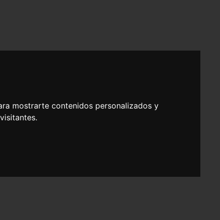
ara mostrarte contenidos personalizados y
isitantes.