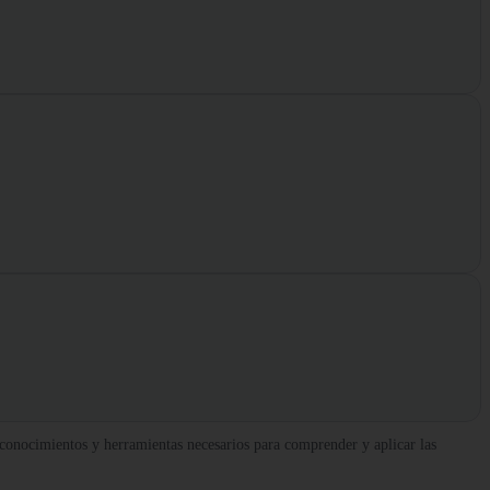
 conocimientos y herramientas necesarios para comprender y aplicar las