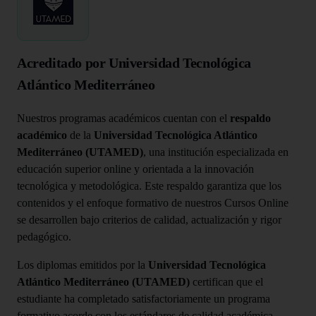
Acreditado por Universidad Tecnológica
Atlántico Mediterráneo
Nuestros programas académicos cuentan con el
respaldo
académico
de la
Universidad Tecnológica Atlántico
Mediterráneo (UTAMED)
, una institución especializada en
educación superior online y orientada a la innovación
tecnológica y metodológica. Este respaldo garantiza que los
contenidos y el enfoque formativo de nuestros Cursos Online
se desarrollen bajo criterios de calidad, actualización y rigor
pedagógico.
Los diplomas emitidos por la
Universidad Tecnológica
Atlántico Mediterráneo (UTAMED)
certifican que el
estudiante ha completado satisfactoriamente un programa
formativo acorde con los estándares de calidad académica