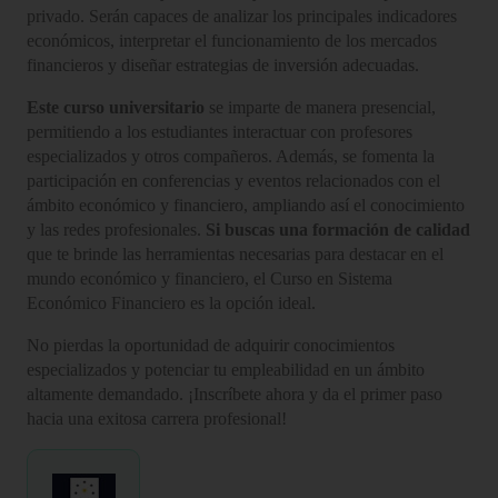
privado. Serán capaces de analizar los principales indicadores
económicos, interpretar el funcionamiento de los mercados
financieros y diseñar estrategias de inversión adecuadas.
Este curso universitario
se imparte de manera presencial,
permitiendo a los estudiantes interactuar con profesores
especializados y otros compañeros. Además, se fomenta la
participación en conferencias y eventos relacionados con el
ámbito económico y financiero, ampliando así el conocimiento
y las redes profesionales.
Si buscas una formación de calidad
que te brinde las herramientas necesarias para destacar en el
mundo económico y financiero, el Curso en Sistema
Económico Financiero es la opción ideal.
No pierdas la oportunidad de adquirir conocimientos
especializados y potenciar tu empleabilidad en un ámbito
altamente demandado. ¡Inscríbete ahora y da el primer paso
hacia una exitosa carrera profesional!