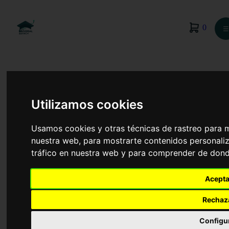
0
☰
Utilizamos cookies
Usamos cookies y otras técnicas de rastreo para 
nuestra web, para mostrarte contenidos personaliz
tráfico en nuestra web y para comprender de donde
Acepta
Economía
Rechaz
Configu