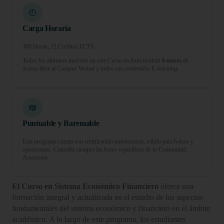
Carga Horaria
300 Horas, 12 Créditos ECTS
Todos los alumnos inscritos en este Curso en línea tendrán
6 meses
de
acceso libre al
Campus Virtual
y todos sus
contenidos E-learning.
Puntuable y Baremable
Este programa cuenta con certificación universitaria, válido para bolsas y
oposiciones. Consulta siempre las bases específicas de tu Comunidad
Autónoma.
El Curso en Sistema Económico Financiero
ofrece una
formación integral y actualizada en el estudio de los aspectos
fundamentales del sistema económico y financiero en el ámbito
académico. A lo largo de este programa, los estudiantes