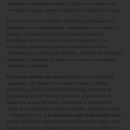
adquirirán conocimientos teóricos y prácticos en áreas como
economía, finanzas, mercados financieros y gestión de riesgos.
Este curso tiene como objetivo principal proporcionar a los
participantes una sólida base de conocimientos en economía y
finanzas, así como desarrollar habilidades analíticas y
estratégicas para la toma de decisiones financieras. Los
estudiantes aprenderán a aplicar herramientas y técnicas
necesarias para el análisis de mercados, el diseño de estrategias
financieras y la gestión de riesgos en un entorno económico
complejo y cambiante.
El plan de estudios del curso
comprende una variedad de
asignaturas que abordan temas como economía, política
económica, análisis y evaluación financiera, mercados de
capitales, gestión de carteras, entre otros. Cada materia se
imparte de manera dinámica, fomentando la participación
activa de los estudiantes a través de debates, estudios de casos
y trabajos prácticos.
Los estudiantes que finalicen este curso
estarán preparados para desempeñarse de manera exitosa en el
ámbito económico y financiero, ya sea en el sector público o