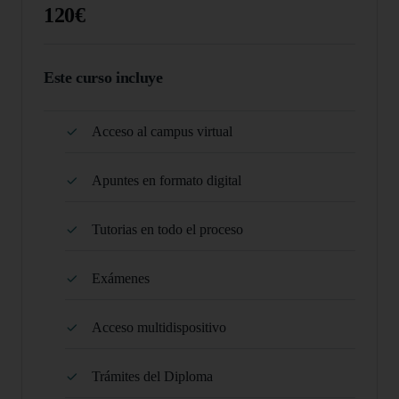
120€
Este curso incluye
Acceso al campus virtual
Apuntes en formato digital
Tutorias en todo el proceso
Exámenes
Acceso multidispositivo
Trámites del Diploma