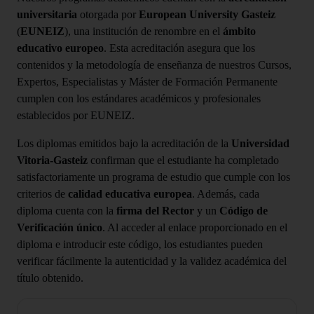
universitaria
otorgada por
European University Gasteiz
(
EUNEIZ
), una institución de renombre en el
ámbito
educativo europeo
. Esta acreditación asegura que los
contenidos y la metodología de enseñanza de nuestros Cursos,
Expertos, Especialistas y Máster de Formación Permanente
cumplen con los estándares académicos y profesionales
establecidos por EUNEIZ.
Los diplomas emitidos bajo la acreditación de la
Universidad
Vitoria-Gasteiz
confirman que el estudiante ha completado
satisfactoriamente un programa de estudio que cumple con los
criterios de
calidad educativa europea
. Además, cada
diploma cuenta con la
firma del Rector
y un
Código de
Verificación único
. Al acceder al enlace proporcionado en el
diploma e introducir este código, los estudiantes pueden
verificar fácilmente la autenticidad y la validez académica del
título obtenido.