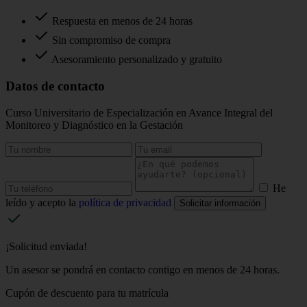
Respuesta en menos de 24 horas
Sin compromiso de compra
Asesoramiento personalizado y gratuito
Datos de contacto
Curso Universitario de Especialización en Avance Integral del
Monitoreo y Diagnóstico en la Gestación
He
leído y acepto la
política de privacidad
Solicitar información
¡Solicitud enviada!
Un asesor se pondrá en contacto contigo en menos de 24 horas.
Cupón de descuento para tu matrícula