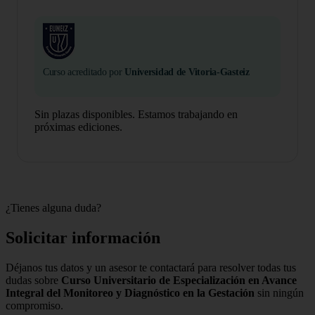
Curso acreditado por
Universidad de Vitoria-Gasteiz
Sin plazas disponibles. Estamos trabajando en
próximas ediciones.
¿Tienes alguna duda?
Solicitar información
Déjanos tus datos y un asesor te contactará para resolver todas tus
dudas sobre
Curso Universitario de Especialización en Avance
Integral del Monitoreo y Diagnóstico en la Gestación
sin ningún
compromiso.