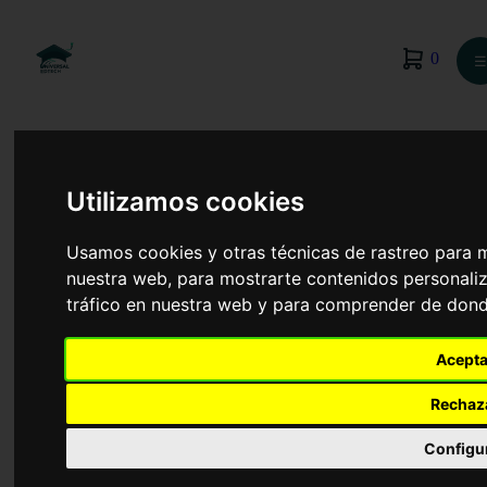
0
☰
Utilizamos cookies
Usamos cookies y otras técnicas de rastreo para 
nuestra web, para mostrarte contenidos personaliz
tráfico en nuestra web y para comprender de donde
Acepta
Rechaz
Enfermería
Configu