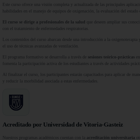
Este curso ofrece una visión completa y actualizada de las principales aplicaci
habilidades en el manejo de equipos de oxigenación, la evaluación del estado c
El curso se dirige a profesionales de la salud
que deseen ampliar sus conocim
con el tratamiento de enfermedades respiratorias.
Los contenidos del curso abarcan desde una introducción a la oxigenoterapia 
el uso de técnicas avanzadas de ventilación.
El programa formativo se desarrolla a través de
sesiones teórico-prácticas
en
fomenta la participación activa de los estudiantes a través de actividades práct
Al finalizar el curso, los participantes estarán capacitados para aplicar de man
y reducir la morbilidad asociada a estas enfermedades.
Acreditado por Universidad de Vitoria-Gasteiz
Nuestros programas académicos cuentan con la
acreditación universitaria
ot