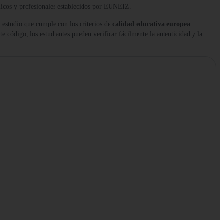
micos y profesionales establecidos por EUNEIZ.
 estudio que cumple con los criterios de
calidad educativa europea
.
te código, los estudiantes pueden verificar fácilmente la autenticidad y la