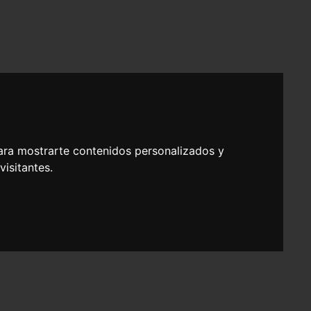
ara mostrarte contenidos personalizados y
isitantes.