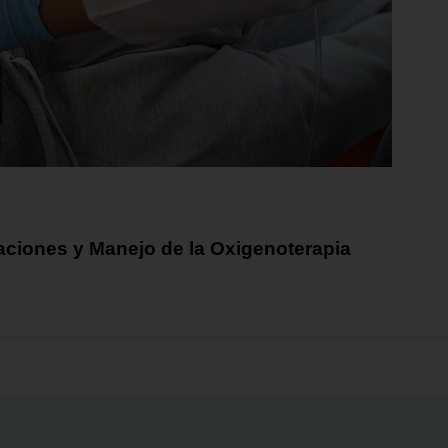
caciones y Manejo de la Oxigenoterapia