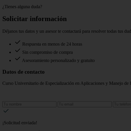
¿Tienes alguna duda?
Solicitar información
Déjanos tus datos y un asesor te contactará para resolver todas tus du
Respuesta en menos de 24 horas
Sin compromiso de compra
Asesoramiento personalizado y gratuito
Datos de contacto
Curso Universitario de Especialización en Aplicaciones y Manejo de 
¡Solicitud enviada!