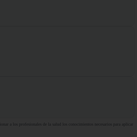
ar a los profesionales de la salud los conocimientos necesarios para aplicar