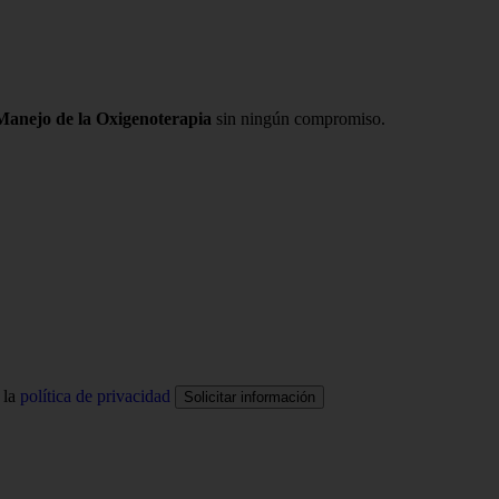
 Manejo de la Oxigenoterapia
sin ningún compromiso.
 la
política de privacidad
Solicitar información