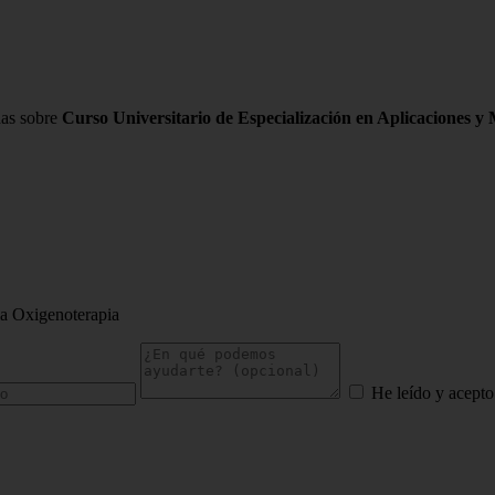
das sobre
Curso Universitario de Especialización en Aplicaciones y
la Oxigenoterapia
He leído y acepto