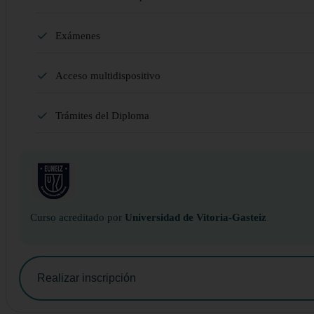
Exámenes
Acceso multidispositivo
Trámites del Diploma
Curso acreditado por
Universidad de Vitoria-Gasteiz
Realizar inscripción