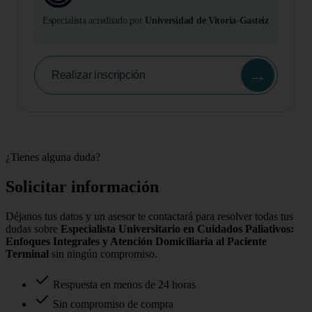
Especialista acreditado por
Universidad de Vitoria-Gasteiz
→
Realizar inscripción
¿Tienes alguna duda?
Solicitar información
Déjanos tus datos y un asesor te contactará para resolver todas tus
dudas sobre
Especialista Universitario en Cuidados Paliativos:
Enfoques Integrales y Atención Domiciliaria al Paciente
Terminal
sin ningún compromiso.
Respuesta en menos de 24 horas
Sin compromiso de compra