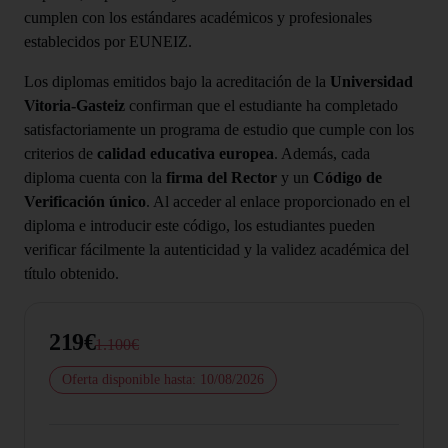
cumplen con los estándares académicos y profesionales
establecidos por EUNEIZ.
Los diplomas emitidos bajo la acreditación de la
Universidad
Vitoria-Gasteiz
confirman que el estudiante ha completado
satisfactoriamente un programa de estudio que cumple con los
criterios de
calidad educativa europea
. Además, cada
diploma cuenta con la
firma del Rector
y un
Código de
Verificación único
. Al acceder al enlace proporcionado en el
diploma e introducir este código, los estudiantes pueden
verificar fácilmente la autenticidad y la validez académica del
título obtenido.
219€
1.100€
Oferta disponible hasta: 10/08/2026