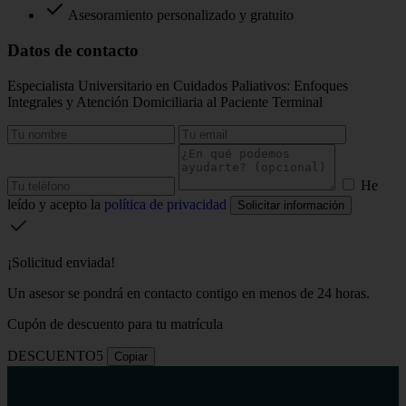
Asesoramiento personalizado y gratuito
Datos de contacto
Especialista Universitario en Cuidados Paliativos: Enfoques
Integrales y Atención Domiciliaria al Paciente Terminal
He
leído y acepto la
política de privacidad
Solicitar información
¡Solicitud enviada!
Un asesor se pondrá en contacto contigo en menos de 24 horas.
Cupón de descuento para tu matrícula
DESCUENTO5
Copiar