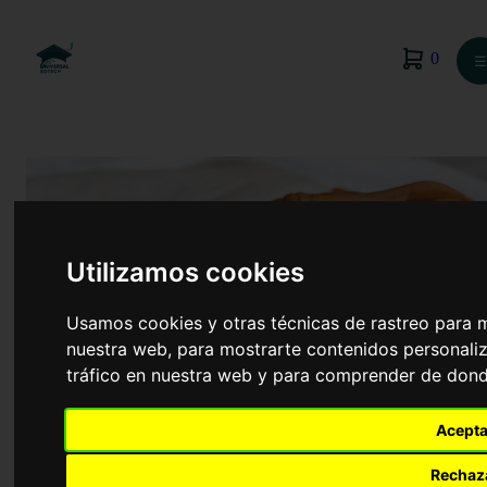
0
☰
Utilizamos cookies
Usamos cookies y otras técnicas de rastreo para 
nuestra web, para mostrarte contenidos personaliz
tráfico en nuestra web y para comprender de donde
Enfermería
Acepta
Rechaz