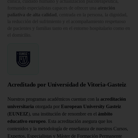
clínica, cuidado humano y actualización psicoterapéutica,
formando especialistas capaces de ofrecer una
atención
paliativa de alta calidad
, centrada en la persona, la dignidad,
la reducción del sufrimiento y el acompañamiento respetuoso
de pacientes y familias tanto en el entorno hospitalario como en
el domicilio.
Acreditado por Universidad de Vitoria-Gasteiz
Nuestros programas académicos cuentan con la
acreditación
universitaria
otorgada por
European University Gasteiz
(
EUNEIZ
), una institución de renombre en el
ámbito
educativo europeo
. Esta acreditación asegura que los
contenidos y la metodología de enseñanza de nuestros Cursos,
Expertos, Especialistas y Máster de Formación Permanente