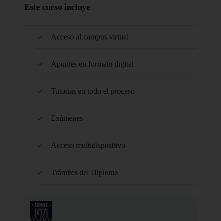
Este curso incluye
Acceso al campus virtual
Apuntes en formato digital
Tutorias en todo el proceso
Exámenes
Acceso multidispositivo
Trámites del Diploma