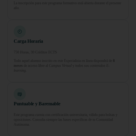
La inscripción para este programa formativo está abierta durante el presente
año.
Carga Horaria
750 Horas, 30 Créditos ECTS
Todo aquel alumno inscrito en este Especialista en línea dispondrá de
8
meses
de acceso libre al
Campus Virtual
y todos sus
contenidos E-
learning.
Puntuable y Baremable
Este programa cuenta con certificación universitaria, válido para bolsas y
oposiciones. Consulta siempre las bases específicas de tu Comunidad
Autónoma.