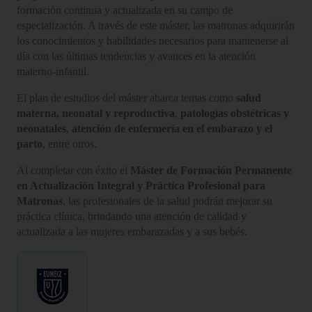
formación continua y actualizada en su campo de
especialización. A través de este máster, las matronas adquirirán
los conocimientos y habilidades necesarios para mantenerse al
día con las últimas tendencias y avances en la atención
materno-infantil.
El plan de estudios del máster abarca temas como
salud
materna, neonatal y reproductiva
,
patologías obstétricas y
neonatales
,
atención de enfermería en el embarazo y el
parto
, entre otros.
Al completar con éxito el
Máster de Formación Permanente
en Actualización Integral y Práctica Profesional para
Matronas
, las profesionales de la salud podrán mejorar su
práctica clínica, brindando una atención de calidad y
actualizada a las mujeres embarazadas y a sus bebés.