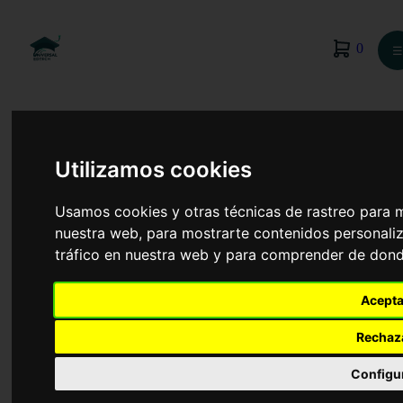
0
☰
Utilizamos cookies
Usamos cookies y otras técnicas de rastreo para 
nuestra web, para mostrarte contenidos personaliz
tráfico en nuestra web y para comprender de donde
Acepta
Rechaz
Enfermería
Configu