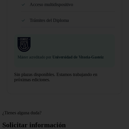
Acceso multidispositivo
Trámites del Diploma
Máster acreditado por
Universidad de Vitoria-Gasteiz
Sin plazas disponibles. Estamos trabajando en
próximas ediciones.
¿Tienes alguna duda?
Solicitar información