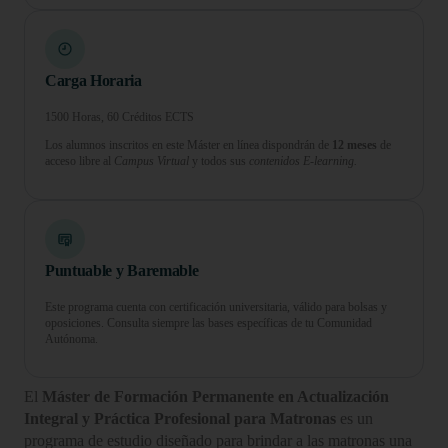
Carga Horaria
1500 Horas, 60 Créditos ECTS
Los alumnos inscritos en este Máster en línea dispondrán de
12 meses
de
acceso libre al
Campus Virtual
y todos sus
contenidos E-learning.
Puntuable y Baremable
Este programa cuenta con certificación universitaria, válido para bolsas y
oposiciones. Consulta siempre las bases específicas de tu Comunidad
Autónoma.
El
Máster de Formación Permanente en Actualización
Integral y Práctica Profesional para Matronas
es un
programa de estudio diseñado para brindar a las matronas una