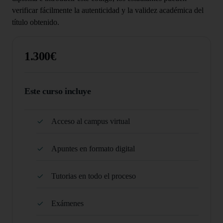
verificar fácilmente la autenticidad y la validez académica del
título obtenido.
1.300€
Este curso incluye
Acceso al campus virtual
Apuntes en formato digital
Tutorias en todo el proceso
Exámenes