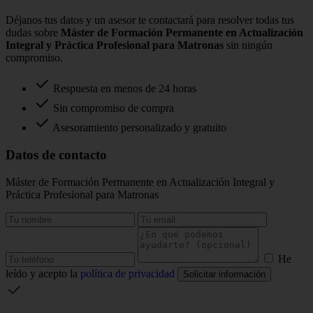
Déjanos tus datos y un asesor te contactará para resolver todas tus
dudas sobre
Máster de Formación Permanente en Actualización
Integral y Práctica Profesional para Matronas
sin ningún
compromiso.
Respuesta en menos de 24 horas
Sin compromiso de compra
Asesoramiento personalizado y gratuito
Datos de contacto
Máster de Formación Permanente en Actualización Integral y
Práctica Profesional para Matronas
He
leído y acepto la
política de privacidad
Solicitar información