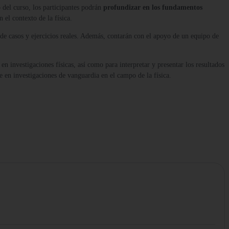
o del curso, los participantes podrán
profundizar en los fundamentos
 el contexto de la física.
 de casos y ejercicios reales. Además, contarán con el apoyo de un equipo de
 en investigaciones físicas, así como para interpretar y presentar los resultados
e en investigaciones de vanguardia en el campo de la física.