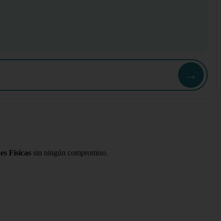
→
es Físicas
sin ningún compromiso.