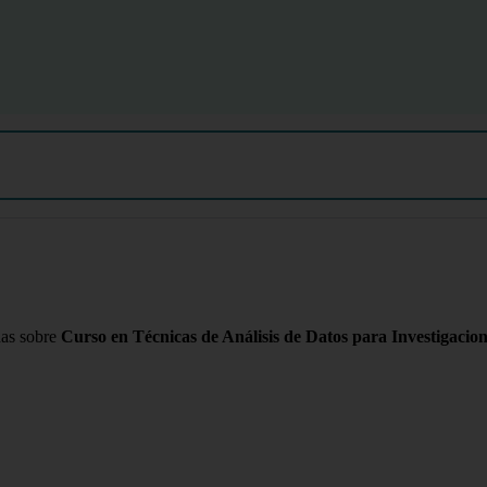
das sobre
Curso en Técnicas de Análisis de Datos para Investigacion