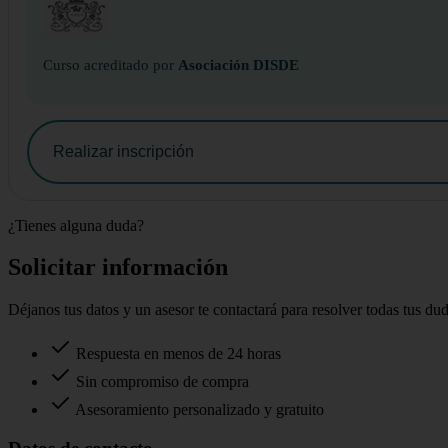
Curso acreditado por
Asociación DISDE
Realizar inscripción
¿Tienes alguna duda?
Solicitar información
Déjanos tus datos y un asesor te contactará para resolver todas tus du
Respuesta en menos de 24 horas
Sin compromiso de compra
Asesoramiento personalizado y gratuito