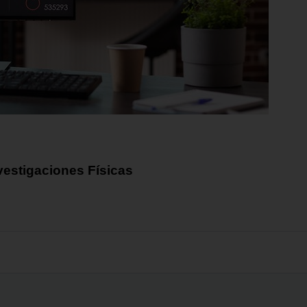
vestigaciones Físicas