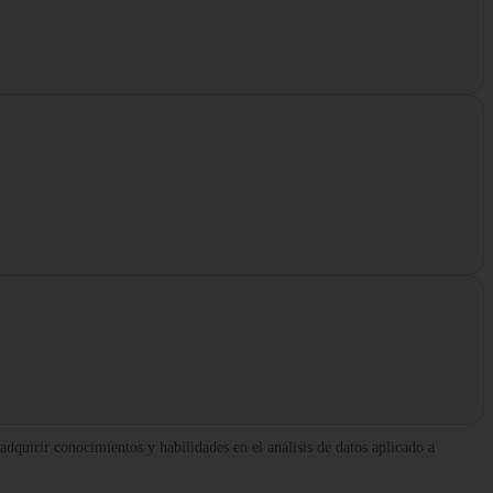
adquirir conocimientos y habilidades en el análisis de datos aplicado a