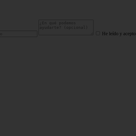
He leído y acepto