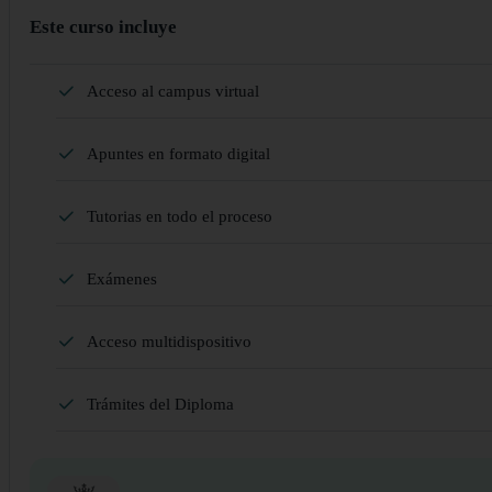
Este curso incluye
Acceso al campus virtual
Apuntes en formato digital
Tutorias en todo el proceso
Exámenes
Acceso multidispositivo
Trámites del Diploma