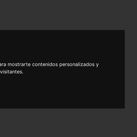
ara mostrarte contenidos personalizados y
isitantes.