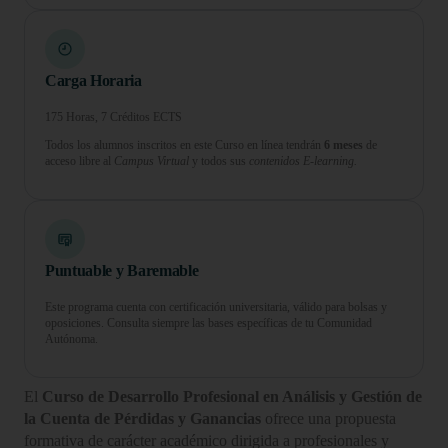
Carga Horaria
175 Horas, 7 Créditos ECTS
Todos los alumnos inscritos en este Curso en línea tendrán
6 meses
de
acceso libre al
Campus Virtual
y todos sus
contenidos E-learning.
Puntuable y Baremable
Este programa cuenta con certificación universitaria, válido para bolsas y
oposiciones. Consulta siempre las bases específicas de tu Comunidad
Autónoma.
El
Curso de Desarrollo Profesional en Análisis y Gestión de
la Cuenta de Pérdidas y Ganancias
ofrece una propuesta
formativa de carácter académico dirigida a profesionales y