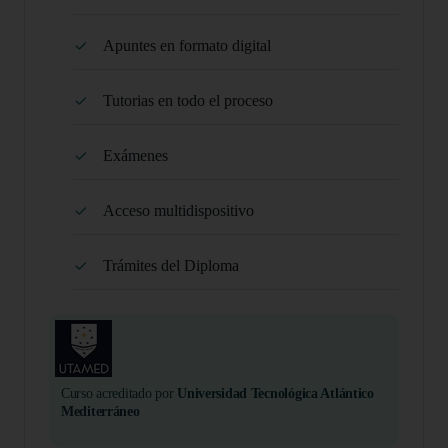
Apuntes en formato digital
Tutorias en todo el proceso
Exámenes
Acceso multidispositivo
Trámites del Diploma
Curso acreditado por
Universidad Tecnológica Atlántico
Mediterráneo