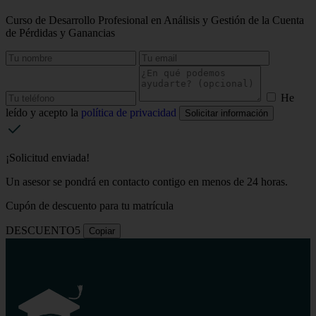
Curso de Desarrollo Profesional en Análisis y Gestión de la Cuenta
de Pérdidas y Ganancias
He
leído y acepto la
política de privacidad
Solicitar información
¡Solicitud enviada!
Un asesor se pondrá en contacto contigo en menos de 24 horas.
Cupón de descuento para tu matrícula
DESCUENTO5
Copiar