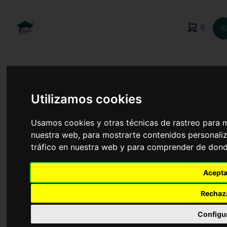
0
☰
Utilizamos cookies
Usamos cookies y otras técnicas de rastreo para 
nuestra web, para mostrarte contenidos personaliz
tráfico en nuestra web y para comprender de donde
Acepta
Rechaz
Finanzas y Contabilidad
Configu