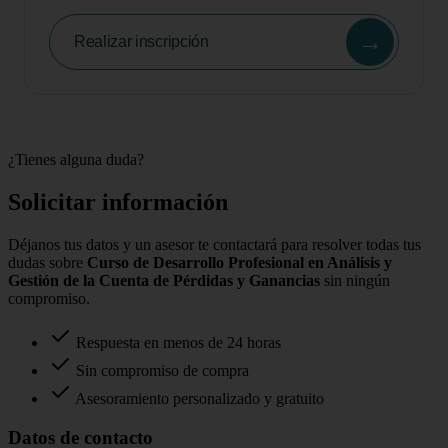
→
Realizar inscripción
¿Tienes alguna duda?
Solicitar información
Déjanos tus datos y un asesor te contactará para resolver todas tus
dudas sobre
Curso de Desarrollo Profesional en Análisis y
Gestión de la Cuenta de Pérdidas y Ganancias
sin ningún
compromiso.
Respuesta en menos de 24 horas
Sin compromiso de compra
Asesoramiento personalizado y gratuito
Datos de contacto