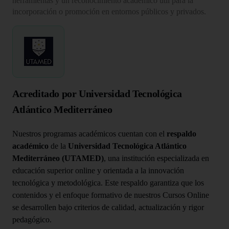
herramientas y un reconocimiento académico útil para la
incorporación o promoción en entornos públicos y privados.
Acreditado por Universidad Tecnológica
Atlántico Mediterráneo
Nuestros programas académicos cuentan con el
respaldo
académico
de la
Universidad Tecnológica Atlántico
Mediterráneo (UTAMED)
, una institución especializada en
educación superior online y orientada a la innovación
tecnológica y metodológica. Este respaldo garantiza que los
contenidos y el enfoque formativo de nuestros Cursos Online
se desarrollen bajo criterios de calidad, actualización y rigor
pedagógico.