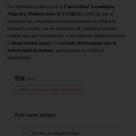
Los diplomas emitidos por la
Universidad Tecnológica
Atlántico Mediterráneo (UTAMED)
certifican que el
estudiante ha completado satisfactoriamente un programa
formativo acorde con los estándares de calidad académica
establecidos por la institución. Cada diploma digital incorpora
la
firma institucional
y es
enviado directamente por la
universidad al alumno
, garantizando su validez y
autenticidad.
95€
180€
Oferta disponible hasta: 10/08/2026
Este curso incluye
Acceso al campus virtual