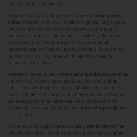
contable en una organización.
Durante el curso, los participantes adquirirán
conocimientos
sólidos
sobre las normativas contables vigentes, los principios
contables básicos y los procedimientos necesarios para el
registro y control de las operaciones contables. Además, se les
proporcionará una
visión integral
del cierre contable,
incluyendo aspectos como el ajuste de cuentas, el registro de
ingresos y gastos, la elaboración de balances y estados
financieros, entre otros.
Asimismo, los estudiantes desarrollarán
habilidades prácticas
a través de ejercicios y casos prácticos, que les permitirán
aplicar los conocimientos teóricos adquiridos en situaciones
reales. También se les proporcionará herramientas y recursos
que les ayudarán en la automatización y optimización del
proceso de cierre contable, utilizando
software especializado
en la materia.
Este curso está dirigido a profesionales y estudiantes del área
contable, así como a cualquier persona interesada en ampliar