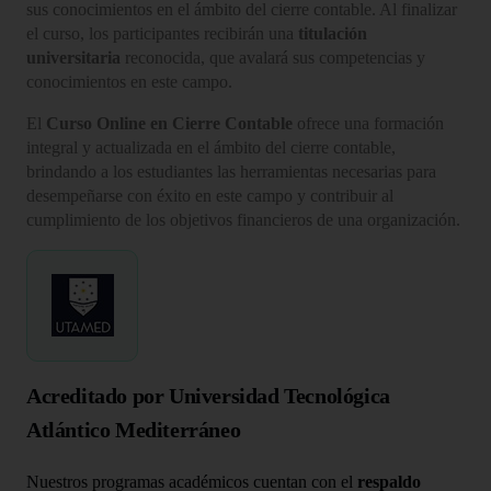
sus conocimientos en el ámbito del cierre contable. Al finalizar
el curso, los participantes recibirán una
titulación
universitaria
reconocida, que avalará sus competencias y
conocimientos en este campo.
El
Curso Online en Cierre Contable
ofrece una formación
integral y actualizada en el ámbito del cierre contable,
brindando a los estudiantes las herramientas necesarias para
desempeñarse con éxito en este campo y contribuir al
cumplimiento de los objetivos financieros de una organización.
Acreditado por Universidad Tecnológica
Atlántico Mediterráneo
Nuestros programas académicos cuentan con el
respaldo