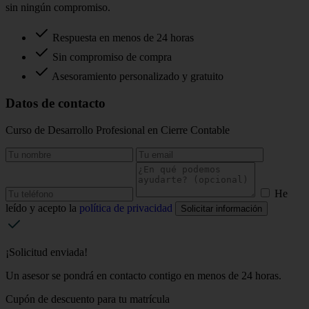
sin ningún compromiso.
Respuesta en menos de 24 horas
Sin compromiso de compra
Asesoramiento personalizado y gratuito
Datos de contacto
Curso de Desarrollo Profesional en Cierre Contable
He
leído y acepto la
política de privacidad
Solicitar información
¡Solicitud enviada!
Un asesor se pondrá en contacto contigo en menos de 24 horas.
Cupón de descuento para tu matrícula