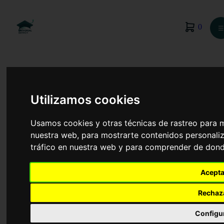
0
☰
Utilizamos cookies
Usamos cookies y otras técnicas de rastreo para 
nuestra web, para mostrarte contenidos personaliz
tráfico en nuestra web y para comprender de donde
Acepta
Rechaz
Finanzas y Contabilidad
Configu