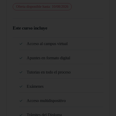
Oferta disponible hasta: 10/08/2026
Este curso incluye
Acceso al campus virtual
Apuntes en formato digital
Tutorias en todo el proceso
Exámenes
Acceso multidispositivo
Trámites del Diploma