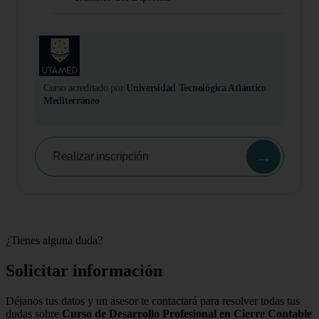
Curso acreditado por
Universidad Tecnológica Atlántico
Mediterráneo
→
Realizar inscripción
¿Tienes alguna duda?
Solicitar información
Déjanos tus datos y un asesor te contactará para resolver todas tus
dudas sobre
Curso de Desarrollo Profesional en Cierre Contable