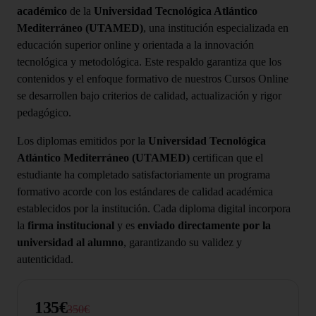
académico
de la
Universidad Tecnológica Atlántico
Mediterráneo (UTAMED)
, una institución especializada en
educación superior online y orientada a la innovación
tecnológica y metodológica. Este respaldo garantiza que los
contenidos y el enfoque formativo de nuestros Cursos Online
se desarrollen bajo criterios de calidad, actualización y rigor
pedagógico.
Los diplomas emitidos por la
Universidad Tecnológica
Atlántico Mediterráneo (UTAMED)
certifican que el
estudiante ha completado satisfactoriamente un programa
formativo acorde con los estándares de calidad académica
establecidos por la institución. Cada diploma digital incorpora
la
firma institucional
y es
enviado directamente por la
universidad al alumno
, garantizando su validez y
autenticidad.
135€
350€