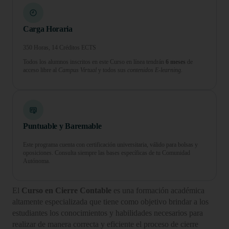
Carga Horaria
350 Horas, 14 Créditos ECTS
Todos los alumnos inscritos en este Curso en línea tendrán
6 meses
de
acceso libre al
Campus Virtual
y todos sus
contenidos E-learning.
Puntuable y Baremable
Este programa cuenta con certificación universitaria, válido para bolsas y
oposiciones. Consulta siempre las bases específicas de tu Comunidad
Autónoma.
El
Curso en Cierre Contable
es una formación académica
altamente especializada que tiene como objetivo brindar a los
estudiantes los conocimientos y habilidades necesarios para
realizar de manera correcta y eficiente el proceso de cierre