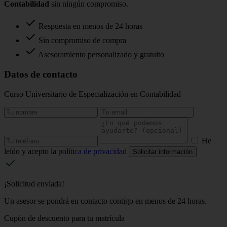
Contabilidad
sin ningún compromiso.
Respuesta en menos de 24 horas
Sin compromiso de compra
Asesoramiento personalizado y gratuito
Datos de contacto
Curso Universitario de Especialización en Contabilidad
He
leído y acepto la
política de privacidad
Solicitar información
¡Solicitud enviada!
Un asesor se pondrá en contacto contigo en menos de 24 horas.
Cupón de descuento para tu matrícula