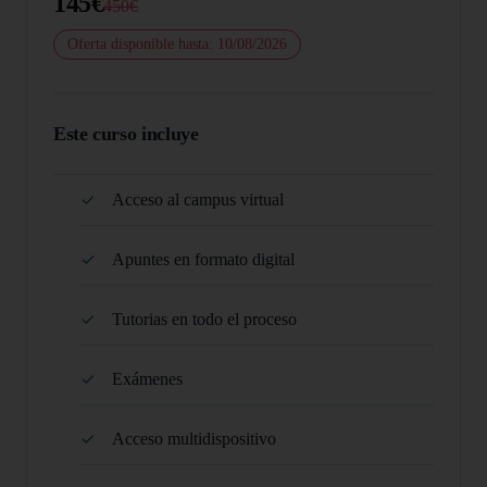
145€
450€
Oferta disponible hasta: 10/08/2026
Este curso incluye
Acceso al campus virtual
Apuntes en formato digital
Tutorias en todo el proceso
Exámenes
Acceso multidispositivo