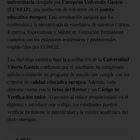
universitaria
otorgada por
European University Gasteiz
(
EUNEIZ
), una institución de renombre en el
ámbito
educativo europeo
. Esta acreditación asegura que los
contenidos y la metodología de enseñanza de nuestros Cursos,
Expertos, Especialistas y Máster de Formación Permanente
cumplen con los estándares académicos y profesionales
establecidos por EUNEIZ.
Los diplomas emitidos bajo la acreditación de la
Universidad
Vitoria-Gasteiz
confirman que el estudiante ha completado
satisfactoriamente un programa de estudio que cumple con los
criterios de
calidad educativa europea
. Además, cada
diploma cuenta con la
firma del Rector
y un
Código de
Verificación único
. Al acceder al enlace proporcionado en el
diploma e introducir este código, los estudiantes pueden
verificar fácilmente la autenticidad y la validez académica del
título obtenido.