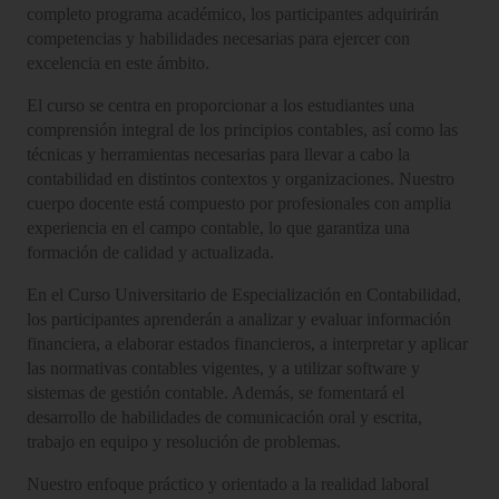
completo programa académico, los participantes adquirirán
competencias y habilidades necesarias para ejercer con
excelencia en este ámbito.
El curso se centra en proporcionar a los estudiantes una
comprensión integral de los principios contables, así como las
técnicas y herramientas necesarias para llevar a cabo la
contabilidad en distintos contextos y organizaciones. Nuestro
cuerpo docente está compuesto por profesionales con amplia
experiencia en el campo contable, lo que garantiza una
formación de calidad y actualizada.
En el Curso Universitario de Especialización en Contabilidad,
los participantes aprenderán a analizar y evaluar información
financiera, a elaborar estados financieros, a interpretar y aplicar
las normativas contables vigentes, y a utilizar software y
sistemas de gestión contable. Además, se fomentará el
desarrollo de habilidades de comunicación oral y escrita,
trabajo en equipo y resolución de problemas.
Nuestro enfoque práctico y orientado a la realidad laboral