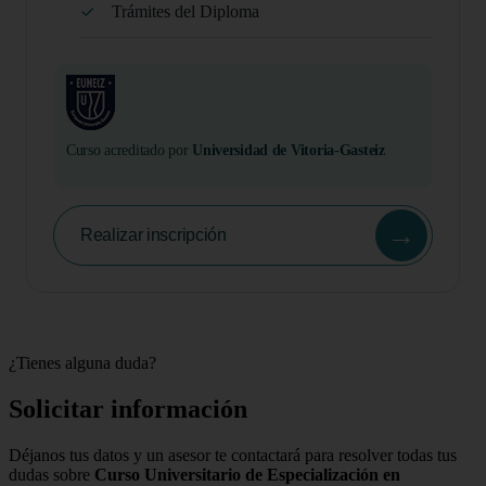
Trámites del Diploma
Curso acreditado por
Universidad de Vitoria-Gasteiz
→
Realizar inscripción
¿Tienes alguna duda?
Solicitar información
Déjanos tus datos y un asesor te contactará para resolver todas tus
dudas sobre
Curso Universitario de Especialización en