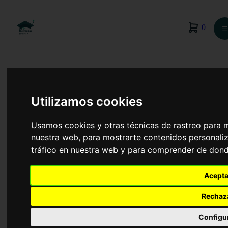
0
☰
Utilizamos cookies
Usamos cookies y otras técnicas de rastreo para 
nuestra web, para mostrarte contenidos personaliz
tráfico en nuestra web y para comprender de donde
Acepta
Rechaz
Finanzas y Contabilidad
Configu