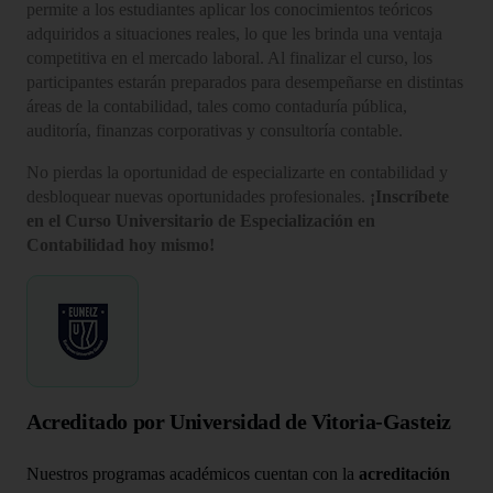
permite a los estudiantes aplicar los conocimientos teóricos
adquiridos a situaciones reales, lo que les brinda una ventaja
competitiva en el mercado laboral. Al finalizar el curso, los
participantes estarán preparados para desempeñarse en distintas
áreas de la contabilidad, tales como contaduría pública,
auditoría, finanzas corporativas y consultoría contable.
No pierdas la oportunidad de especializarte en contabilidad y
desbloquear nuevas oportunidades profesionales.
¡Inscríbete
en el Curso Universitario de Especialización en
Contabilidad hoy mismo!
Acreditado por Universidad de Vitoria-Gasteiz
Nuestros programas académicos cuentan con la
acreditación