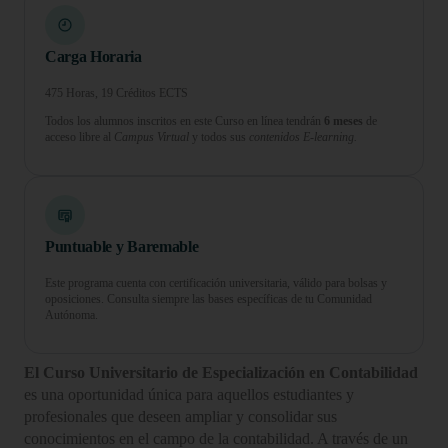
Carga Horaria
475 Horas, 19 Créditos ECTS
Todos los alumnos inscritos en este Curso en línea tendrán
6 meses
de
acceso libre al
Campus Virtual
y todos sus
contenidos E-learning.
Puntuable y Baremable
Este programa cuenta con certificación universitaria, válido para bolsas y
oposiciones. Consulta siempre las bases específicas de tu Comunidad
Autónoma.
El Curso Universitario de Especialización en Contabilidad
es una oportunidad única para aquellos estudiantes y
profesionales que deseen ampliar y consolidar sus
conocimientos en el campo de la contabilidad. A través de un