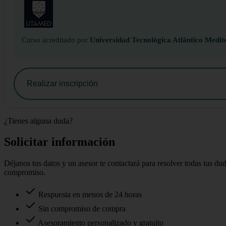
Curso acreditado por
Universidad Tecnológica Atlántico Medit
Realizar inscripción
¿Tienes alguna duda?
Solicitar información
Déjanos tus datos y un asesor te contactará para resolver todas tus du
compromiso.
Respuesta en menos de 24 horas
Sin compromiso de compra
Asesoramiento personalizado y gratuito