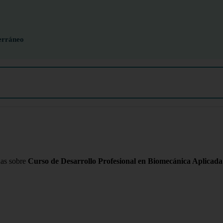
erráneo
das sobre
Curso de Desarrollo Profesional en Biomecánica Aplicada