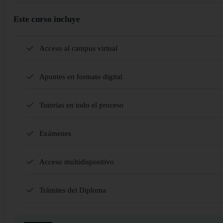
Este curso incluye
Acceso al campus virtual
Apuntes en formato digital
Tutorias en todo el proceso
Exámenes
Acceso multidispositivo
Trámites del Diploma