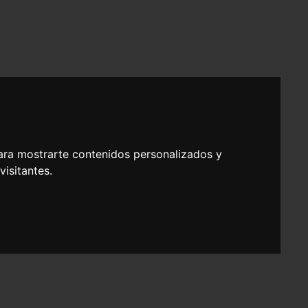
ara mostrarte contenidos personalizados y
isitantes.