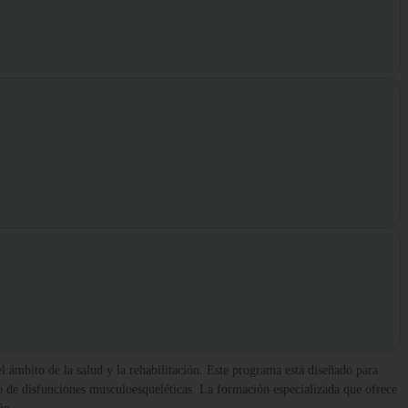
l ámbito de la salud y la rehabilitación. Este programa está diseñado para
o de disfunciones musculoesqueléticas. La formación especializada que ofrece