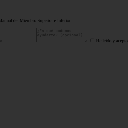
Manual del Miembro Superior e Inferior
He leído y acepto