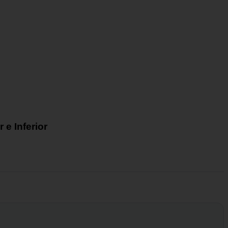
e Inferior