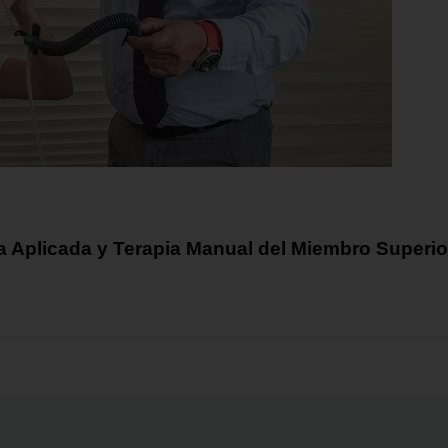
 Aplicada y Terapia Manual del Miembro Superior 