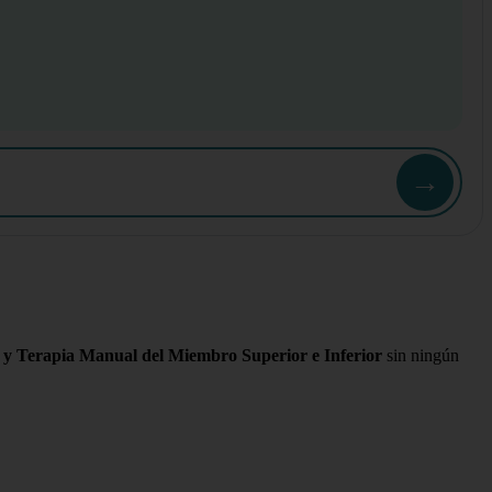
→
 y Terapia Manual del Miembro Superior e Inferior
sin ningún