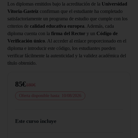
Los diplomas emitidos bajo la acreditación de la
Universidad
Vitoria-Gasteiz
confirman que el estudiante ha completado
satisfactoriamente un programa de estudio que cumple con los
criterios de
calidad educativa europea
. Además, cada
diploma cuenta con la
firma del Rector
y un
Código de
Verificación único
. Al acceder al enlace proporcionado en el
diploma e introducir este código, los estudiantes pueden
verificar fácilmente la autenticidad y la validez académica del
título obtenido.
85€
180€
Oferta disponible hasta: 10/08/2026
Este curso incluye