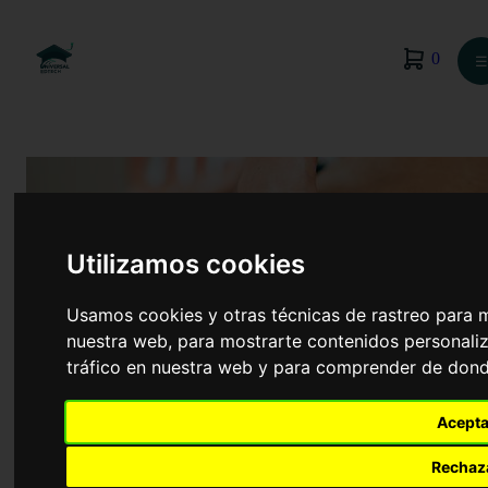
0
☰
Utilizamos cookies
Usamos cookies y otras técnicas de rastreo para 
nuestra web, para mostrarte contenidos personaliz
tráfico en nuestra web y para comprender de donde
Acepta
Fisioterapia
Rechaz