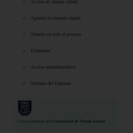
Acceso al campus virtual
Apuntes en formato digital
Tutorias en todo el proceso
Exámenes
Acceso multidispositivo
Trámites del Diploma
Curso acreditado por
Universidad de Vitoria-Gasteiz