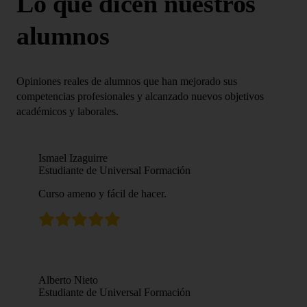
Lo que dicen nuestros
alumnos
Opiniones reales de alumnos que han mejorado sus
competencias profesionales y alcanzado nuevos objetivos
académicos y laborales.
Ismael Izaguirre
Estudiante de Universal Formación
Curso ameno y fácil de hacer.
Alberto Nieto
Estudiante de Universal Formación