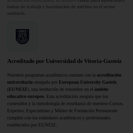
acreditación universitaria, es también
válido para oposiciones,
bolsas de trabajo y baremación de méritos en el sector
sanitario
.
Acreditado por Universidad de Vitoria-Gasteiz
Nuestros programas académicos cuentan con la
acreditación
universitaria
otorgada por
European University Gasteiz
(
EUNEIZ
), una institución de renombre en el
ámbito
educativo europeo
. Esta acreditación asegura que los
contenidos y la metodología de enseñanza de nuestros Cursos,
Expertos, Especialistas y Máster de Formación Permanente
cumplen con los estándares académicos y profesionales
establecidos por EUNEIZ.