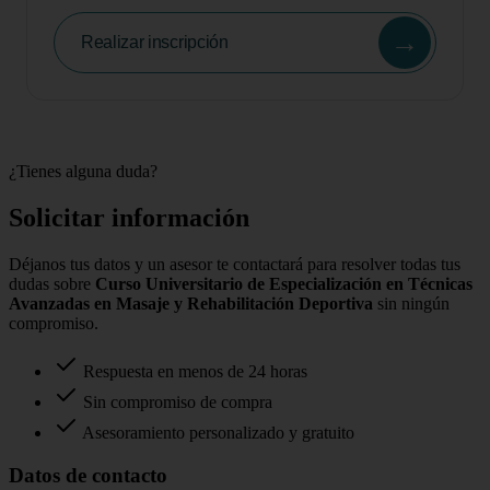
→
Realizar inscripción
¿Tienes alguna duda?
Solicitar información
Déjanos tus datos y un asesor te contactará para resolver todas tus
dudas sobre
Curso Universitario de Especialización en Técnicas
Avanzadas en Masaje y Rehabilitación Deportiva
sin ningún
compromiso.
Respuesta en menos de 24 horas
Sin compromiso de compra
Asesoramiento personalizado y gratuito
Datos de contacto