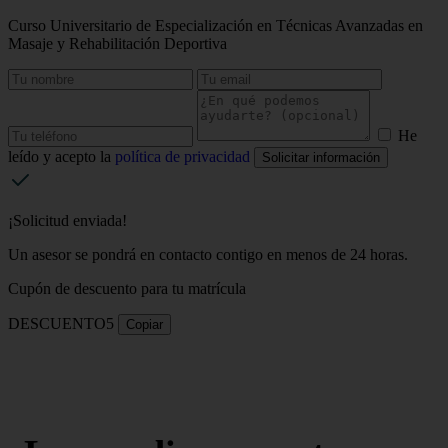
Curso Universitario de Especialización en Técnicas Avanzadas en
Masaje y Rehabilitación Deportiva
He
leído y acepto la
política de privacidad
Solicitar información
¡Solicitud enviada!
Un asesor se pondrá en contacto contigo en menos de 24 horas.
Cupón de descuento para tu matrícula
DESCUENTO5
Copiar