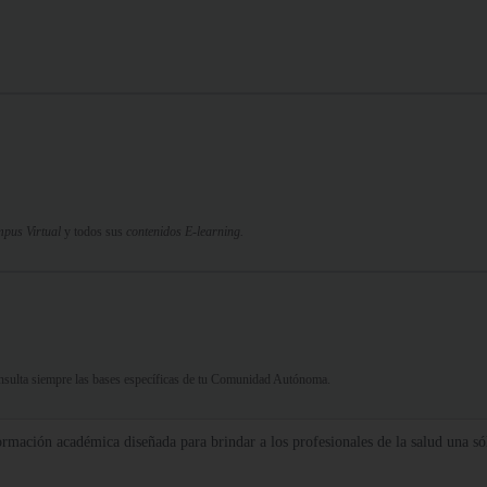
pus Virtual
y todos sus
contenidos E-learning.
Consulta siempre las bases específicas de tu Comunidad Autónoma.
rmación académica diseñada para brindar a los profesionales de la salud una só