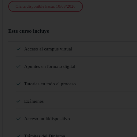
Oferta disponible hasta: 10/08/2026
Este curso incluye
Acceso al campus virtual
Apuntes en formato digital
Tutorias en todo el proceso
Exámenes
Acceso multidispositivo
Trámites del Diploma