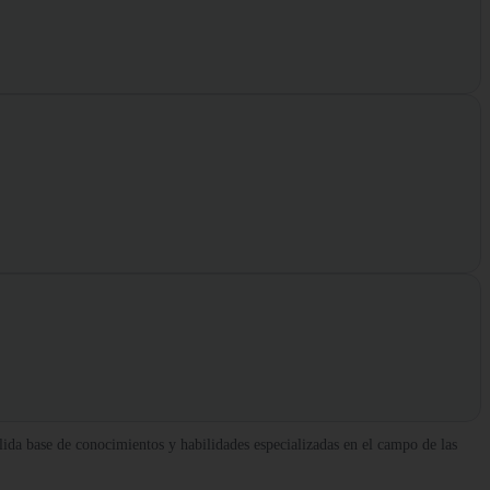
lida base de conocimientos y habilidades especializadas en el campo de las