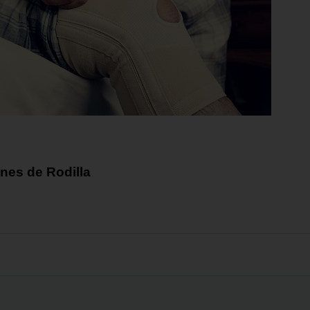
nes de Rodilla