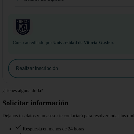
Curso acreditado por
Universidad de Vitoria-Gasteiz
Realizar inscripción
¿Tienes alguna duda?
Solicitar información
Déjanos tus datos y un asesor te contactará para resolver todas tus du
Respuesta en menos de 24 horas