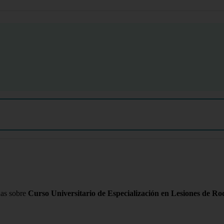
das sobre
Curso Universitario de Especialización en Lesiones de Rod