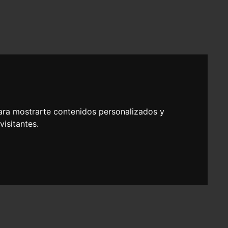
ara mostrarte contenidos personalizados y
isitantes.