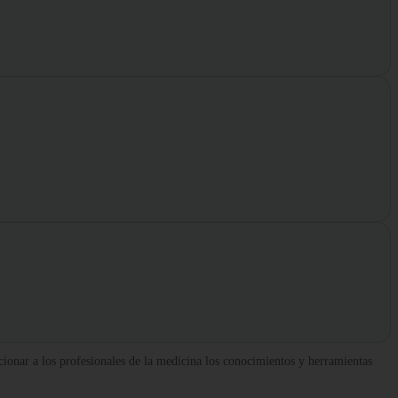
ionar a los profesionales de la medicina los conocimientos y herramientas