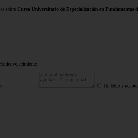
das sobre
Curso Universitario de Especialización en Fundamentos 
 Antienvejecimiento
He leído y acepto