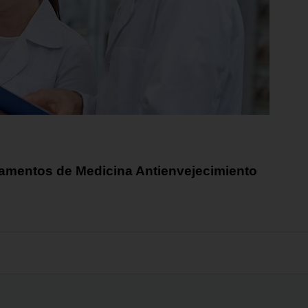
damentos de Medicina Antienvejecimiento