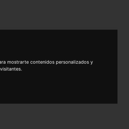
ara mostrarte contenidos personalizados y
isitantes.