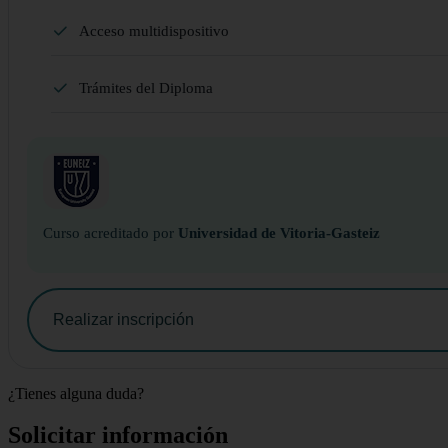
Acceso multidispositivo
Trámites del Diploma
Curso acreditado por
Universidad de Vitoria-Gasteiz
Realizar inscripción
¿Tienes alguna duda?
Solicitar información