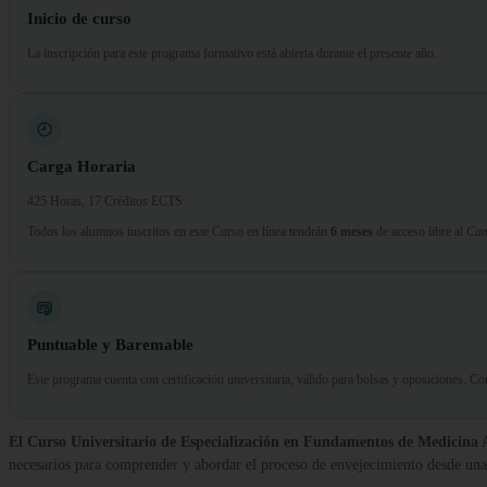
Inicio de curso
La inscripción para este programa formativo está abierta durante el presente año.
Carga Horaria
425 Horas, 17 Créditos ECTS
Todos los alumnos inscritos en este Curso en línea tendrán
6 meses
de acceso libre al
Cam
Puntuable y Baremable
Este programa cuenta con certificación universitaria, válido para bolsas y oposiciones. 
El Curso Universitario de Especialización en Fundamentos de Medicina 
necesarios para comprender y abordar el proceso de envejecimiento desde una p