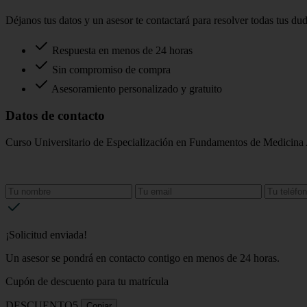
Déjanos tus datos y un asesor te contactará para resolver todas tus du
Respuesta en menos de 24 horas
Sin compromiso de compra
Asesoramiento personalizado y gratuito
Datos de contacto
Curso Universitario de Especialización en Fundamentos de Medicina
¡Solicitud enviada!
Un asesor se pondrá en contacto contigo en menos de 24 horas.
Cupón de descuento para tu matrícula
DESCUENTO5
Copiar