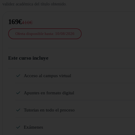
validez académica del título obtenido.
169€
410€
Oferta disponible hasta: 10/08/2026
Este curso incluye
Acceso al campus virtual
Apuntes en formato digital
Tutorias en todo el proceso
Exámenes