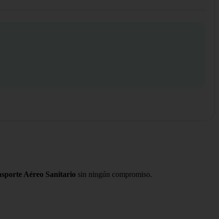
sporte Aéreo Sanitario
sin ningún compromiso.