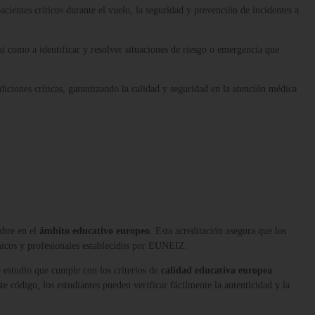
cientes críticos durante el vuelo, la seguridad y prevención de incidentes a
sí como a identificar y resolver situaciones de riesgo o emergencia que
diciones críticas, garantizando la calidad y seguridad en la atención médica
mbre en el
ámbito educativo europeo
. Esta acreditación asegura que los
micos y profesionales establecidos por EUNEIZ.
 estudio que cumple con los criterios de
calidad educativa europea
.
te código, los estudiantes pueden verificar fácilmente la autenticidad y la