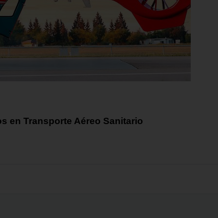
s en Transporte Aéreo Sanitario