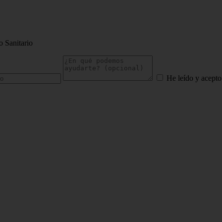
o Sanitario
He leído y acepto