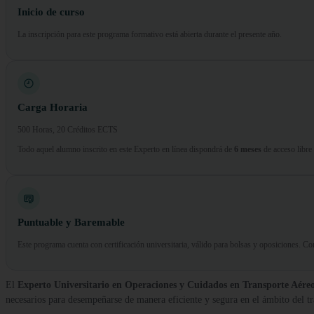
Inicio de curso
La inscripción para este programa formativo está abierta durante el presente año.
Carga Horaria
500 Horas, 20 Créditos ECTS
Todo aquel alumno inscrito en este Experto en línea dispondrá de
6 meses
de acceso libre
Puntuable y Baremable
Este programa cuenta con certificación universitaria, válido para bolsas y oposiciones. 
El
Experto Universitario en Operaciones y Cuidados en Transporte Aéreo
necesarios para desempeñarse de manera eficiente y segura en el ámbito del tr