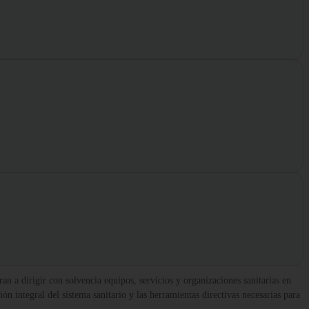
an a dirigir con solvencia equipos, servicios y organizaciones sanitarias en
n integral del sistema sanitario y las herramientas directivas necesarias para