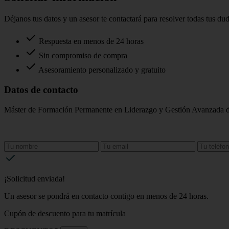
Déjanos tus datos y un asesor te contactará para resolver todas tus du
Respuesta en menos de 24 horas
Sin compromiso de compra
Asesoramiento personalizado y gratuito
Datos de contacto
Máster de Formación Permanente en Liderazgo y Gestión Avanzada d
¡Solicitud enviada!
Un asesor se pondrá en contacto contigo en menos de 24 horas.
Cupón de descuento para tu matrícula