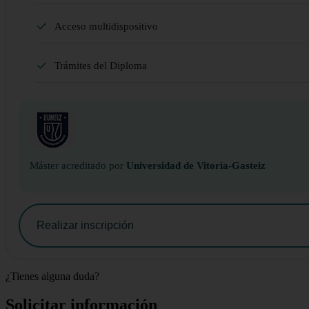
Acceso multidispositivo
Trámites del Diploma
Máster acreditado por
Universidad de Vitoria-Gasteiz
Realizar inscripción
¿Tienes alguna duda?
Solicitar información