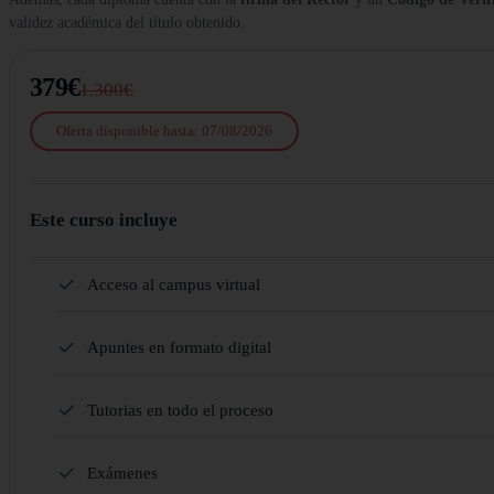
validez académica del título obtenido.
379€
1.300€
Oferta disponible hasta: 07/08/2026
Este curso incluye
Acceso al campus virtual
Apuntes en formato digital
Tutorias en todo el proceso
Exámenes