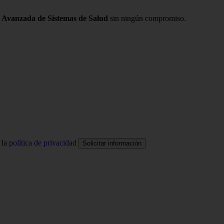
 Avanzada de Sistemas de Salud
sin ningún compromiso.
 la
política de privacidad
Solicitar información