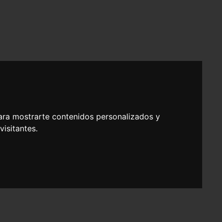
ara mostrarte contenidos personalizados y
isitantes.