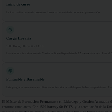
Inicio de curso
La inscripción para este programa formativo está abierta durante el presente año.
Carga Horaria
1500 Horas, 60 Créditos ECTS
Los alumnos inscritos en este Máster en línea dispondrán de
12 meses
de acceso libre al
Puntuable y Baremable
Este programa cuenta con certificación universitaria, válido para bolsas y oposiciones. 
El
Máster de Formación Permanente en Liderazgo y Gestión Avanzada d
entornos cambiantes. Con
1500 horas y 60 ECTS
, y la acreditación de la
Uni