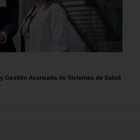
y Gestión Avanzada de Sistemas de Salud