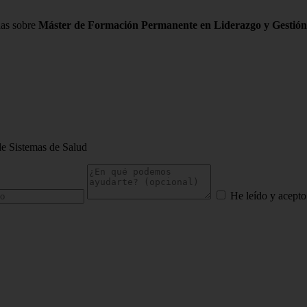
das sobre
Máster de Formación Permanente en Liderazgo y Gestión
e Sistemas de Salud
He leído y acepto