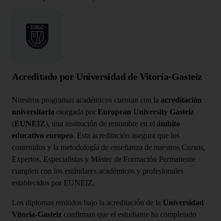
Acreditado por Universidad de Vitoria-Gasteiz
Nuestros programas académicos cuentan con la
acreditación
universitaria
otorgada por
European University Gasteiz
(
EUNEIZ
), una institución de renombre en el
ámbito
educativo europeo
. Esta acreditación asegura que los
contenidos y la metodología de enseñanza de nuestros Cursos,
Expertos, Especialistas y Máster de Formación Permanente
cumplen con los estándares académicos y profesionales
establecidos por EUNEIZ.
Los diplomas emitidos bajo la acreditación de la
Universidad
Vitoria-Gasteiz
confirman que el estudiante ha completado