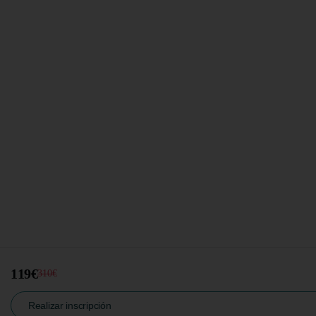
119€
310€
Realizar inscripción