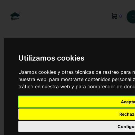
0
☰
Utilizamos cookies
Usamos cookies y otras técnicas de rastreo para 
nuestra web, para mostrarte contenidos personaliz
tráfico en nuestra web y para comprender de donde
Acepta
Rechaz
Óptica y Optometría
Configu