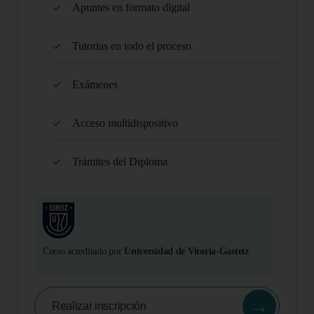
Apuntes en formato digital
Tutorias en todo el proceso
Exámenes
Acceso multidispositivo
Trámites del Diploma
Curso acreditado por
Universidad de Vitoria-Gasteiz
→
Realizar inscripción