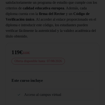
satisfactoriamente un programa de estudio que cumple con los
criterios de
calidad educativa europea
. Además, cada
diploma cuenta con la
firma del Rector
y un
Código de
Verificación único
. Al acceder al enlace proporcionado en el
diploma e introducir este código, los estudiantes pueden
verificar fácilmente la autenticidad y la validez académica del
título obtenido.
119€
310€
Oferta disponible hasta: 07/08/2026
Este curso incluye
Acceso al campus virtual