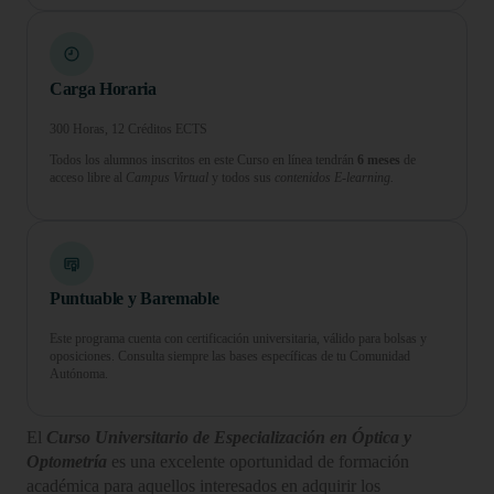
Carga Horaria
300 Horas, 12 Créditos ECTS
Todos los alumnos inscritos en este Curso en línea tendrán
6 meses
de
acceso libre al
Campus Virtual
y todos sus
contenidos E-learning.
Puntuable y Baremable
Este programa cuenta con certificación universitaria, válido para bolsas y
oposiciones. Consulta siempre las bases específicas de tu Comunidad
Autónoma.
El
Curso Universitario de Especialización en​ Óptica y
Optometría
es una excelente oportunidad de formación
académica para aquellos interesados en adquirir los