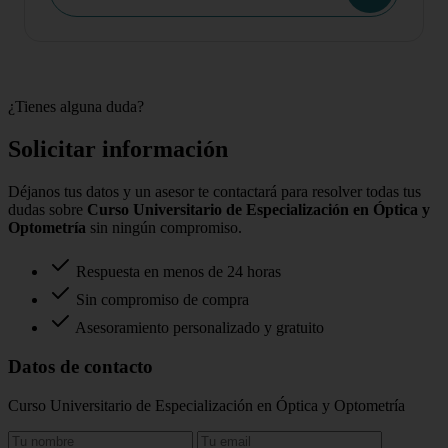
¿Tienes alguna duda?
Solicitar información
Déjanos tus datos y un asesor te contactará para resolver todas tus
dudas sobre
Curso Universitario de Especialización en Óptica y
Optometría
sin ningún compromiso.
Respuesta en menos de 24 horas
Sin compromiso de compra
Asesoramiento personalizado y gratuito
Datos de contacto
Curso Universitario de Especialización en Óptica y Optometría