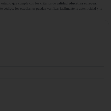
 estudio que cumple con los criterios de
calidad educativa europea
.
te código, los estudiantes pueden verificar fácilmente la autenticidad y la