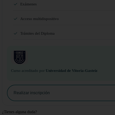
Exámenes
Acceso multidispositivo
Trámites del Diploma
Curso acreditado por
Universidad de Vitoria-Gasteiz
Realizar inscripción
¿Tienes alguna duda?