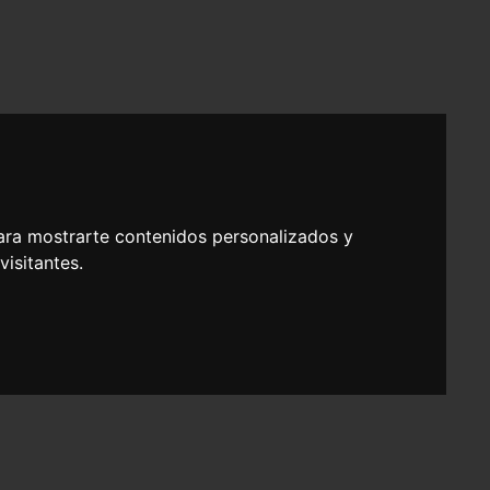
ara mostrarte contenidos personalizados y
isitantes.