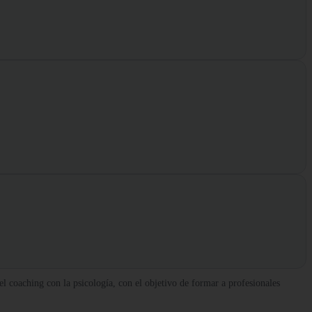
l coaching con la psicología, con el objetivo de formar a profesionales