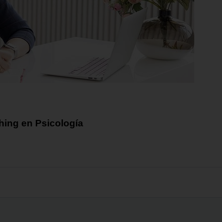
hing en Psicología