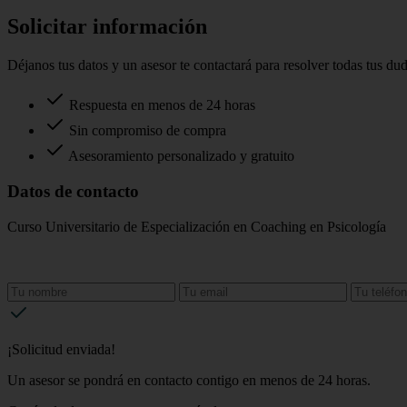
Solicitar información
Déjanos tus datos y un asesor te contactará para resolver todas tus du
Respuesta en menos de 24 horas
Sin compromiso de compra
Asesoramiento personalizado y gratuito
Datos de contacto
Curso Universitario de Especialización en Coaching en Psicología
¡Solicitud enviada!
Un asesor se pondrá en contacto contigo en menos de 24 horas.