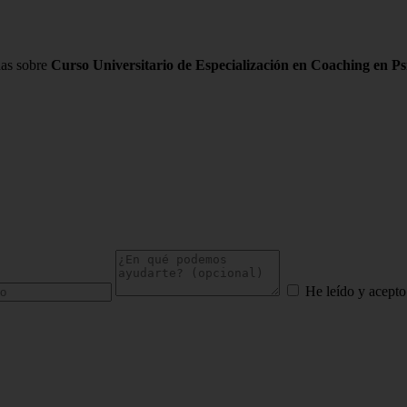
das sobre
Curso Universitario de Especialización en Coaching en Ps
He leído y acepto