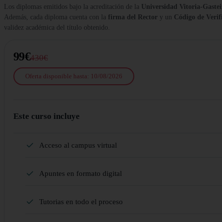
Los diplomas emitidos bajo la acreditación de la
Universidad Vitoria-Gastei
Además, cada diploma cuenta con la
firma del Rector
y un
Código de Verif
validez académica del título obtenido.
99€
430€
Oferta disponible hasta: 10/08/2026
Este curso incluye
Acceso al campus virtual
Apuntes en formato digital
Tutorias en todo el proceso