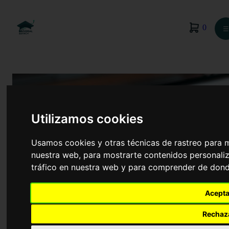
0
☰
Utilizamos cookies
Usamos cookies y otras técnicas de rastreo para 
nuestra web, para mostrarte contenidos personaliz
tráfico en nuestra web y para comprender de donde
Acepta
Psicología
Rechaz