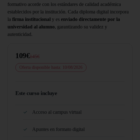
formativo acorde con los estándares de calidad académica
establecidos por la institución. Cada diploma digital incorpora
la
firma institucional
y es
enviado directamente por la
universidad al alumno
, garantizando su validez y
autenticidad.
109€
145€
Oferta disponible hasta: 10/08/2026
Este curso incluye
Acceso al campus virtual
Apuntes en formato digital