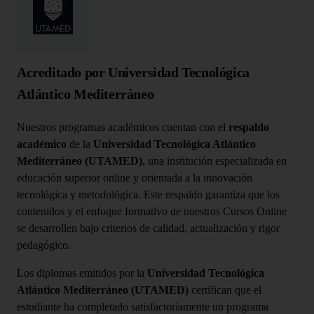
Acreditado por Universidad Tecnológica
Atlántico Mediterráneo
Nuestros programas académicos cuentan con el
respaldo
académico
de la
Universidad Tecnológica Atlántico
Mediterráneo (UTAMED)
, una institución especializada en
educación superior online y orientada a la innovación
tecnológica y metodológica. Este respaldo garantiza que los
contenidos y el enfoque formativo de nuestros Cursos Online
se desarrollen bajo criterios de calidad, actualización y rigor
pedagógico.
Los diplomas emitidos por la
Universidad Tecnológica
Atlántico Mediterráneo (UTAMED)
certifican que el
estudiante ha completado satisfactoriamente un programa