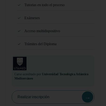
Tutorias en todo el proceso
Exámenes
Acceso multidispositivo
Trámites del Diploma
Curso acreditado por
Universidad Tecnológica Atlántico
Mediterráneo
→
Realizar inscripción