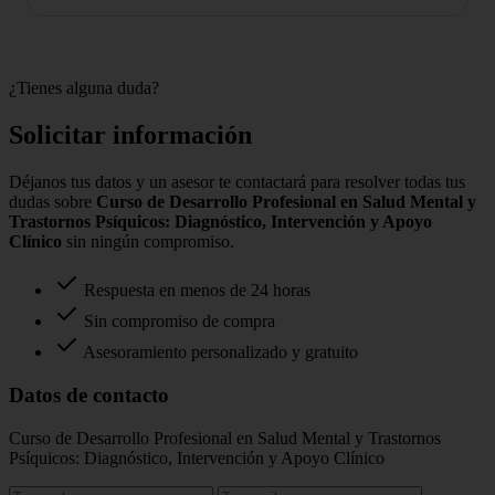
¿Tienes alguna duda?
Solicitar información
Déjanos tus datos y un asesor te contactará para resolver todas tus
dudas sobre
Curso de Desarrollo Profesional en Salud Mental y
Trastornos Psíquicos: Diagnóstico, Intervención y Apoyo
Clínico
sin ningún compromiso.
Respuesta en menos de 24 horas
Sin compromiso de compra
Asesoramiento personalizado y gratuito
Datos de contacto
Curso de Desarrollo Profesional en Salud Mental y Trastornos
Psíquicos: Diagnóstico, Intervención y Apoyo Clínico