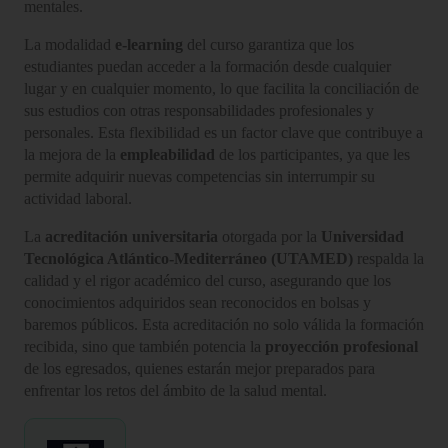
mentales.
La modalidad
e-learning
del curso garantiza que los
estudiantes puedan acceder a la formación desde cualquier
lugar y en cualquier momento, lo que facilita la conciliación de
sus estudios con otras responsabilidades profesionales y
personales. Esta flexibilidad es un factor clave que contribuye a
la mejora de la
empleabilidad
de los participantes, ya que les
permite adquirir nuevas competencias sin interrumpir su
actividad laboral.
La
acreditación universitaria
otorgada por la
Universidad
Tecnológica Atlántico-Mediterráneo (UTAMED)
respalda la
calidad y el rigor académico del curso, asegurando que los
conocimientos adquiridos sean reconocidos en bolsas y
baremos públicos. Esta acreditación no solo válida la formación
recibida, sino que también potencia la
proyección profesional
de los egresados, quienes estarán mejor preparados para
enfrentar los retos del ámbito de la salud mental.