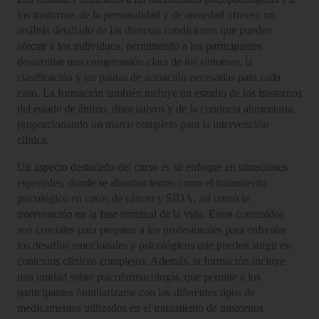
los trastornos de la personalidad y de ansiedad ofrecen un
análisis detallado de las diversas condiciones que pueden
afectar a los individuos, permitiendo a los participantes
desarrollar una comprensión clara de los síntomas, la
clasificación y las pautas de actuación necesarias para cada
caso. La formación también incluye un estudio de los trastornos
del estado de ánimo, disociativos y de la conducta alimentaria,
proporcionando un marco completo para la intervención
clínica.
Un aspecto destacado del curso es su enfoque en situaciones
especiales, donde se abordan temas como el tratamiento
psicológico en casos de cáncer y SIDA, así como la
intervención en la fase terminal de la vida. Estos contenidos
son cruciales para preparar a los profesionales para enfrentar
los desafíos emocionales y psicológicos que pueden surgir en
contextos clínicos complejos. Además, la formación incluye
una unidad sobre psicofarmacología, que permite a los
participantes familiarizarse con los diferentes tipos de
medicamentos utilizados en el tratamiento de trastornos