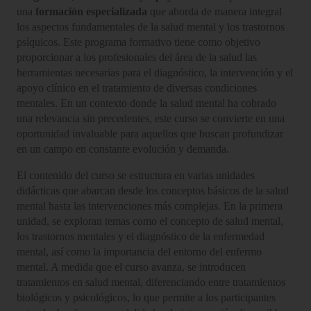
una
formación especializada
que aborda de manera integral
los aspectos fundamentales de la salud mental y los trastornos
psíquicos. Este programa formativo tiene como objetivo
proporcionar a los profesionales del área de la salud las
herramientas necesarias para el diagnóstico, la intervención y el
apoyo clínico en el tratamiento de diversas condiciones
mentales. En un contexto donde la salud mental ha cobrado
una relevancia sin precedentes, este curso se convierte en una
oportunidad invaluable para aquellos que buscan profundizar
en un campo en constante evolución y demanda.
El contenido del curso se estructura en varias unidades
didácticas que abarcan desde los conceptos básicos de la salud
mental hasta las intervenciones más complejas. En la primera
unidad, se exploran temas como el concepto de salud mental,
los trastornos mentales y el diagnóstico de la enfermedad
mental, así como la importancia del entorno del enfermo
mental. A medida que el curso avanza, se introducen
tratamientos en salud mental, diferenciando entre tratamientos
biológicos y psicológicos, lo que permite a los participantes