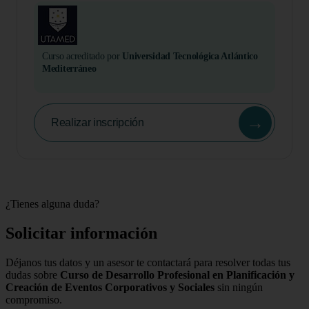
Curso acreditado por
Universidad Tecnológica Atlántico
Mediterráneo
→
Realizar inscripción
¿Tienes alguna duda?
Solicitar información
Déjanos tus datos y un asesor te contactará para resolver todas tus
dudas sobre
Curso de Desarrollo Profesional en Planificación y
Creación de Eventos Corporativos y Sociales
sin ningún
compromiso.