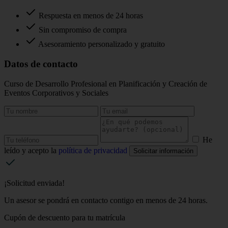
Respuesta en menos de 24 horas
Sin compromiso de compra
Asesoramiento personalizado y gratuito
Datos de contacto
Curso de Desarrollo Profesional en Planificación y Creación de
Eventos Corporativos y Sociales
He
leído y acepto la
política de privacidad
Solicitar información
¡Solicitud enviada!
Un asesor se pondrá en contacto contigo en menos de 24 horas.
Cupón de descuento para tu matrícula