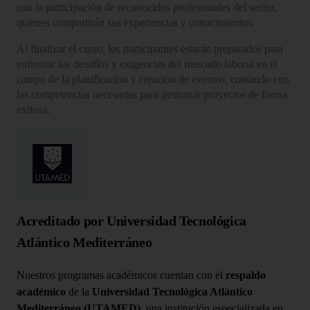
con la participación de reconocidos profesionales del sector,
quienes compartirán sus experiencias y conocimientos.
Al finalizar el curso, los participantes estarán preparados para
enfrentar los desafíos y exigencias del mercado laboral en el
campo de la planificación y creación de eventos, contando con
las competencias necesarias para gestionar proyectos de forma
exitosa.
Acreditado por Universidad Tecnológica
Atlántico Mediterráneo
Nuestros programas académicos cuentan con el
respaldo
académico
de la
Universidad Tecnológica Atlántico
Mediterráneo (UTAMED)
, una institución especializada en