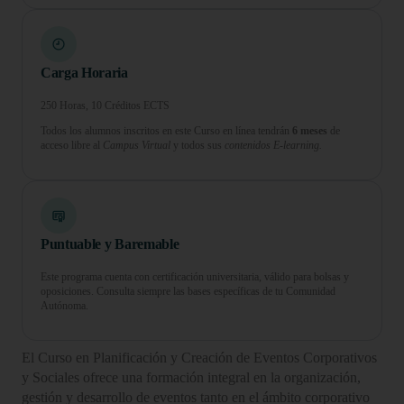
Carga Horaria
250 Horas, 10 Créditos ECTS
Todos los alumnos inscritos en este Curso en línea tendrán
6 meses
de
acceso libre al
Campus Virtual
y todos sus
contenidos E-learning.
Puntuable y Baremable
Este programa cuenta con certificación universitaria, válido para bolsas y
oposiciones. Consulta siempre las bases específicas de tu Comunidad
Autónoma.
El Curso en Planificación y Creación de Eventos Corporativos
y Sociales ofrece una formación integral en la organización,
gestión y desarrollo de eventos tanto en el ámbito corporativo