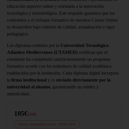
educación superior online y orientada a la innovación
tecnológica y metodológica. Este respaldo garantiza que los
contenidos y el enfoque formativo de nuestros Cursos Online
se desarrollen bajo criterios de calidad, actualización y rigor
pedagógico.
Los diplomas emitidos por la
Universidad Tecnológica
Atlántico Mediterráneo (UTAMED)
certifican que el
estudiante ha completado satisfactoriamente un programa
formativo acorde con los estándares de calidad académica
establecidos por la institución. Cada diploma digital incorpora
la
firma institucional
y es
enviado directamente por la
universidad al alumno
, garantizando su validez y
autenticidad.
105€
350€
Oferta disponible hasta: 10/08/2026