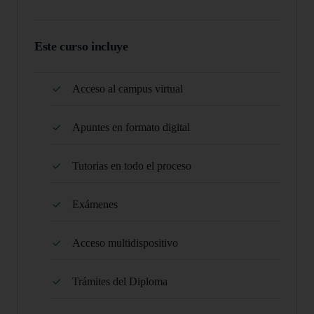
Este curso incluye
Acceso al campus virtual
Apuntes en formato digital
Tutorias en todo el proceso
Exámenes
Acceso multidispositivo
Trámites del Diploma