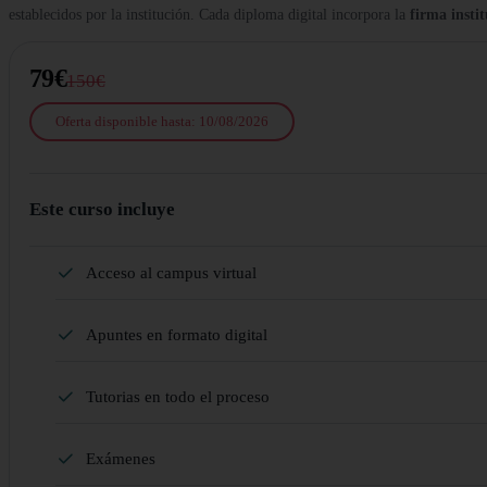
establecidos por la institución. Cada diploma digital incorpora la
firma insti
79€
150€
Oferta disponible hasta: 10/08/2026
Este curso incluye
Acceso al campus virtual
Apuntes en formato digital
Tutorias en todo el proceso
Exámenes