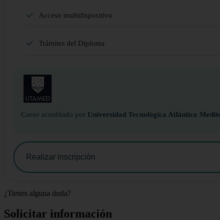
Acceso multidispositivo
Trámites del Diploma
Curso acreditado por
Universidad Tecnológica Atlántico Medit
Realizar inscripción
¿Tienes alguna duda?
Solicitar información