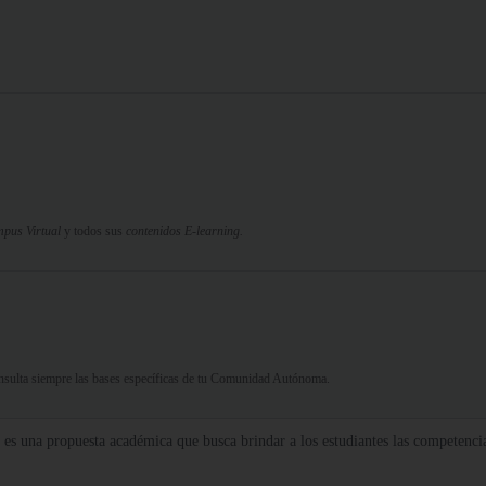
pus Virtual
y todos sus
contenidos E-learning.
Consulta siempre las bases específicas de tu Comunidad Autónoma.
es una propuesta académica que busca brindar a los estudiantes las competenci