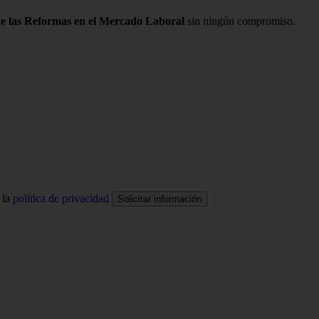
 de las Reformas en el Mercado Laboral
sin ningún compromiso.
 la
política de privacidad
Solicitar información