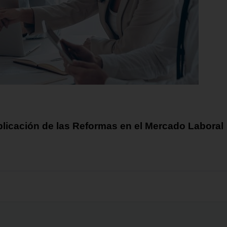
Aplicación de las Reformas en el Mercado Laboral