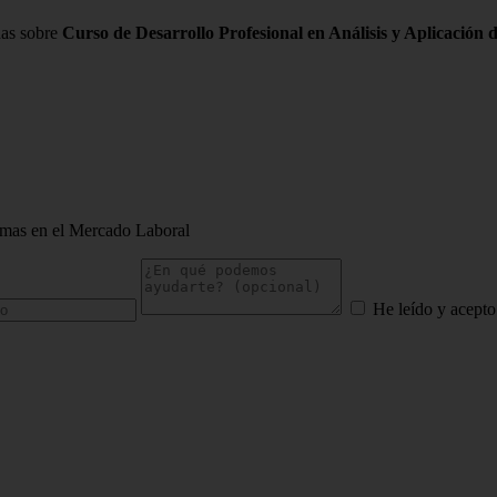
das sobre
Curso de Desarrollo Profesional en Análisis y Aplicación
ormas en el Mercado Laboral
He leído y acepto