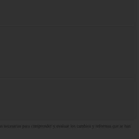
as necesarias para comprender y evaluar los cambios y reformas que se han