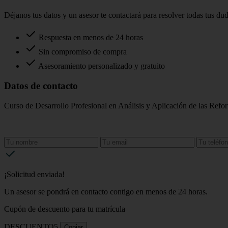
Déjanos tus datos y un asesor te contactará para resolver todas tus du
Respuesta en menos de 24 horas
Sin compromiso de compra
Asesoramiento personalizado y gratuito
Datos de contacto
Curso de Desarrollo Profesional en Análisis y Aplicación de las Ref
¡Solicitud enviada!
Un asesor se pondrá en contacto contigo en menos de 24 horas.
Cupón de descuento para tu matrícula
DESCUENTO5
Copiar