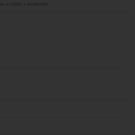
ndo su validez y autenticidad.