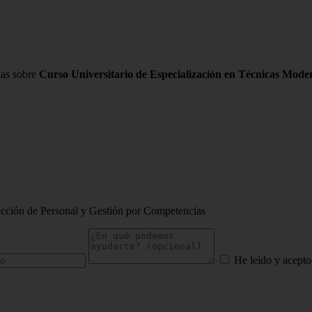
das sobre
Curso Universitario de Especialización en Técnicas Mode
ección de Personal y Gestión por Competencias
He leído y acepto