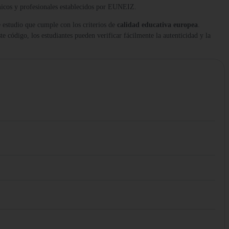
micos y profesionales establecidos por EUNEIZ.
 estudio que cumple con los criterios de
calidad educativa europea
.
te código, los estudiantes pueden verificar fácilmente la autenticidad y la