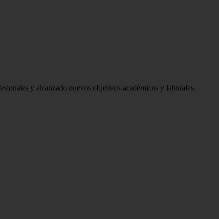
sionales y alcanzado nuevos objetivos académicos y laborales.