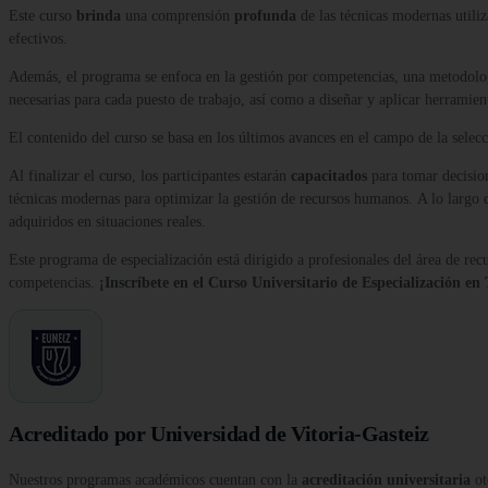
Este curso
brinda
una comprensión
profunda
de las técnicas modernas utiliz
efectivos.
Además, el programa se enfoca en la gestión por competencias, una metodologí
necesarias para cada puesto de trabajo, así como a diseñar y aplicar herramien
El contenido del curso se basa en los últimos avances en el campo de la selecc
Al finalizar el curso, los participantes estarán
capacitados
para tomar decision
técnicas modernas para optimizar la gestión de recursos humanos. A lo largo d
adquiridos en situaciones reales.
Este programa de especialización está dirigido a profesionales del área de rec
competencias.
¡Inscríbete en el Curso Universitario de Especialización e
Acreditado por Universidad de Vitoria-Gasteiz
Nuestros programas académicos cuentan con la
acreditación universitaria
ot