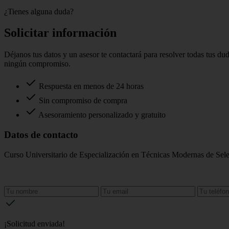
¿Tienes alguna duda?
Solicitar información
Déjanos tus datos y un asesor te contactará para resolver todas tus du
ningún compromiso.
Respuesta en menos de 24 horas
Sin compromiso de compra
Asesoramiento personalizado y gratuito
Datos de contacto
Curso Universitario de Especialización en Técnicas Modernas de Sel
¡Solicitud enviada!