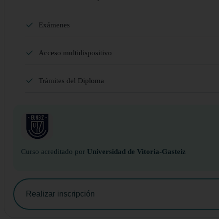
Exámenes
Acceso multidispositivo
Trámites del Diploma
Curso acreditado por
Universidad de Vitoria-Gasteiz
Realizar inscripción