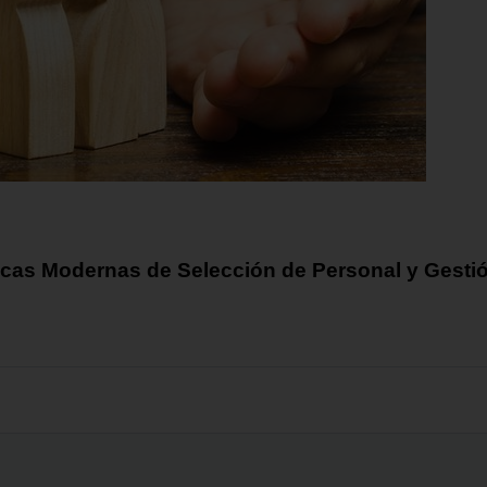
nicas Modernas de Selección de Personal y Gest