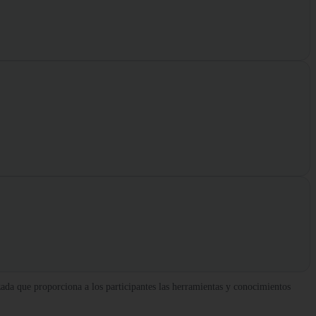
da que proporciona a los participantes las herramientas y conocimientos