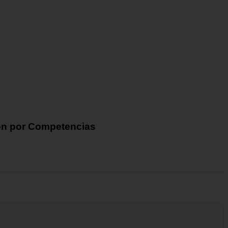
ión por Competencias