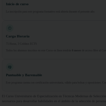
Inicio de curso
La inscripción para este programa formativo está abierta durante el presente año.
Carga Horaria
75 Horas, 3 Créditos ECTS
Todos los alumnos inscritos en este Curso en línea tendrán
6 meses
de acceso libre al
Cam
Puntuable y Baremable
Este programa cuenta con certificación universitaria, válido para bolsas y oposiciones. 
El Curso Universitario de Especialización en Técnicas Modernas de Selección
necesarios para desarrollar habilidades en el ámbito de la selección de person