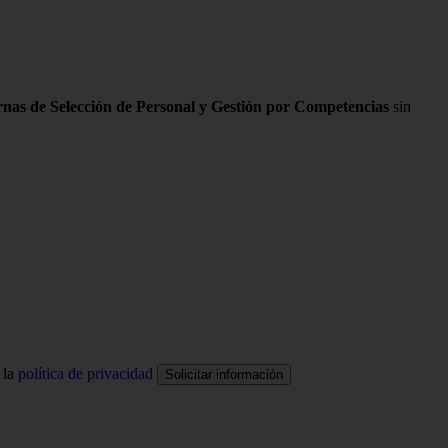
rnas de Selección de Personal y Gestión por Competencias
sin
 la
política de privacidad
Solicitar información