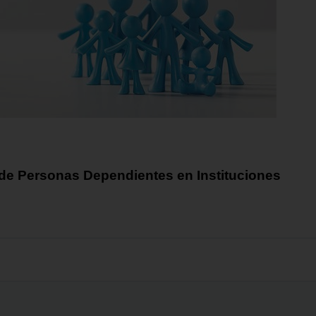
e Personas Dependientes en Instituciones