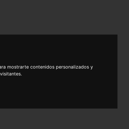
ara mostrarte contenidos personalizados y
isitantes.