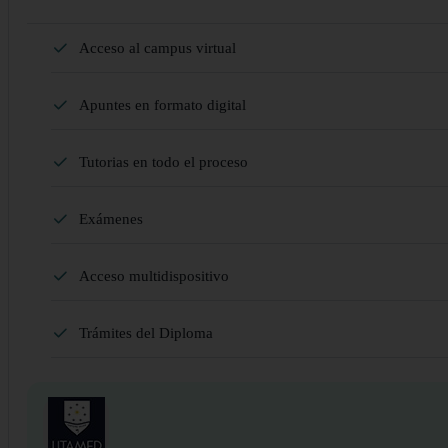
Acceso al campus virtual
Apuntes en formato digital
Tutorias en todo el proceso
Exámenes
Acceso multidispositivo
Trámites del Diploma