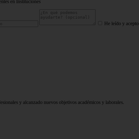
tes en Instituciones
He leído y acepto
sionales y alcanzado nuevos objetivos académicos y laborales.