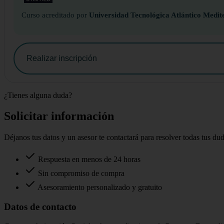
Curso acreditado por
Universidad Tecnológica Atlántico Medit
Realizar inscripción
¿Tienes alguna duda?
Solicitar información
Déjanos tus datos y un asesor te contactará para resolver todas tus du
Respuesta en menos de 24 horas
Sin compromiso de compra
Asesoramiento personalizado y gratuito
Datos de contacto