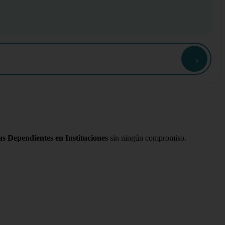
→
 Dependientes en Instituciones
sin ningún compromiso.