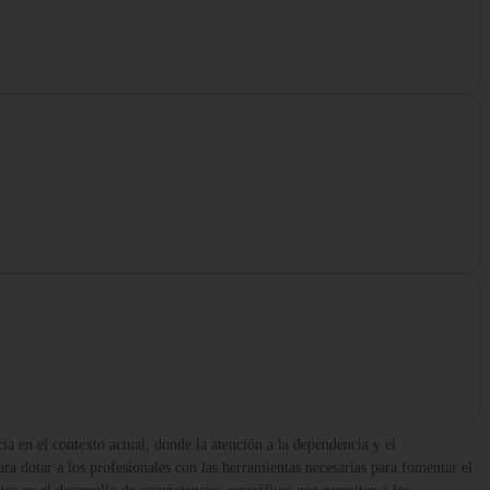
a en el contexto actual, donde la atención a la dependencia y el
a dotar a los profesionales con las herramientas necesarias para fomentar el