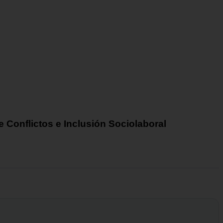
 Conflictos e Inclusión Sociolaboral