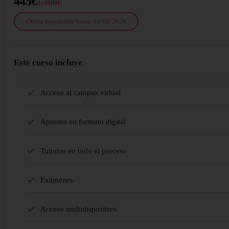
445€
1.300€
Oferta disponible hasta: 10/08/2026
Este curso incluye
Acceso al campus virtual
Apuntes en formato digital
Tutorias en todo el proceso
Exámenes
Acceso multidispositivo