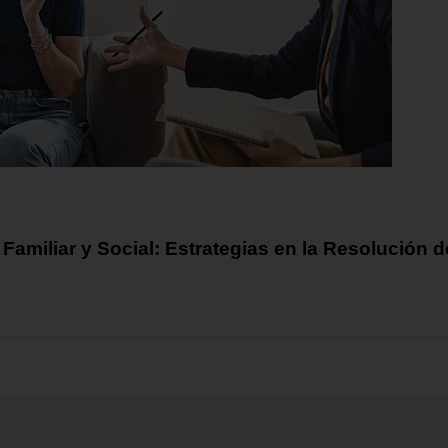
miliar y Social: Estrategias en la Resolución de