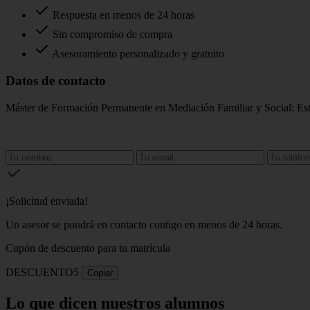
Respuesta en menos de 24 horas
Sin compromiso de compra
Asesoramiento personalizado y gratuito
Datos de contacto
Máster de Formación Permanente en Mediación Familiar y Social: Estr
¡Solicitud enviada!
Un asesor se pondrá en contacto contigo en menos de 24 horas.
Cupón de descuento para tu matrícula
DESCUENTO5
Copiar
Lo que dicen nuestros alumnos