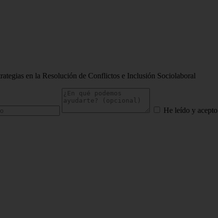
ategias en la Resolución de Conflictos e Inclusión Sociolaboral
He leído y acepto