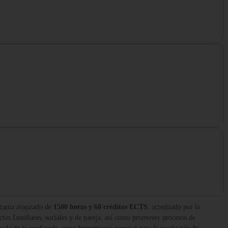
grama avanzado de
1500 horas y 60 créditos ECTS
, acreditado por la
ctos familiares, sociales y de pareja, así como promover procesos de