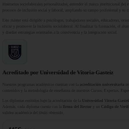
itinerarios sociolaborales personalizados, entender el marco institucional del
procesos de inclusión social y laboral, ampliando su campo profesional y su 
Este máster está dirigido a psicólogos, trabajadores sociales, educadores, ori
eficaz y promover la inclusión sociolaboral. Al finalizar la formación, el al
y diseñar estrategias orientadas a la convivencia y la integración social.
Acreditado por Universidad de Vitoria-Gasteiz
Nuestros programas académicos cuentan con la
acreditación universitaria
ot
contenidos y la metodología de enseñanza de nuestros Cursos, Expertos, Esp
Los diplomas emitidos bajo la acreditación de la
Universidad Vitoria-Gastei
Además, cada diploma cuenta con la
firma del Rector
y un
Código de Verif
validez académica del título obtenido.