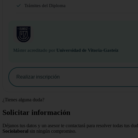
Trámites del Diploma
Máster acreditado por
Universidad de Vitoria-Gasteiz
Realizar inscripción
¿Tienes alguna duda?
Solicitar información
Déjanos tus datos y un asesor te contactará para resolver todas tus du
Sociolaboral
sin ningún compromiso.