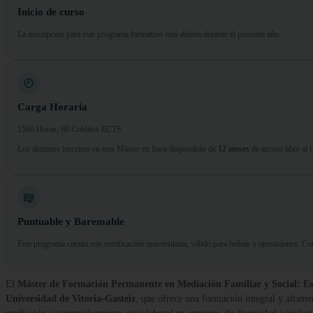
Inicio de curso
La inscripción para este programa formativo está abierta durante el presente año.
Carga Horaria
1500 Horas, 60 Créditos ECTS
Los alumnos inscritos en este Máster en línea dispondrán de
12 meses
de acceso libre al
Puntuable y Baremable
Este programa cuenta con certificación universitaria, válido para bolsas y oposiciones. 
El
Máster de Formación Permanente en Mediación Familiar y Social: Estra
Universidad de Vitoria-Gasteiz
, que ofrece una formación integral y altame