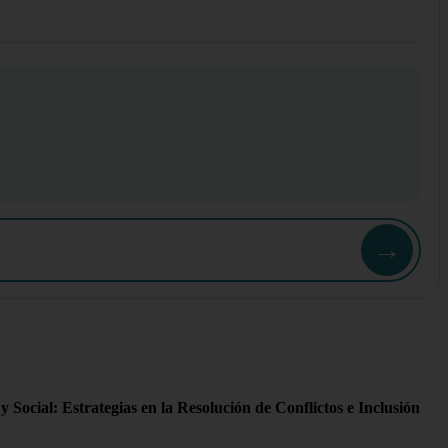
→
ocial: Estrategias en la Resolución de Conflictos e Inclusión